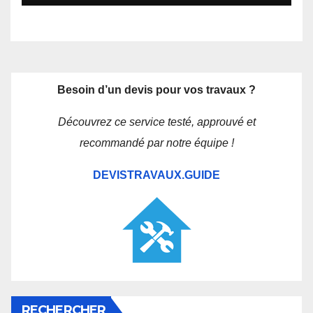
Besoin d’un devis pour vos travaux ?
Découvrez ce service testé, approuvé et
recommandé par notre équipe !
DEVISTRAVAUX.GUIDE
RECHERCHER