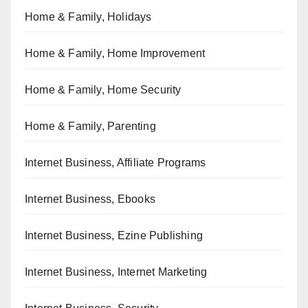
Home & Family, Holidays
Home & Family, Home Improvement
Home & Family, Home Security
Home & Family, Parenting
Internet Business, Affiliate Programs
Internet Business, Ebooks
Internet Business, Ezine Publishing
Internet Business, Internet Marketing