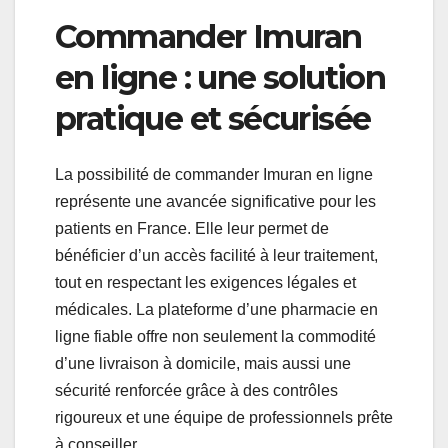
Commander Imuran
en ligne : une solution
pratique et sécurisée
La possibilité de commander Imuran en ligne
représente une avancée significative pour les
patients en France. Elle leur permet de
bénéficier d’un accès facilité à leur traitement,
tout en respectant les exigences légales et
médicales. La plateforme d’une pharmacie en
ligne fiable offre non seulement la commodité
d’une livraison à domicile, mais aussi une
sécurité renforcée grâce à des contrôles
rigoureux et une équipe de professionnels prête
à conseiller.