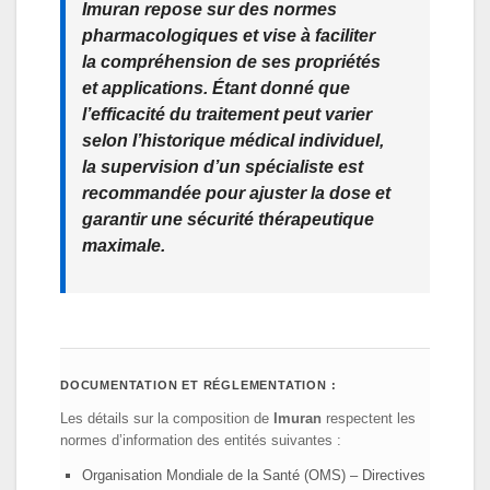
Imuran
repose sur des normes
pharmacologiques et vise à faciliter
la compréhension de ses propriétés
et applications. Étant donné que
l’efficacité du traitement peut varier
selon l’historique médical individuel,
la supervision d’un spécialiste est
recommandée pour ajuster la dose et
garantir une sécurité thérapeutique
maximale.
DOCUMENTATION ET RÉGLEMENTATION :
Les détails sur la composition de
Imuran
respectent les
normes d’information des entités suivantes :
Organisation Mondiale de la Santé (OMS) – Directives