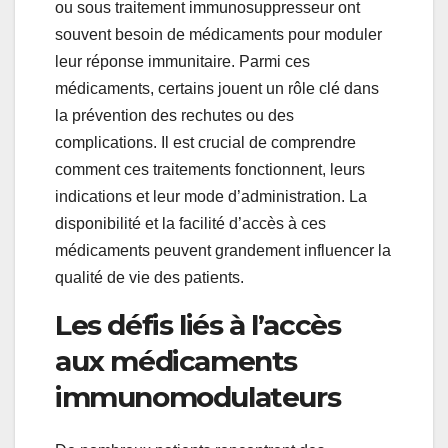
ou sous traitement immunosuppresseur ont
souvent besoin de médicaments pour moduler
leur réponse immunitaire. Parmi ces
médicaments, certains jouent un rôle clé dans
la prévention des rechutes ou des
complications. Il est crucial de comprendre
comment ces traitements fonctionnent, leurs
indications et leur mode d’administration. La
disponibilité et la facilité d’accès à ces
médicaments peuvent grandement influencer la
qualité de vie des patients.
Les défis liés à l’accès
aux médicaments
immunomodulateurs