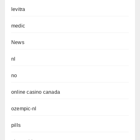
levitra
medic
News
nl
no
online casino canada
ozempic-nl
pills