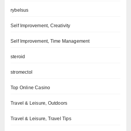
rybelsus
Self Improvement, Creativity
Self Improvement, Time Management
steroid
stromectol
Top Online Casino
Travel & Leisure, Outdoors
Travel & Leisure, Travel Tips