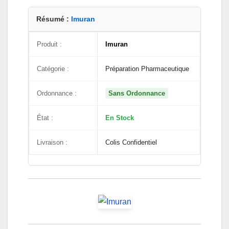
Résumé :
Imuran
Produit :
Imuran
Catégorie :
Préparation Pharmaceutique
Ordonnance :
Sans Ordonnance
État :
En Stock
Livraison :
Colis Confidentiel