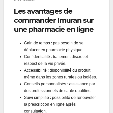
Les avantages de
commander Imuran sur
une pharmacie en ligne
Gain de temps : pas besoin de se
déplacer en pharmacie physique.
Confidentialité : traitement discret et
respect de la vie privée.
Accessibilité : disponibilité du produit
même dans les zones rurales ou isolées.
Conseils personnalisés : assistance par
des professionnels de santé qualifiés.
Suivi simplifié : possibilité de renouveler
la prescription en ligne après
consultation.