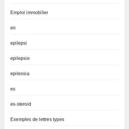
Emploi immobilier
en
epilepsi
epilepsie
epilessia
es
es-steroid
Exemples de lettres types