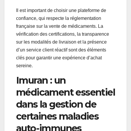
Il est important de choisir une plateforme de
confiance, qui respecte la réglementation
française sur la vente de médicaments. La
vérification des certifications, la transparence
sur les modalités de livraison et la présence
d’un service client réactif sont des éléments
clés pour garantir une expérience d’achat
sereine.
Imuran : un
médicament essentiel
dans la gestion de
certaines maladies
auto-immunes