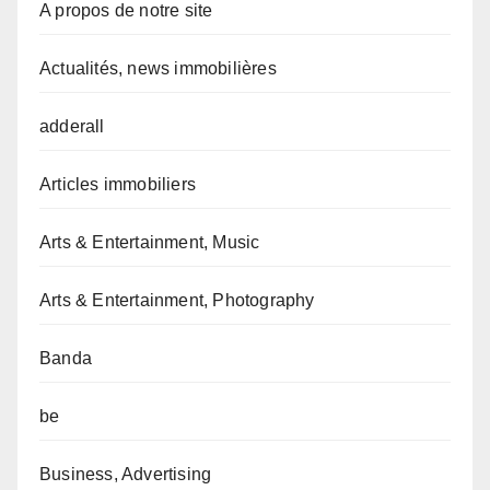
A propos de notre site
Actualités, news immobilières
adderall
Articles immobiliers
Arts & Entertainment, Music
Arts & Entertainment, Photography
Banda
be
Business, Advertising