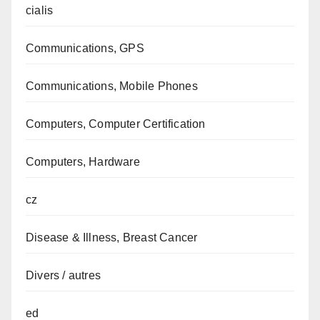
cialis
Communications, GPS
Communications, Mobile Phones
Computers, Computer Certification
Computers, Hardware
cz
Disease & Illness, Breast Cancer
Divers / autres
ed