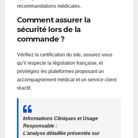
recommandations médicales.
Comment assurer la
sécurité lors de la
commande ?
Vérifiez la certification du site, assurez-vous
qu’il respecte la législation française, et
privilégiez les plateformes proposant un
accompagnement médical et un service client
réactif.
Informations Cliniques et Usage
Responsable :
L’analyse détaillée présentée sur