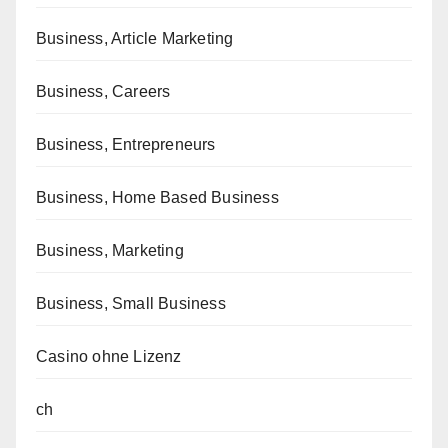
Business, Article Marketing
Business, Careers
Business, Entrepreneurs
Business, Home Based Business
Business, Marketing
Business, Small Business
Casino ohne Lizenz
ch