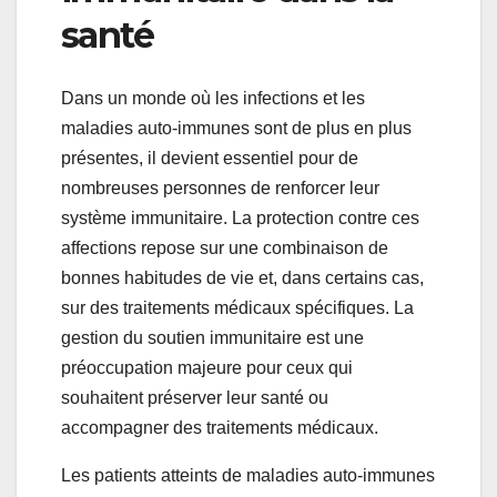
santé
Dans un monde où les infections et les
maladies auto-immunes sont de plus en plus
présentes, il devient essentiel pour de
nombreuses personnes de renforcer leur
système immunitaire. La protection contre ces
affections repose sur une combinaison de
bonnes habitudes de vie et, dans certains cas,
sur des traitements médicaux spécifiques. La
gestion du soutien immunitaire est une
préoccupation majeure pour ceux qui
souhaitent préserver leur santé ou
accompagner des traitements médicaux.
Les patients atteints de maladies auto-immunes