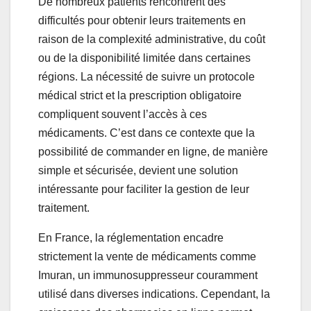
De nombreux patients rencontrent des
difficultés pour obtenir leurs traitements en
raison de la complexité administrative, du coût
ou de la disponibilité limitée dans certaines
régions. La nécessité de suivre un protocole
médical strict et la prescription obligatoire
compliquent souvent l’accès à ces
médicaments. C’est dans ce contexte que la
possibilité de commander en ligne, de manière
simple et sécurisée, devient une solution
intéressante pour faciliter la gestion de leur
traitement.
En France, la réglementation encadre
strictement la vente de médicaments comme
Imuran, un immunosuppresseur couramment
utilisé dans diverses indications. Cependant, la