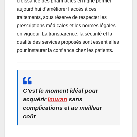
croissance des pharmacies en ligne permet
aujourd’hui d’améliorer l’accès à ces
traitements, sous réserve de respecter les
prescriptions médicales et les normes légales
en vigueur. La transparence, la sécurité et la
qualité des services proposés sont essentielles
pour instaurer la confiance chez les patients.
C’est le moment idéal pour
acquérir
Imuran
sans
complications et au meilleur
coût