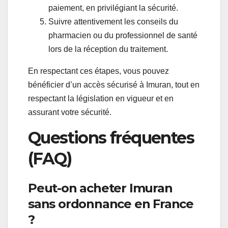
paiement, en privilégiant la sécurité.
Suivre attentivement les conseils du
pharmacien ou du professionnel de santé
lors de la réception du traitement.
En respectant ces étapes, vous pouvez
bénéficier d’un accès sécurisé à Imuran, tout en
respectant la législation en vigueur et en
assurant votre sécurité.
Questions fréquentes
(FAQ)
Peut-on acheter Imuran
sans ordonnance en France
?