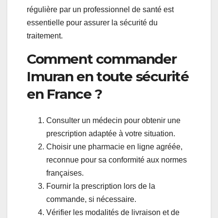
régulière par un professionnel de santé est
essentielle pour assurer la sécurité du
traitement.
Comment commander
Imuran en toute sécurité
en France ?
Consulter un médecin pour obtenir une
prescription adaptée à votre situation.
Choisir une pharmacie en ligne agréée,
reconnue pour sa conformité aux normes
françaises.
Fournir la prescription lors de la
commande, si nécessaire.
Vérifier les modalités de livraison et de