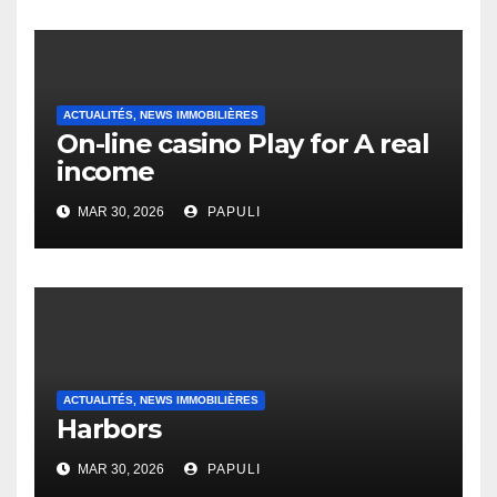
ACTUALITÉS, NEWS IMMOBILIÈRES
On-line casino Play for A real
income
MAR 30, 2026
PAPULI
ACTUALITÉS, NEWS IMMOBILIÈRES
Harbors
MAR 30, 2026
PAPULI