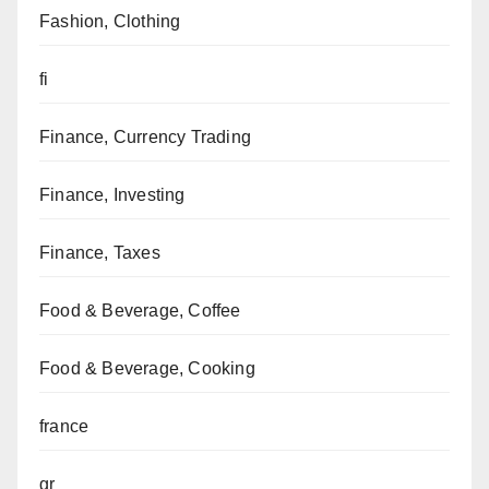
Fashion, Clothing
fi
Finance, Currency Trading
Finance, Investing
Finance, Taxes
Food & Beverage, Coffee
Food & Beverage, Cooking
france
gr