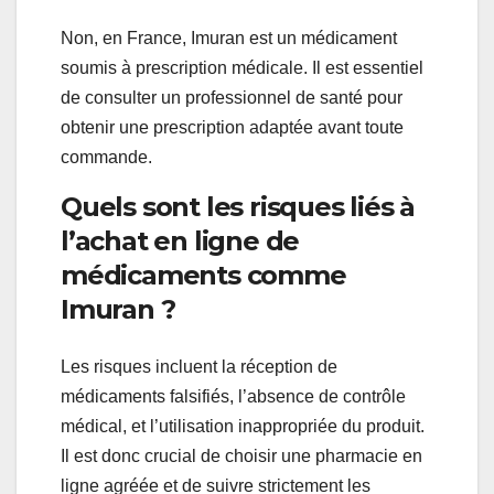
Non, en France, Imuran est un médicament
soumis à prescription médicale. Il est essentiel
de consulter un professionnel de santé pour
obtenir une prescription adaptée avant toute
commande.
Quels sont les risques liés à
l’achat en ligne de
médicaments comme
Imuran ?
Les risques incluent la réception de
médicaments falsifiés, l’absence de contrôle
médical, et l’utilisation inappropriée du produit.
Il est donc crucial de choisir une pharmacie en
ligne agréée et de suivre strictement les