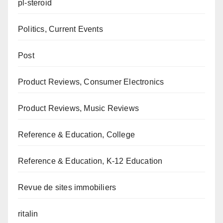
pl-steroid
Politics, Current Events
Post
Product Reviews, Consumer Electronics
Product Reviews, Music Reviews
Reference & Education, College
Reference & Education, K-12 Education
Revue de sites immobiliers
ritalin