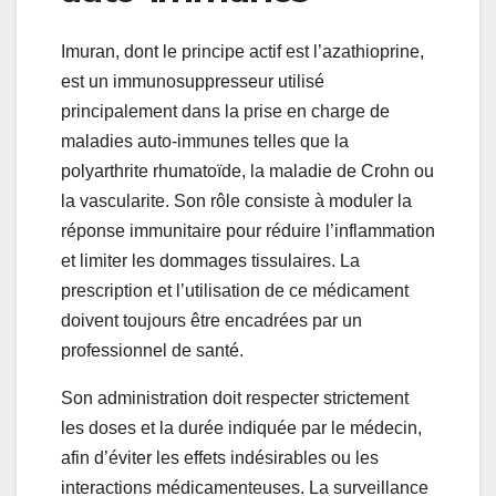
Imuran, dont le principe actif est l’azathioprine,
est un immunosuppresseur utilisé
principalement dans la prise en charge de
maladies auto-immunes telles que la
polyarthrite rhumatoïde, la maladie de Crohn ou
la vascularite. Son rôle consiste à moduler la
réponse immunitaire pour réduire l’inflammation
et limiter les dommages tissulaires. La
prescription et l’utilisation de ce médicament
doivent toujours être encadrées par un
professionnel de santé.
Son administration doit respecter strictement
les doses et la durée indiquée par le médecin,
afin d’éviter les effets indésirables ou les
interactions médicamenteuses. La surveillance