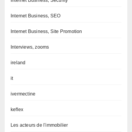
Internet Business, Security
Internet Business, SEO
Internet Business, Site Promotion
Interviews, zooms
ireland
it
ivermectine
keflex
Les acteurs de l'immobilier