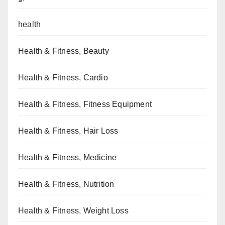
health
Health & Fitness, Beauty
Health & Fitness, Cardio
Health & Fitness, Fitness Equipment
Health & Fitness, Hair Loss
Health & Fitness, Medicine
Health & Fitness, Nutrition
Health & Fitness, Weight Loss