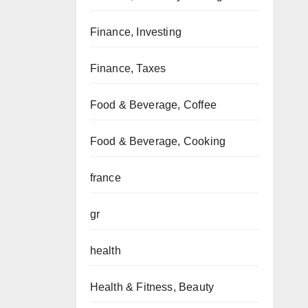
Finance, Investing
Finance, Taxes
Food & Beverage, Coffee
Food & Beverage, Cooking
france
gr
health
Health & Fitness, Beauty