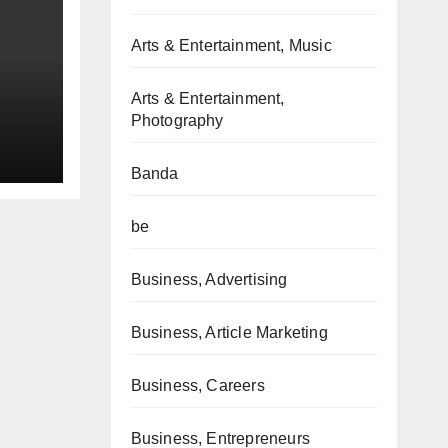
Arts & Entertainment, Music
Arts & Entertainment,
Photography
Banda
be
Business, Advertising
Business, Article Marketing
Business, Careers
Business, Entrepreneurs