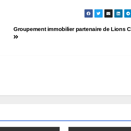
Groupement immobilier partenaire de Lions C