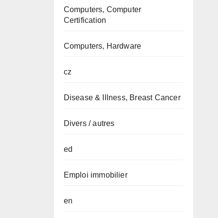
Computers, Computer
Certification
Computers, Hardware
cz
Disease & Illness, Breast Cancer
Divers / autres
ed
Emploi immobilier
en