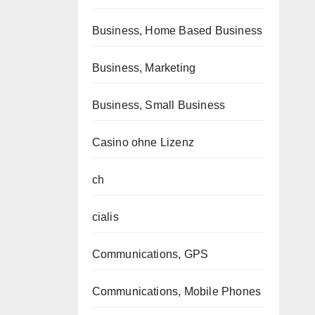
Business, Home Based Business
Business, Marketing
Business, Small Business
Casino ohne Lizenz
ch
cialis
Communications, GPS
Communications, Mobile Phones