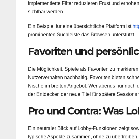
implementierte Filter reduzieren Frust und erhöhen
sichtbar werden.
Ein Beispiel für eine übersichtliche Plattform ist
ht
prominenten Suchleiste das Browsen unterstützt.
Favoriten und persönl
Die Möglichkeit, Spiele als Favoriten zu markieren
Nutzerverhalten nachhaltig. Favoriten bieten schnel
Nische im breiten Angebot. Wer abends nur noch 
der Entdecker, der neue Titel für spätere Sessions 
Pro und Contra: Was Lo
Ein neutraler Blick auf Lobby-Funktionen zeigt so
typische Aspekte zusammen, ohne zu übertreiben.