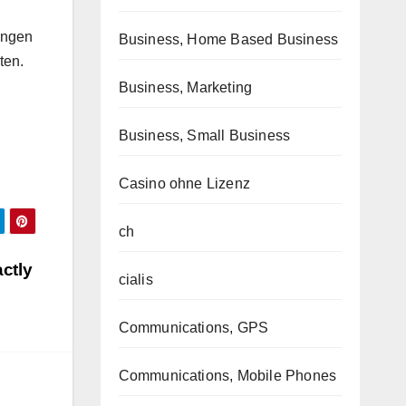
ungen
Business, Home Based Business
ten.
Business, Marketing
Business, Small Business
Casino ohne Lizenz
ch
actly
cialis
Communications, GPS
Communications, Mobile Phones