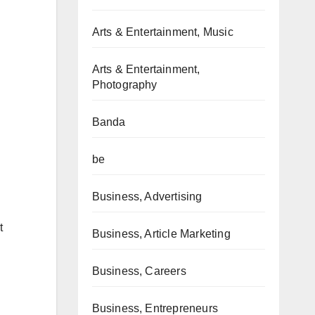
Arts & Entertainment, Music
Arts & Entertainment,
Photography
Banda
be
Business, Advertising
t
Business, Article Marketing
Business, Careers
Business, Entrepreneurs