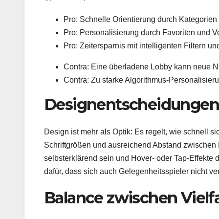
Pro: Schnelle Orientierung durch Kategorien
Pro: Personalisierung durch Favoriten und Ve
Pro: Zeitersparnis mit intelligenten Filtern 
Contra: Eine überladene Lobby kann neue Nu
Contra: Zu starke Algorithmus-Personalisie
Designentscheidungen 
Design ist mehr als Optik: Es regelt, wie schnell s
Schriftgrößen und ausreichend Abstand zwischen El
selbsterklärend sein und Hover- oder Tap-Effekte 
dafür, dass sich auch Gelegenheitsspieler nicht ver
Balance zwischen Vielf