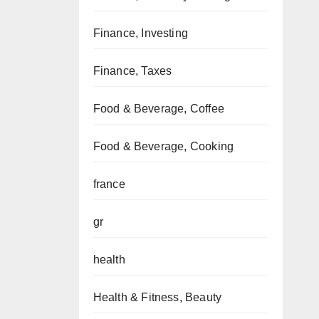
Finance, Investing
Finance, Taxes
Food & Beverage, Coffee
Food & Beverage, Cooking
france
gr
health
Health & Fitness, Beauty