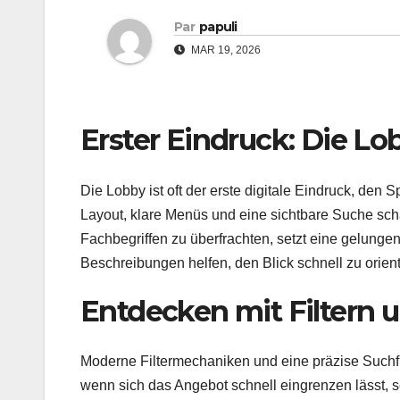
Par
papuli
MAR 19, 2026
Erster Eindruck: Die L
Die Lobby ist oft der erste digitale Eindruck, de
Layout, klare Menüs und eine sichtbare Suche scha
Fachbegriffen zu überfrachten, setzt eine gelung
Beschreibungen helfen, den Blick schnell zu orient
Entdecken mit Filtern 
Moderne Filtermechaniken und eine präzise Suchfu
wenn sich das Angebot schnell eingrenzen lässt, 