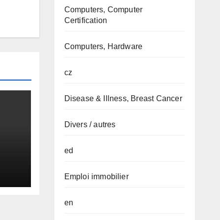
Computers, Computer
Certification
Computers, Hardware
cz
Disease & Illness, Breast Cancer
Divers / autres
ed
Emploi immobilier
en