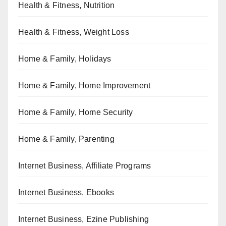
Health & Fitness, Nutrition
Health & Fitness, Weight Loss
Home & Family, Holidays
Home & Family, Home Improvement
Home & Family, Home Security
Home & Family, Parenting
Internet Business, Affiliate Programs
Internet Business, Ebooks
Internet Business, Ezine Publishing