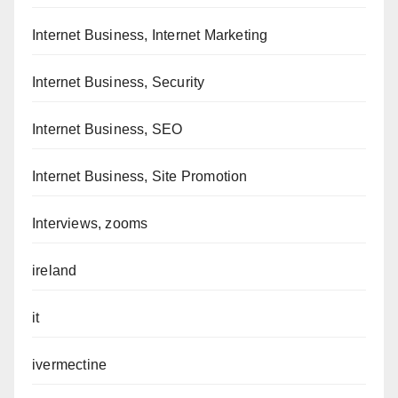
Internet Business, Internet Marketing
Internet Business, Security
Internet Business, SEO
Internet Business, Site Promotion
Interviews, zooms
ireland
it
ivermectine