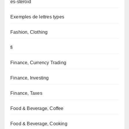
es-steroid
Exemples de lettres types
Fashion, Clothing
fi
Finance, Currency Trading
Finance, Investing
Finance, Taxes
Food & Beverage, Coffee
Food & Beverage, Cooking