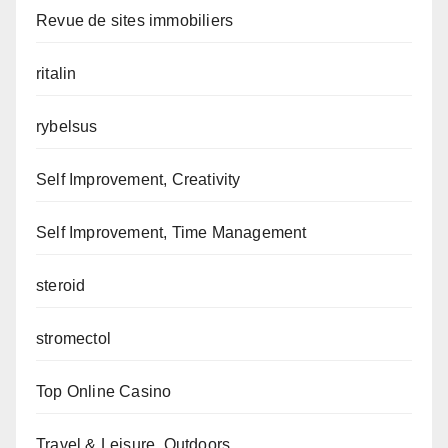
Revue de sites immobiliers
ritalin
rybelsus
Self Improvement, Creativity
Self Improvement, Time Management
steroid
stromectol
Top Online Casino
Travel & Leisure, Outdoors