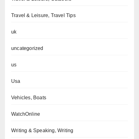
Travel & Leisure, Travel Tips
uk
uncategorized
us
Usa
Vehicles, Boats
WatchOnline
Writing & Speaking, Writing