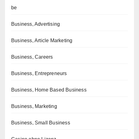
be
Business, Advertising
Business, Article Marketing
Business, Careers
Business, Entrepreneurs
Business, Home Based Business
Business, Marketing
Business, Small Business