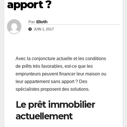
apport ?
Par
Elioth
JUIN 1, 2017
Avec la conjoncture actuelle et les conditions
de prêts très favorables, est-ce que les
emprunteurs peuvent financer leur maison ou
leur appartement sans apport ? Des
spécialistes proposent des solutions.
Le prêt immobilier
actuellement