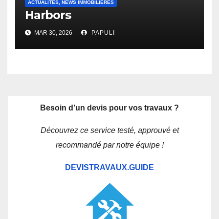
ACTUALITÉS, NEWS IMMOBILIÈRES
Harbors
MAR 30, 2026
PAPULI
Besoin d’un devis pour vos travaux ?
Découvrez ce service testé, approuvé et
recommandé par notre équipe !
DEVISTRAVAUX.GUIDE