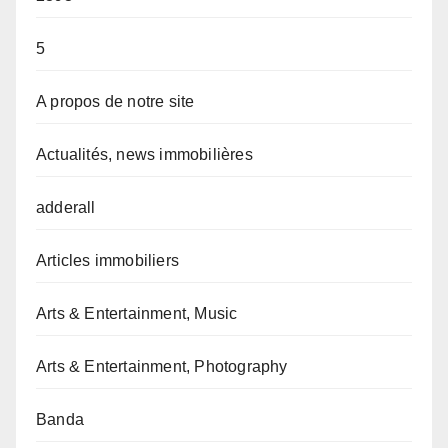
5
A propos de notre site
Actualités, news immobilières
adderall
Articles immobiliers
Arts & Entertainment, Music
Arts & Entertainment, Photography
Banda