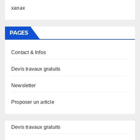
xanax
PAGES
Contact & Infos
Devis travaux gratuits
Newsletter
Proposer un article
Devis travaux gratuits