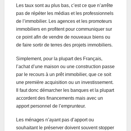
Les taux sont au plus bas, c’est ce que n’arrête
pas de répéter les médias et les professionnels
de l’immobilier. Les agences et les promoteurs
immobiliers en profitent pour communiquer sur
ce point afin de vendre de nouveaux biens ou
de faire sortir de terres des projets immobiliers.
Simplement, pour la plupart des Français,
l’achat d’une maison ou une construction passe
par le recours à un prêt immobilier, que ce soit
une première acquisition ou un investissement.
Il faut donc démarcher les banques et la plupart
accordent des financements mais avec un
apport personnel de l’emprunteur.
Les ménages n’ayant pas d’apport ou
souhaitant le préserver doivent souvent stopper