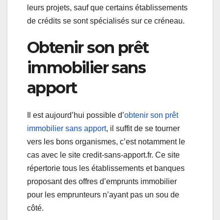
leurs projets, sauf que certains établissements
de crédits se sont spécialisés sur ce créneau.
Obtenir son prêt
immobilier sans
apport
Il est aujourd’hui possible d’
obtenir son prêt
immobilier sans apport
, il suffit de se tourner
vers les bons organismes, c’est notamment le
cas avec le site credit-sans-apport.fr. Ce site
répertorie tous les établissements et banques
proposant des offres d’emprunts immobilier
pour les emprunteurs n’ayant pas un sou de
côté.