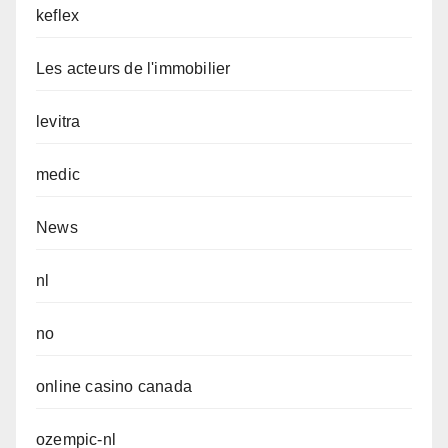
keflex
Les acteurs de l'immobilier
levitra
medic
News
nl
no
online casino canada
ozempic-nl