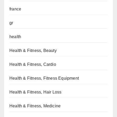
france
gr
health
Health & Fitness, Beauty
Health & Fitness, Cardio
Health & Fitness, Fitness Equipment
Health & Fitness, Hair Loss
Health & Fitness, Medicine