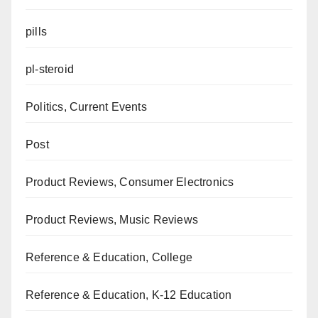
pills
pl-steroid
Politics, Current Events
Post
Product Reviews, Consumer Electronics
Product Reviews, Music Reviews
Reference & Education, College
Reference & Education, K-12 Education