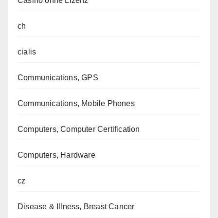
Casino ohne Lizenz
ch
cialis
Communications, GPS
Communications, Mobile Phones
Computers, Computer Certification
Computers, Hardware
cz
Disease & Illness, Breast Cancer