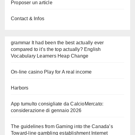
Proposer un article
Contact & Infos
grammar It had been the best actually ever
compared to it’s the top actually? English
Vocabulary Learners Heap Change
On-line casino Play for A real income
Harbors
App tumulto consigliate da CalcioMercato:
considerazione di gennaio 2026
The guidelines from Gaming into the Canada’s
Toward-line gambling establishment Internet