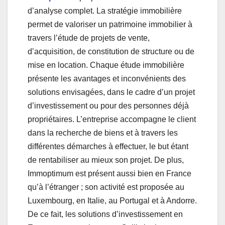
d’analyse complet. La stratégie immobilière
permet de valoriser un patrimoine immobilier à
travers l’étude de projets de vente,
d’acquisition, de constitution de structure ou de
mise en location. Chaque étude immobilière
présente les avantages et inconvénients des
solutions envisagées, dans le cadre d’un projet
d’investissement ou pour des personnes déjà
propriétaires. L’entreprise accompagne le client
dans la recherche de biens et à travers les
différentes démarches à effectuer, le but étant
de rentabiliser au mieux son projet. De plus,
Immoptimum est présent aussi bien en France
qu’à l’étranger ; son activité est proposée au
Luxembourg, en Italie, au Portugal et à Andorre.
De ce fait, les solutions d’investissement en