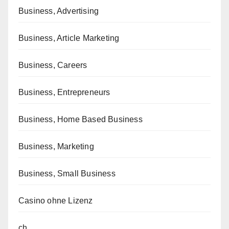
Business, Advertising
Business, Article Marketing
Business, Careers
Business, Entrepreneurs
Business, Home Based Business
Business, Marketing
Business, Small Business
Casino ohne Lizenz
ch