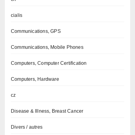
cialis
Communications, GPS
Communications, Mobile Phones
Computers, Computer Certification
Computers, Hardware
cz
Disease & Illness, Breast Cancer
Divers / autres