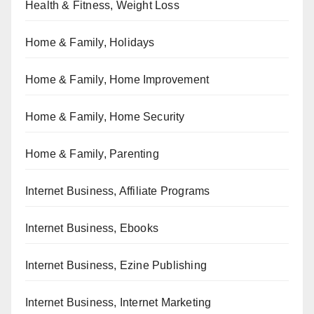
Health & Fitness, Weight Loss
Home & Family, Holidays
Home & Family, Home Improvement
Home & Family, Home Security
Home & Family, Parenting
Internet Business, Affiliate Programs
Internet Business, Ebooks
Internet Business, Ezine Publishing
Internet Business, Internet Marketing