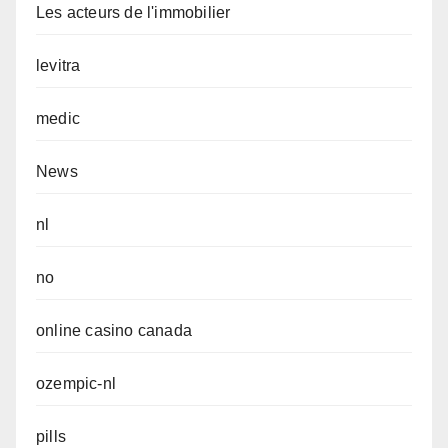
Les acteurs de l'immobilier
levitra
medic
News
nl
no
online casino canada
ozempic-nl
pills