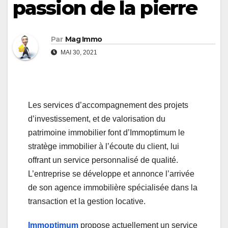
passion de la pierre
Par
Mag Immo
MAI 30, 2021
Les services d’accompagnement des projets
d’investissement, et de valorisation du
patrimoine immobilier font d’Immoptimum le
stratège immobilier à l’écoute du client, lui
offrant un service personnalisé de qualité.
L’entreprise se développe et annonce l’arrivée
de son agence immobilière spécialisée dans la
transaction et la gestion locative.
Immoptimum
propose actuellement un service