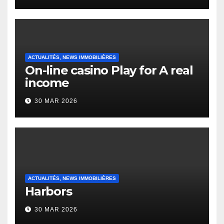
Heap Change
ACTUALITÉS, NEWS IMMOBILIÈRES
On-line casino Play for A real
income
30 MAR 2026
ACTUALITÉS, NEWS IMMOBILIÈRES
Harbors
30 MAR 2026