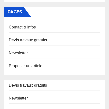
PAGES
Contact & Infos
Devis travaux gratuits
Newsletter
Proposer un article
Devis travaux gratuits
Newsletter