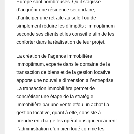
Europe sont nombreuses. Qu’il s’agisse
d’acquérir une résidence secondaire,
d’anticiper une retraite au soleil ou de
simplement réduire les d’impôts ; Immoptimum
seconde ses clients et les conseille afin de les
conforter dans la réalisation de leur projet.
La création de l’agence immobilière
Immoptimum, experte dans le domaine de la
transaction de biens et de la gestion locative
apporte une nouvelle dimension à l’entreprise.
La transaction immobilière permet de
concrétiser une étape de la stratégie
immobilière par une vente et/ou un achat La
gestion locative, quant à elle, consiste à
prendre en charge les opérations qui encadrent
l’administration d’un bien loué comme les