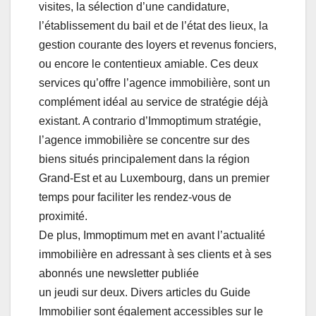
visites, la sélection d’une candidature,
l’établissement du bail et de l’état des lieux, la
gestion courante des loyers et revenus fonciers,
ou encore le contentieux amiable. Ces deux
services qu’offre l’agence immobilière, sont un
complément idéal au service de stratégie déjà
existant. A contrario d’Immoptimum stratégie,
l’agence immobilière se concentre sur des
biens situés principalement dans la région
Grand-Est et au Luxembourg, dans un premier
temps pour faciliter les rendez-vous de
proximité.
De plus, Immoptimum met en avant l’actualité
immobilière en adressant à ses clients et à ses
abonnés une newsletter publiée
un jeudi sur deux. Divers articles du Guide
Immobilier sont également accessibles sur le