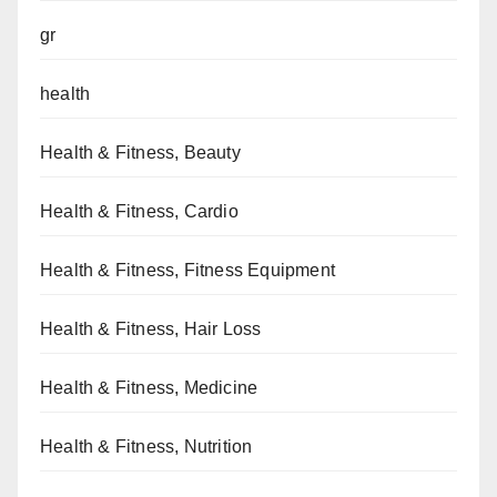
gr
health
Health & Fitness, Beauty
Health & Fitness, Cardio
Health & Fitness, Fitness Equipment
Health & Fitness, Hair Loss
Health & Fitness, Medicine
Health & Fitness, Nutrition