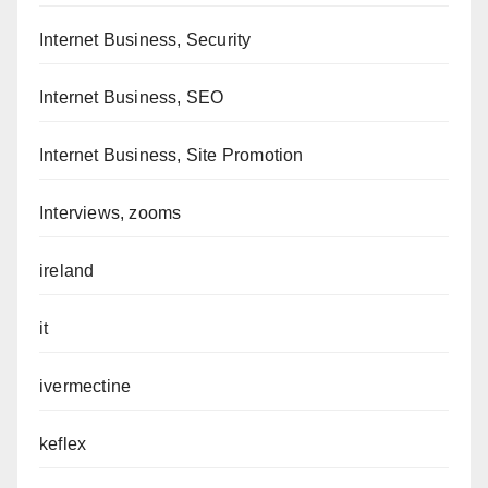
Internet Business, Security
Internet Business, SEO
Internet Business, Site Promotion
Interviews, zooms
ireland
it
ivermectine
keflex