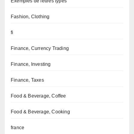
Exemples de lettres types
Fashion, Clothing
fi
Finance, Currency Trading
Finance, Investing
Finance, Taxes
Food & Beverage, Coffee
Food & Beverage, Cooking
france