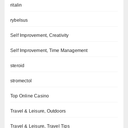
ritalin
rybelsus
Self Improvement, Creativity
Self Improvement, Time Management
steroid
stromectol
Top Online Casino
Travel & Leisure, Outdoors
Travel & Leisure, Travel Tips