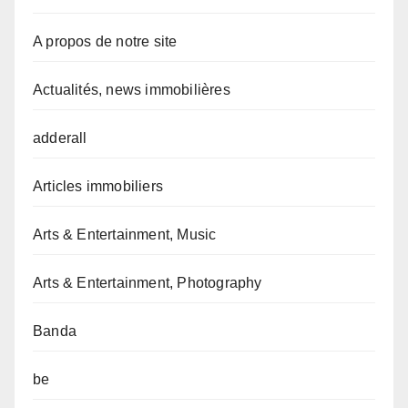
A propos de notre site
Actualités, news immobilières
adderall
Articles immobiliers
Arts & Entertainment, Music
Arts & Entertainment, Photography
Banda
be