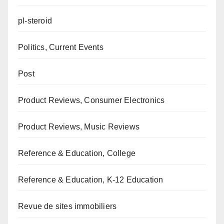
pl-steroid
Politics, Current Events
Post
Product Reviews, Consumer Electronics
Product Reviews, Music Reviews
Reference & Education, College
Reference & Education, K-12 Education
Revue de sites immobiliers