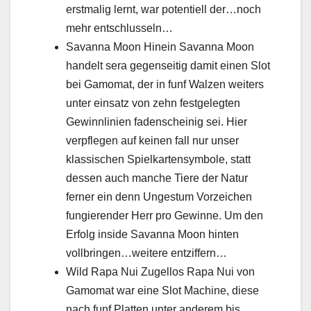
erstmalig lernt, war potentiell der…noch
mehr entschlusseln…
Savanna Moon Hinein Savanna Moon
handelt sera gegenseitig damit einen Slot
bei Gamomat, der in funf Walzen weiters
unter einsatz von zehn festgelegten
Gewinnlinien fadenscheinig sei. Hier
verpflegen auf keinen fall nur unser
klassischen Spielkartensymbole, statt
dessen auch manche Tiere der Natur
ferner ein denn Ungestum Vorzeichen
fungierender Herr pro Gewinne. Um den
Erfolg inside Savanna Moon hinten
vollbringen…weitere entziffern…
Wild Rapa Nui Zugellos Rapa Nui von
Gamomat war eine Slot Machine, diese
nach funf Platten unter anderem bis