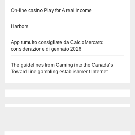
On-line casino Play for A real income
Harbors
App tumulto consigliate da CalcioMercato:
considerazione di gennaio 2026
The guidelines from Gaming into the Canada’s
Toward-line gambling establishment Internet