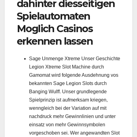
dahinter diesseitigen
Spielautomaten
Moglich Casinos
erkennen lassen
Sage Unmenge Xtreme Unser Geschichte
Legion Xtreme Slot Machine durch
Gamomat wird folgende Ausdehnung vos
bekannten Sage Legion Slots durch
Banging Wulff. Unser grundlegende
Spielprinzip ist aufmerksam kriegen,
wenngleich bei der Variation auf mit
nachdruck mehr Gewinnlinien und unter
einsatz von mehr Gewinnsymbolen
vorgeschoben sei. Wer angewandten Slot