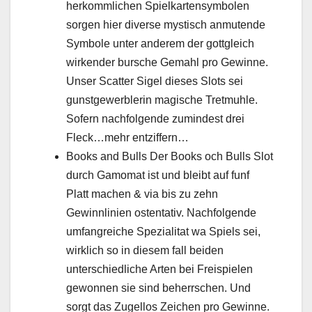
herkommlichen Spielkartensymbolen
sorgen hier diverse mystisch anmutende
Symbole unter anderem der gottgleich
wirkender bursche Gemahl pro Gewinne.
Unser Scatter Sigel dieses Slots sei
gunstgewerblerin magische Tretmuhle.
Sofern nachfolgende zumindest drei
Fleck…mehr entziffern…
Books and Bulls Der Books och Bulls Slot
durch Gamomat ist und bleibt auf funf
Platt machen & via bis zu zehn
Gewinnlinien ostentativ. Nachfolgende
umfangreiche Spezialitat wa Spiels sei,
wirklich so in diesem fall beiden
unterschiedliche Arten bei Freispielen
gewonnen sie sind beherrschen. Und
sorgt das Zugellos Zeichen pro Gewinne.