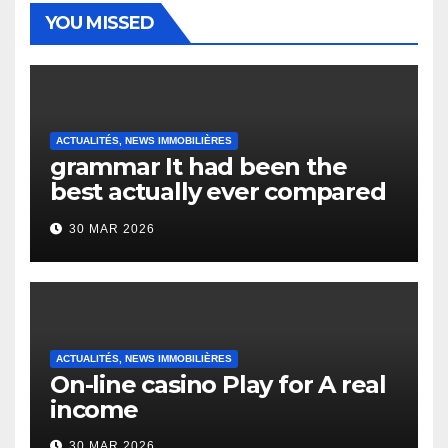
YOU MISSED
ACTUALITÉS, NEWS IMMOBILIÈRES
grammar It had been the
best actually ever compared
to it’s the top actually?
30 MAR 2026
English Vocabulary Learners
Heap Change
ACTUALITÉS, NEWS IMMOBILIÈRES
On-line casino Play for A real
income
30 MAR 2026