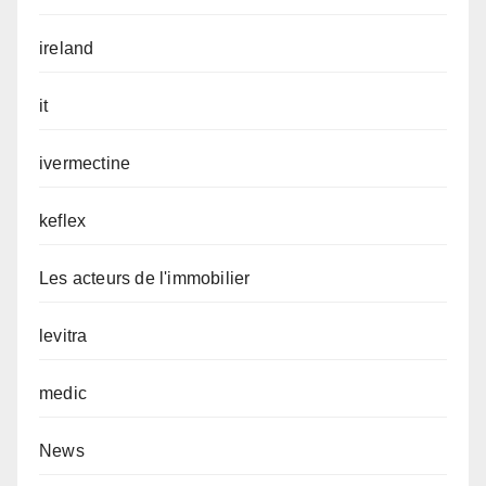
ireland
it
ivermectine
keflex
Les acteurs de l'immobilier
levitra
medic
News