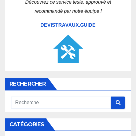
Découvrez ce service testé, approuvé et
recommandé par notre équipe !
DEVISTRAVAUX.GUIDE
RECHERCHER
CATÉGORIES