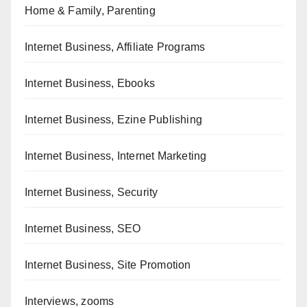
Home & Family, Parenting
Internet Business, Affiliate Programs
Internet Business, Ebooks
Internet Business, Ezine Publishing
Internet Business, Internet Marketing
Internet Business, Security
Internet Business, SEO
Internet Business, Site Promotion
Interviews, zooms