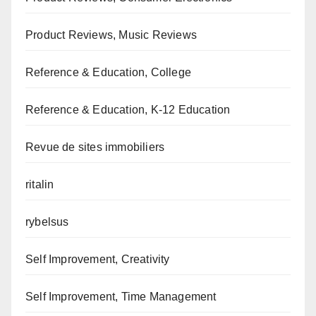
Product Reviews, Music Reviews
Reference & Education, College
Reference & Education, K-12 Education
Revue de sites immobiliers
ritalin
rybelsus
Self Improvement, Creativity
Self Improvement, Time Management