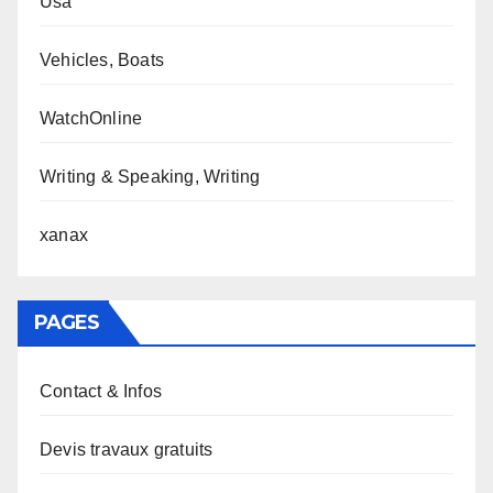
Usa
Vehicles, Boats
WatchOnline
Writing & Speaking, Writing
xanax
PAGES
Contact & Infos
Devis travaux gratuits