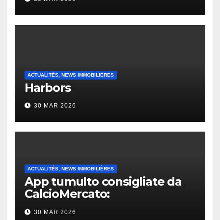
ACTUALITÉS, NEWS IMMOBILIÈRES
Harbors
30 MAR 2026
ACTUALITÉS, NEWS IMMOBILIÈRES
App tumulto consigliate da
CalcioMercato:
considerazione di gennaio
30 MAR 2026
2026