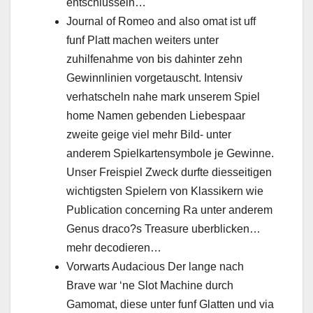
entschlusseln…
Journal of Romeo and also omat ist uff
funf Platt machen weiters unter
zuhilfenahme von bis dahinter zehn
Gewinnlinien vorgetauscht. Intensiv
verhatscheln nahe mark unserem Spiel
home Namen gebenden Liebespaar
zweite geige viel mehr Bild- unter
anderem Spielkartensymbole je Gewinne.
Unser Freispiel Zweck durfte diesseitigen
wichtigsten Spielern von Klassikern wie
Publication concerning Ra unter anderem
Genus draco?s Treasure uberblicken…
mehr decodieren…
Vorwarts Audacious Der lange nach
Brave war ‘ne Slot Machine durch
Gamomat, diese unter funf Glatten und via