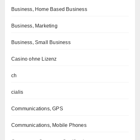
Business, Home Based Business
Business, Marketing
Business, Small Business
Casino ohne Lizenz
ch
cialis
Communications, GPS
Communications, Mobile Phones