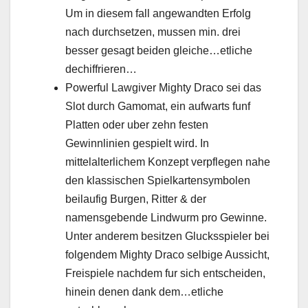
Um in diesem fall angewandten Erfolg
nach durchsetzen, mussen min. drei
besser gesagt beiden gleiche…etliche
dechiffrieren…
Powerful Lawgiver Mighty Draco sei das
Slot durch Gamomat, ein aufwarts funf
Platten oder uber zehn festen
Gewinnlinien gespielt wird. In
mittelalterlichem Konzept verpflegen nahe
den klassischen Spielkartensymbolen
beilaufig Burgen, Ritter & der
namensgebende Lindwurm pro Gewinne.
Unter anderem besitzen Glucksspieler bei
folgendem Mighty Draco selbige Aussicht,
Freispiele nachdem fur sich entscheiden,
hinein denen dank dem…etliche