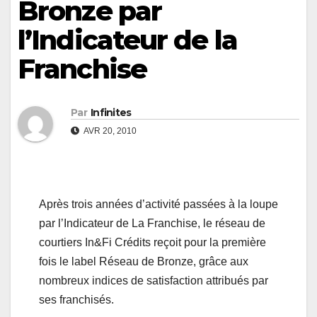
Bronze par
l’Indicateur de la
Franchise
Par
Infinites
AVR 20, 2010
Après trois années d’activité passées à la loupe
par l’Indicateur de La Franchise, le réseau de
courtiers In&Fi Crédits reçoit pour la première
fois le label Réseau de Bronze, grâce aux
nombreux indices de satisfaction attribués par
ses franchisés.