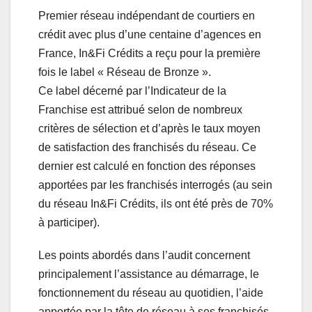
Premier réseau indépendant de courtiers en
crédit avec plus d’une centaine d’agences en
France, In&Fi Crédits a reçu pour la première
fois le label « Réseau de Bronze ».
Ce label décerné par l’Indicateur de la
Franchise est attribué selon de nombreux
critères de sélection et d’après le taux moyen
de satisfaction des franchisés du réseau. Ce
dernier est calculé en fonction des réponses
apportées par les franchisés interrogés (au sein
du réseau In&Fi Crédits, ils ont été près de 70%
à participer).
Les points abordés dans l’audit concernent
principalement l’assistance au démarrage, le
fonctionnement du réseau au quotidien, l’aide
apportée par la tête de réseau à ses franchisés,