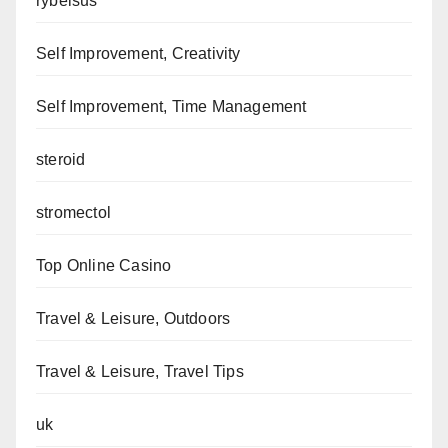
rybelsus
Self Improvement, Creativity
Self Improvement, Time Management
steroid
stromectol
Top Online Casino
Travel & Leisure, Outdoors
Travel & Leisure, Travel Tips
uk