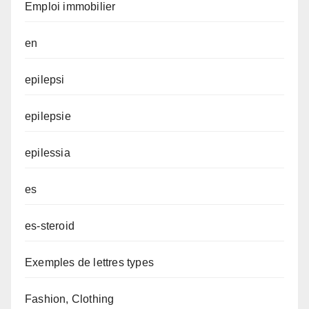
Emploi immobilier
en
epilepsi
epilepsie
epilessia
es
es-steroid
Exemples de lettres types
Fashion, Clothing