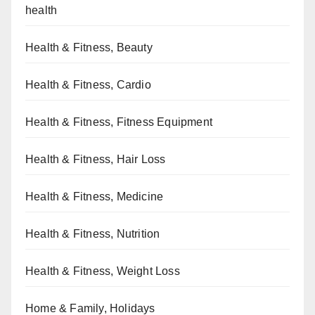
health
Health & Fitness, Beauty
Health & Fitness, Cardio
Health & Fitness, Fitness Equipment
Health & Fitness, Hair Loss
Health & Fitness, Medicine
Health & Fitness, Nutrition
Health & Fitness, Weight Loss
Home & Family, Holidays