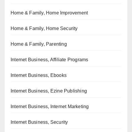
Home & Family, Home Improvement
Home & Family, Home Security
Home & Family, Parenting
Internet Business, Affiliate Programs
Internet Business, Ebooks
Internet Business, Ezine Publishing
Internet Business, Internet Marketing
Internet Business, Security