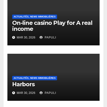
ACTUALITÉS, NEWS IMMOBILIÈRES
On-line casino Play for A real
income
MAR 30, 2026
PAPULI
ACTUALITÉS, NEWS IMMOBILIÈRES
Harbors
MAR 30, 2026
PAPULI