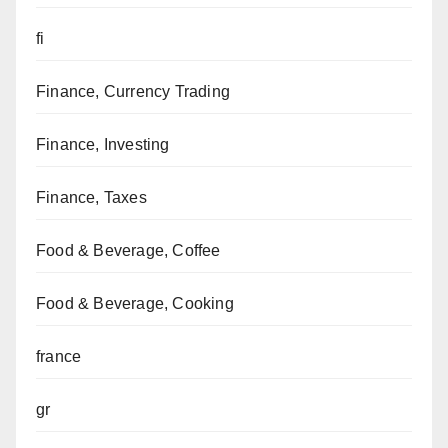
fi
Finance, Currency Trading
Finance, Investing
Finance, Taxes
Food & Beverage, Coffee
Food & Beverage, Cooking
france
gr