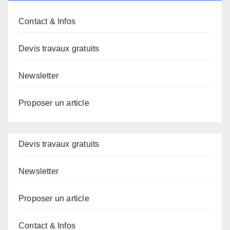
Contact & Infos
Devis travaux gratuits
Newsletter
Proposer un article
Devis travaux gratuits
Newsletter
Proposer un article
Contact & Infos