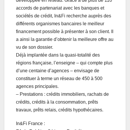
développée en réseau. Grâce à de plus de 110
accords de partenariat avec les banques et
sociétés de crédit, In&Fi recherche auprès des
différents organismes bancaires le meilleur
financement possible à présenter à son client. Il
a ainsi la garantie d’obtenir la meilleure offre au
vu de son dossier.
Déjà implantée dans la quasi-totalité des
régions française, l’enseigne – qui compte plus
d’une centaine d’agences – envisage de
constituer à terme un réseau de 450 à 500
agences principales.
– Prestations : crédits immobiliers, rachats de
crédits, crédits à la consommation, prêts
travaux, prêts relais, crédits hypothécaires.
In&Fi France :