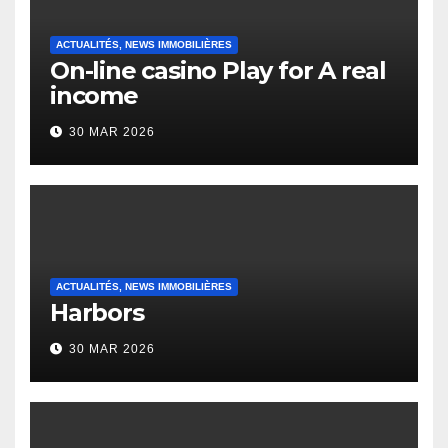
ACTUALITÉS, NEWS IMMOBILIÈRES
On-line casino Play for A real
income
30 MAR 2026
ACTUALITÉS, NEWS IMMOBILIÈRES
Harbors
30 MAR 2026