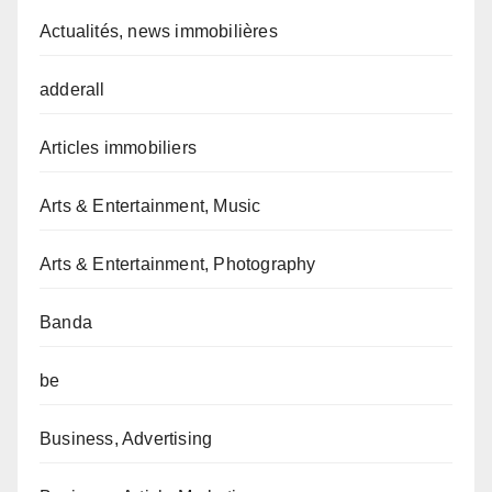
Actualités, news immobilières
adderall
Articles immobiliers
Arts & Entertainment, Music
Arts & Entertainment, Photography
Banda
be
Business, Advertising