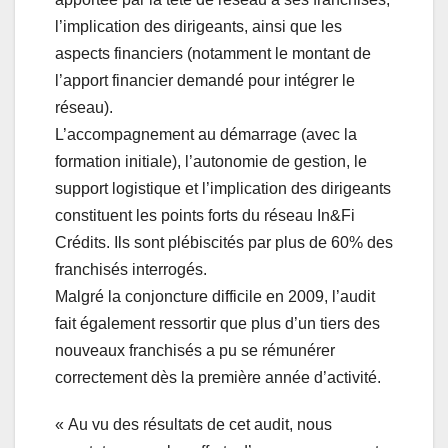
l’implication des dirigeants, ainsi que les
aspects financiers (notamment le montant de
l’apport financier demandé pour intégrer le
réseau).
L’accompagnement au démarrage (avec la
formation initiale), l’autonomie de gestion, le
support logistique et l’implication des dirigeants
constituent les points forts du réseau In&Fi
Crédits. Ils sont plébiscités par plus de 60% des
franchisés interrogés.
Malgré la conjoncture difficile en 2009, l’audit
fait également ressortir que plus d’un tiers des
nouveaux franchisés a pu se rémunérer
correctement dès la première année d’activité.
« Au vu des résultats de cet audit, nous