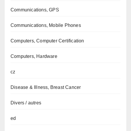
Communications, GPS
Communications, Mobile Phones
Computers, Computer Certification
Computers, Hardware
cz
Disease & Illness, Breast Cancer
Divers / autres
ed