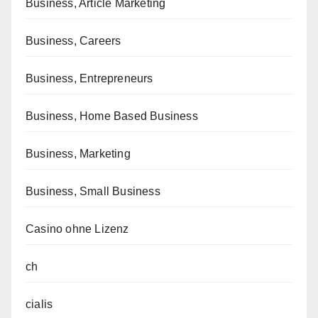
Business, Article Marketing
Business, Careers
Business, Entrepreneurs
Business, Home Based Business
Business, Marketing
Business, Small Business
Casino ohne Lizenz
ch
cialis