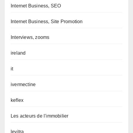
Internet Business, SEO
Internet Business, Site Promotion
Interviews, zooms
ireland
it
ivermectine
keflex
Les acteurs de l'immobilier
levitra