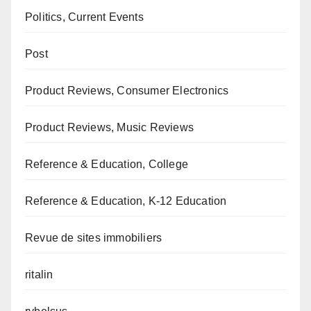
Politics, Current Events
Post
Product Reviews, Consumer Electronics
Product Reviews, Music Reviews
Reference & Education, College
Reference & Education, K-12 Education
Revue de sites immobiliers
ritalin