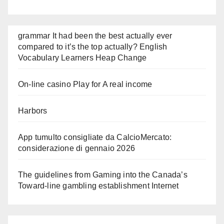
grammar It had been the best actually ever
compared to it’s the top actually? English
Vocabulary Learners Heap Change
On-line casino Play for A real income
Harbors
App tumulto consigliate da CalcioMercato:
considerazione di gennaio 2026
The guidelines from Gaming into the Canada’s
Toward-line gambling establishment Internet