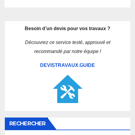
Besoin d’un devis pour vos travaux ?
Découvrez ce service testé, approuvé et
recommandé par notre équipe !
DEVISTRAVAUX.GUIDE
RECHERCHER