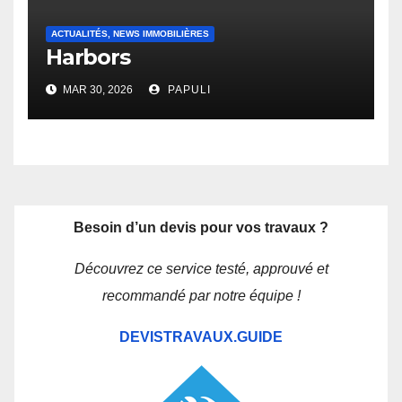
ACTUALITÉS, NEWS IMMOBILIÈRES
Harbors
MAR 30, 2026
PAPULI
Besoin d’un devis pour vos travaux ?
Découvrez ce service testé, approuvé et
recommandé par notre équipe !
DEVISTRAVAUX.GUIDE