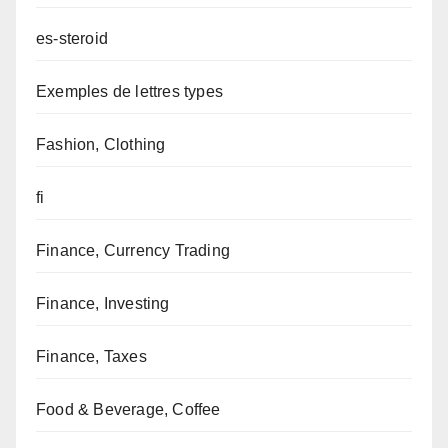
es-steroid
Exemples de lettres types
Fashion, Clothing
fi
Finance, Currency Trading
Finance, Investing
Finance, Taxes
Food & Beverage, Coffee