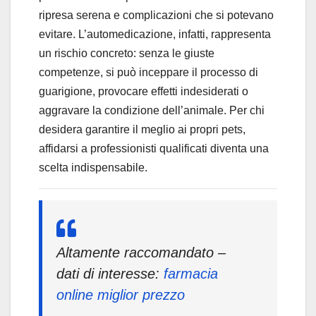
ripresa serena e complicazioni che si potevano
evitare. L’automedicazione, infatti, rappresenta
un rischio concreto: senza le giuste
competenze, si può inceppare il processo di
guarigione, provocare effetti indesiderati o
aggravare la condizione dell’animale. Per chi
desidera garantire il meglio ai propri pets,
affidarsi a professionisti qualificati diventa una
scelta indispensabile.
Altamente raccomandato –
dati di interesse:
farmacia
online miglior prezzo