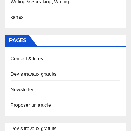
Writing & Speaking, Writing
xanax
PAGES
Contact & Infos
Devis travaux gratuits
Newsletter
Proposer un article
Devis travaux gratuits