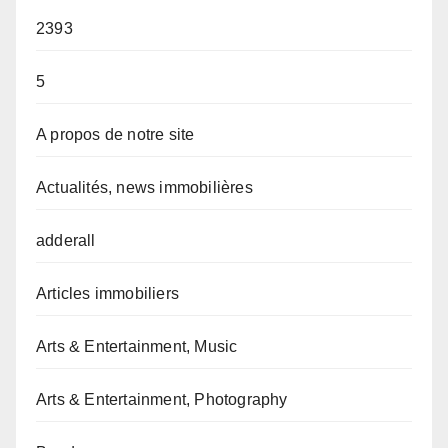
2393
5
A propos de notre site
Actualités, news immobilières
adderall
Articles immobiliers
Arts & Entertainment, Music
Arts & Entertainment, Photography