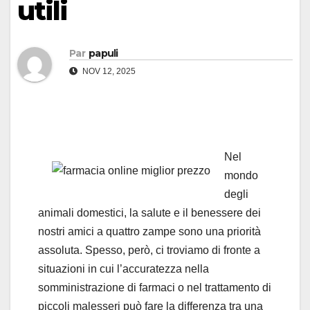
utili
Par
papuli
NOV 12, 2025
Nel
mondo
degli
animali domestici, la salute e il benessere dei
nostri amici a quattro zampe sono una priorità
assoluta. Spesso, però, ci troviamo di fronte a
situazioni in cui l’accuratezza nella
somministrazione di farmaci o nel trattamento di
piccoli malesseri può fare la differenza tra una