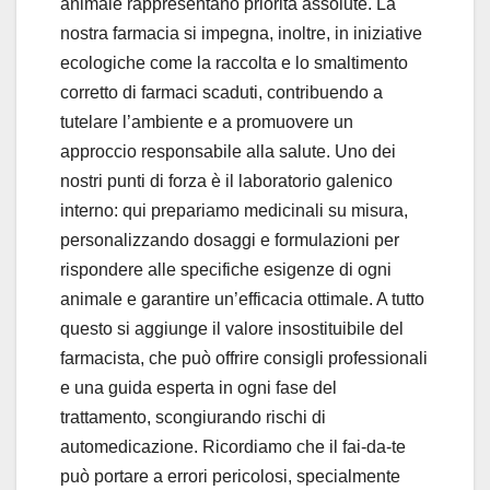
animale rappresentano priorità assolute. La
nostra farmacia si impegna, inoltre, in iniziative
ecologiche come la raccolta e lo smaltimento
corretto di farmaci scaduti, contribuendo a
tutelare l’ambiente e a promuovere un
approccio responsabile alla salute. Uno dei
nostri punti di forza è il laboratorio galenico
interno: qui prepariamo medicinali su misura,
personalizzando dosaggi e formulazioni per
rispondere alle specifiche esigenze di ogni
animale e garantire un’efficacia ottimale. A tutto
questo si aggiunge il valore insostituibile del
farmacista, che può offrire consigli professionali
e una guida esperta in ogni fase del
trattamento, scongiurando rischi di
automedicazione. Ricordiamo che il fai-da-te
può portare a errori pericolosi, specialmente