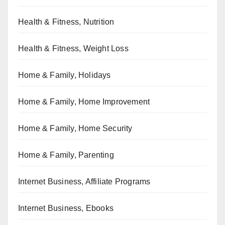
Health & Fitness, Nutrition
Health & Fitness, Weight Loss
Home & Family, Holidays
Home & Family, Home Improvement
Home & Family, Home Security
Home & Family, Parenting
Internet Business, Affiliate Programs
Internet Business, Ebooks