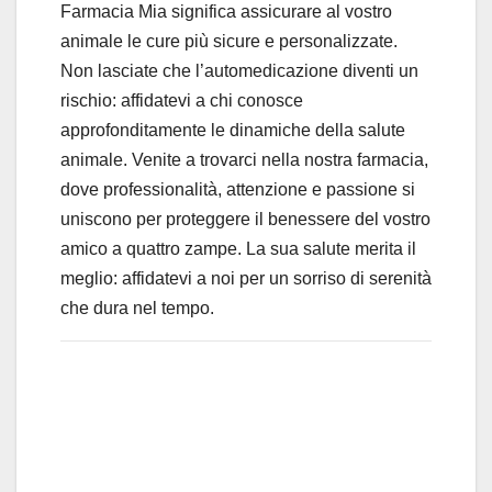
Farmacia Mia significa assicurare al vostro
animale le cure più sicure e personalizzate.
Non lasciate che l’automedicazione diventi un
rischio: affidatevi a chi conosce
approfonditamente le dinamiche della salute
animale. Venite a trovarci nella nostra farmacia,
dove professionalità, attenzione e passione si
uniscono per proteggere il benessere del vostro
amico a quattro zampe. La sua salute merita il
meglio: affidatevi a noi per un sorriso di serenità
che dura nel tempo.