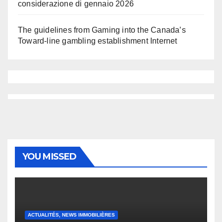
considerazione di gennaio 2026
The guidelines from Gaming into the Canada’s
Toward-line gambling establishment Internet
YOU MISSED
ACTUALITÉS, NEWS IMMOBILIÈRES