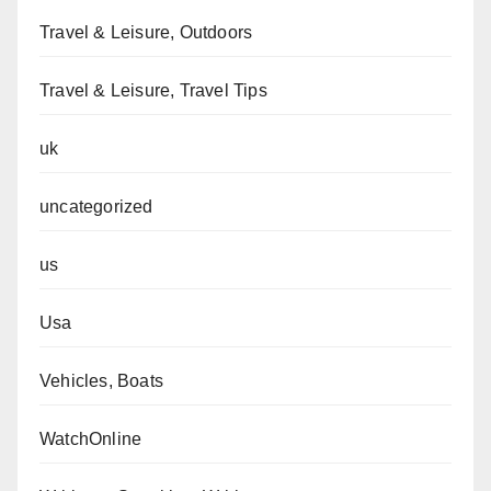
Travel & Leisure, Outdoors
Travel & Leisure, Travel Tips
uk
uncategorized
us
Usa
Vehicles, Boats
WatchOnline