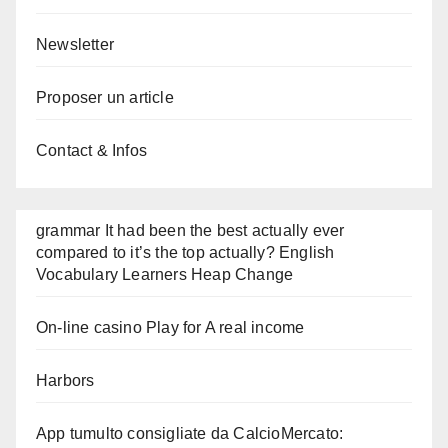
Newsletter
Proposer un article
Contact & Infos
grammar It had been the best actually ever
compared to it’s the top actually? English
Vocabulary Learners Heap Change
On-line casino Play for A real income
Harbors
App tumulto consigliate da CalcioMercato: