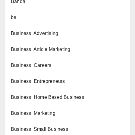
Banda
be
Business, Advertising
Business, Article Marketing
Business, Careers
Business, Entrepreneurs
Business, Home Based Business
Business, Marketing
Business, Small Business