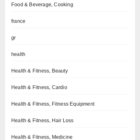
Food & Beverage, Cooking
france
gr
health
Health & Fitness, Beauty
Health & Fitness, Cardio
Health & Fitness, Fitness Equipment
Health & Fitness, Hair Loss
Health & Fitness, Medicine