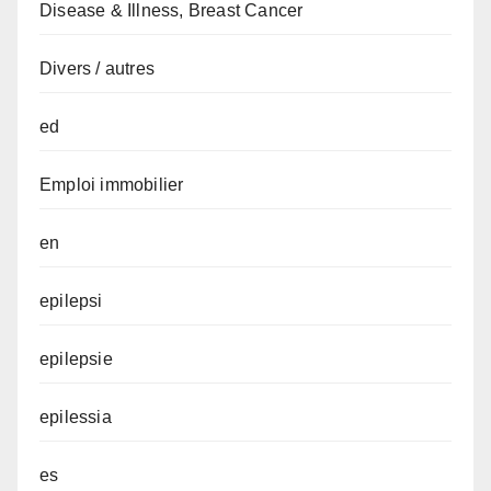
Disease & Illness, Breast Cancer
Divers / autres
ed
Emploi immobilier
en
epilepsi
epilepsie
epilessia
es