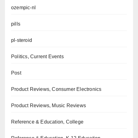
ozempic-nl
pills
pl-steroid
Politics, Current Events
Post
Product Reviews, Consumer Electronics
Product Reviews, Music Reviews
Reference & Education, College