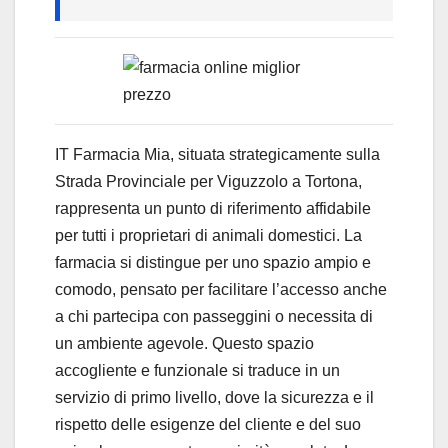
IT Farmacia Mia, situata strategicamente sulla
Strada Provinciale per Viguzzolo a Tortona,
rappresenta un punto di riferimento affidabile
per tutti i proprietari di animali domestici. La
farmacia si distingue per uno spazio ampio e
comodo, pensato per facilitare l’accesso anche
a chi partecipa con passeggini o necessita di
un ambiente agevole. Questo spazio
accogliente e funzionale si traduce in un
servizio di primo livello, dove la sicurezza e il
rispetto delle esigenze del cliente e del suo