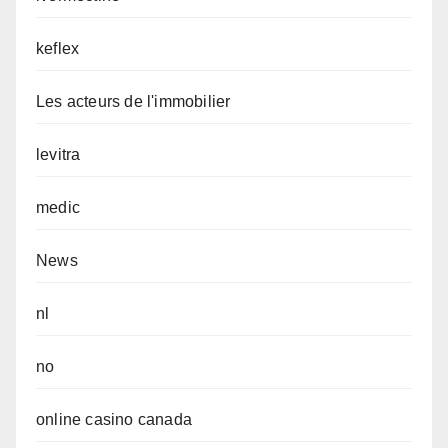
keflex
Les acteurs de l'immobilier
levitra
medic
News
nl
no
online casino canada