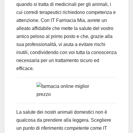
quando si tratta di medicinali per gli animali, i
cui corredi terapeutici richiedono competenza e
attenzione. Con IT Farmacia Mia, avrete un
alleato affidabile che mette la salute del vostro
amico peloso al primo posto e che, grazie alla
sua professionalità, vi aiuta a evitare rischi
inutili, condividendo con voi tutta la conoscenza
necessaria per un trattamento sicuro ed
efficace.
La salute dei nostri animali domestici non è
qualcosa da prendere alla leggera. Scegliere
un punto di riferimento competente come IT