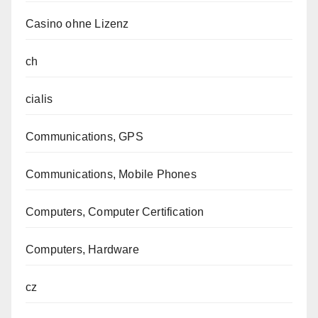
Casino ohne Lizenz
ch
cialis
Communications, GPS
Communications, Mobile Phones
Computers, Computer Certification
Computers, Hardware
cz