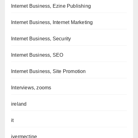
Internet Business, Ezine Publishing
Internet Business, Internet Marketing
Internet Business, Security
Internet Business, SEO
Internet Business, Site Promotion
Interviews, zooms
ireland
it
ivermectine