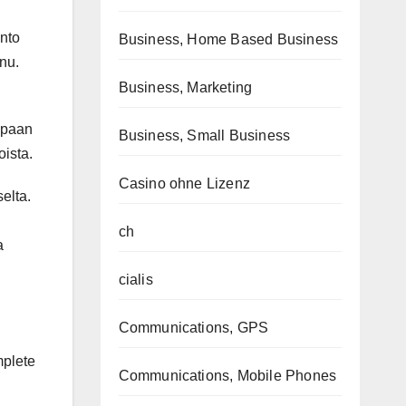
into
Business, Home Based Business
nu.
Business, Marketing
tapaan
Business, Small Business
oista.
Casino ohne Lizenz
elta.
ch
a
cialis
Communications, GPS
mplete
Communications, Mobile Phones