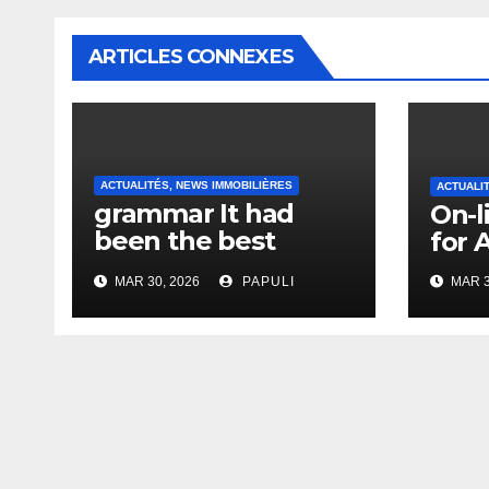
ARTICLES CONNEXES
ACTUALITÉS, NEWS IMMOBILIÈRES
ACTUALI
grammar It had
On-l
been the best
for 
actually ever
MAR 30, 2026
PAPULI
MAR 3
compared to it’s the
top actually?
English Vocabulary
Learners Heap
Change