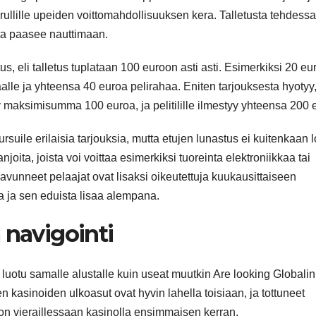
rullille upeiden voittomahdollisuuksen kera. Talletusta tehdessa
ta paasee nauttimaan.
s, eli talletus tuplataan 100 euroon asti asti. Esimerkiksi 20 eu
alle ja yhteensa 40 euroa pelirahaa. Eniten tarjouksesta hyotyy,
y maksimisumma 100 euroa, ja pelitilille ilmestyy yhteensa 200 
suile erilaisia tarjouksia, mutta etujen lunastus ei kuitenkaan 
joita, joista voi voittaa esimerkiksi tuoreinta elektroniikkaa tai
vunneet pelaajat ovat lisaksi oikeutettuja kuukausittaiseen
ja sen eduista lisaa alempana.
 navigointi
luotu samalle alustalle kuin useat muutkin Are looking Globalin
n kasinoiden ulkoasut ovat hyvin lahella toisiaan, ja tottuneet
ion vieraillessaan kasinolla ensimmaisen kerran.