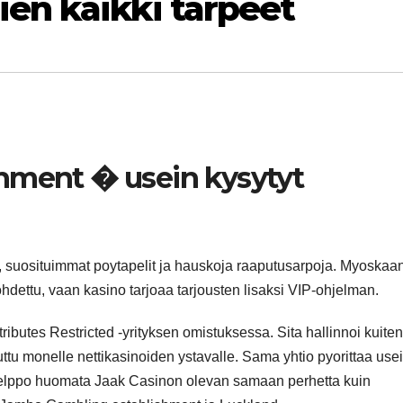
en kaikki tarpeet
hment � usein kysytyt
lit, suosituimmat poytapelit ja hauskoja raaputusarpoja. Myoskaa
hdettu, vaan kasino tarjoaa tarjousten lisaksi VIP-ohjelman.
ibutes Restricted -yrityksen omistuksessa. Sita hallinnoi kuiten
tuttu monelle nettikasinoiden ystavalle. Sama yhtio pyorittaa usei
n helppo huomata Jaak Casinon olevan samaan perhetta kuin