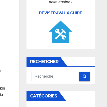
notre équipe !
DEVISTRAVAUX.GUIDE
RECHERCHER
n
kin
ta
CATÉGORIES