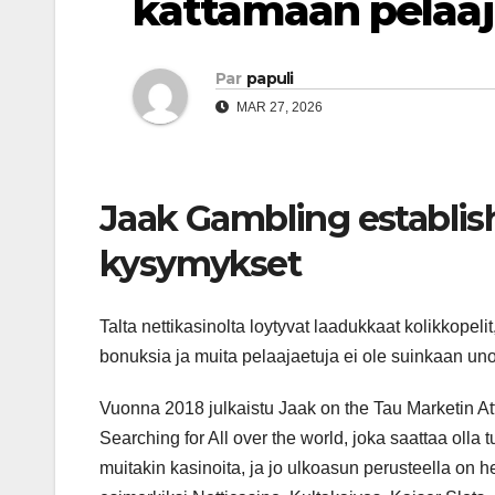
kattamaan pelaaji
Par
papuli
MAR 27, 2026
Jaak Gambling establis
kysymykset
Talta nettikasinolta loytyvat laadukkaat kolikkope
bonuksia ja muita pelaajaetuja ei ole suinkaan uno
Vuonna 2018 julkaistu Jaak on the Tau Marketin Attr
Searching for All over the world, joka saattaa olla 
muitakin kasinoita, ja jo ulkoasun perusteella o