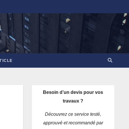
)
TICLE
Besoin d’un devis pour vos
travaux ?
Découvrez ce service testé,
approuvé et recommandé par