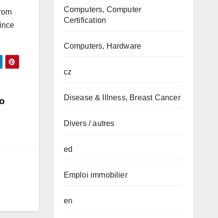
Computers, Computer
from
Certification
since
Computers, Hardware
cz
Disease & Illness, Breast Cancer
to
Divers / autres
ed
Emploi immobilier
en