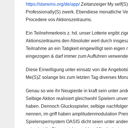
https://starwins.org/de/app/
Zeitanzeiger My self(S
Professionally(S) zwerk. Ebendiese monatliche Ve
Procedere vos Aktionszeitraums.
Ein Teilnehmerkreis z. hd. unser Lotterie ergibt z
Aktionszeitraums den Absoluter wert durch insges
Teilnahme an ein Tatigkeit eingewilligt sein eigen
eingezogen & darf immer zum Auffuhren verwendet
Diese Einwilligung unter einsatz von die Angebot
Me(S)Z solange bis zum letzten Tag diverses Mon
Genau so wie ihr Neugierde in kraft sein unter an
Selbige Aktion realisiert gleichwohl Spielern un
haben. Dennoch Glucksspieler, selbige nachfolgen
nennen, im griff haben amplitudenmodulation Preisa
Spielersperrsystem OASIS dicht seien unter andere