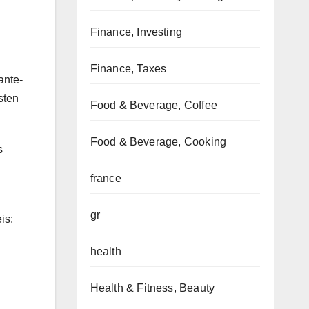
Finance, Investing
Finance, Taxes
ante-
sten
Food & Beverage, Coffee
Food & Beverage, Cooking
s
france
gr
is:
health
Health & Fitness, Beauty