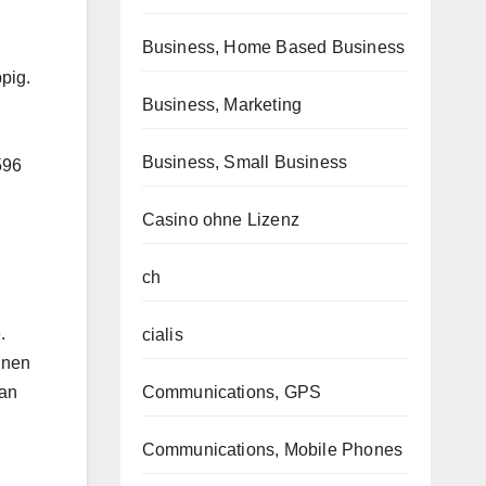
Business, Home Based Business
pig.
Business, Marketing
Business, Small Business
596
Casino ohne Lizenz
ch
.
cialis
inen
 an
Communications, GPS
Communications, Mobile Phones