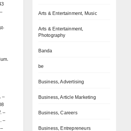
43
 –
Arts & Entertainment, Music
t-
Arts & Entertainment,
Photography
Banda
ium.
be
Business, Advertising
. –
Business, Article Marketing
08
. –
Business, Careers
. –
 –
Business, Entrepreneurs