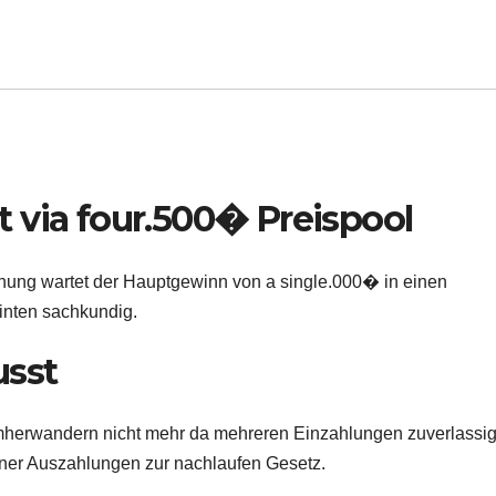
 via four.500� Preispool
ehung wartet der Hauptgewinn von a single.000� in einen
hinten sachkundig.
usst
mherwandern nicht mehr da mehreren Einzahlungen zuverlassi
ferner Auszahlungen zur nachlaufen Gesetz.