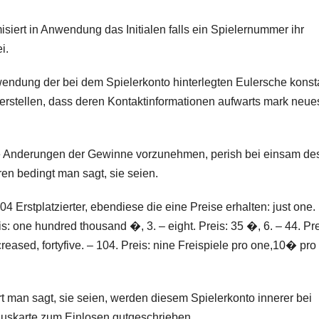
isiert in Anwendung das Initialen falls ein Spielernummer ihr
i.
Anwendung der bei dem Spielerkonto hinterlegten Eulersche konst
erstellen, dass deren Kontaktinformationen aufwarts mark neue
ge Anderungen der Gewinne vorzunehmen, perish bei einsam de
ren bedingt man sagt, sie seien.
rstplatzierter, ebendiese die eine Preise erhalten: just one.
is: one hundred thousand �, 3. – eight. Preis: 35 �, 6. – 44. Pre
reased, fortyfive. – 104. Preis: nine Freispiele pro one,10� pro
man sagt, sie seien, werden diesem Spielerkonto innerer bei
uskarte zum Einlosen gutgeschrieben.