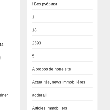
! Без рубрики
1
18
2393
44.
5
!
A propos de notre site
Actualités, news immobilières
einer
adderall
Articles immobiliers