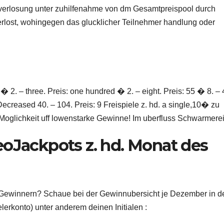
isverlosung unter zuhilfenahme von dm Gesamtpreispool durch
lost, wohingegen das glucklicher Teilnehmer handlung oder
� 2. – three. Preis: one hundred � 2. – eight. Preis: 55 � 8. – 
Decreased 40. – 104. Preis: 9 Freispiele z. hd. a single,10� zu
oglichkeit uff lowenstarke Gewinne! Im uberfluss Schwarmerei
eoJackpots z. hd. Monat des
n Gewinnern? Schaue bei der Gewinnubersicht je Dezember in d
pielerkonto) unter anderem deinen Initialen :