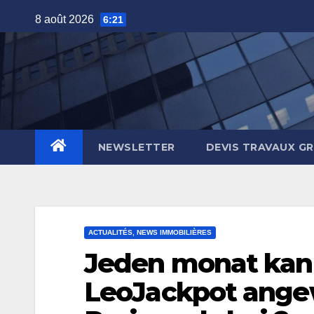
Skip
8 août 2026
6:21
to
content
NEWSLETTER
DEVIS TRAVAUX G
ACTUALITÉS, NEWS IMMOBILIÈRES
Jeden monat kan
LeoJackpot ange