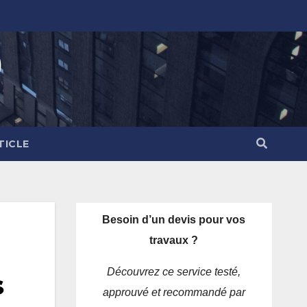
)
TICLE
Besoin d’un devis pour vos
travaux ?
Découvrez ce service testé,
s
approuvé et recommandé par