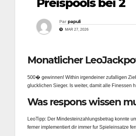
Preispools bei 2
Par
papuli
MAR 27, 2026
Monatlicher LeoJackpot
500� gewinnen! Within irgendeiner zufalligen Zi
glucklichen Sieger. Is weiter, damit alle Finessen 
Was respons wissen m
LeoTipp: Der Mindesteinzahlungsbetrag konnte u
ferner implementiert dir immer fur Spieleinsatze 