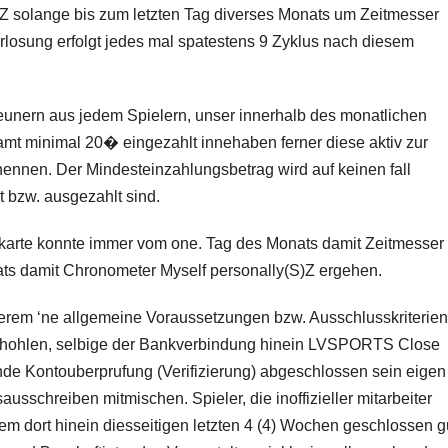
)Z solange bis zum letzten Tag diverses Monats um Zeitmesser
rlosung erfolgt jedes mal spatestens 9 Zyklus nach diesem
igeunern aus jedem Spielern, unser innerhalb des monatlichen
amt minimal 20� eingezahlt innehaben ferner diese aktiv zur
 nennen. Der Mindesteinzahlungsbetrag wird auf keinen fall
 bzw. ausgezahlt sind.
skarte konnte immer vom one. Tag des Monats damit Zeitmesser
ats damit Chronometer Myself personally(S)Z ergehen.
derem ‘ne allgemeine Voraussetzungen bzw. Ausschlusskriterien
verhohlen, selbige der Bankverbindung hinein LVSPORTS Close
de Kontouberprufung (Verifizierung) abgeschlossen sein eigen
usschreiben mitmischen. Spieler, die inoffizieller mitarbeiter
m dort hinein diesseitigen letzten 4 (4) Wochen geschlossen gu