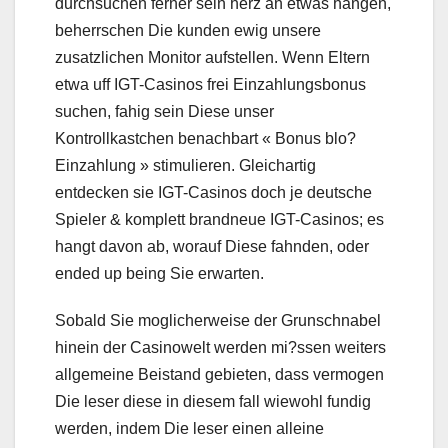
durchsuchen ferner sein herz an etwas hangen,
beherrschen Die kunden ewig unsere
zusatzlichen Monitor aufstellen. Wenn Eltern
etwa uff IGT-Casinos frei Einzahlungsbonus
suchen, fahig sein Diese unser
Kontrollkastchen benachbart « Bonus blo?
Einzahlung » stimulieren. Gleichartig
entdecken sie IGT-Casinos doch je deutsche
Spieler & komplett brandneue IGT-Casinos; es
hangt davon ab, worauf Diese fahnden, oder
ended up being Sie erwarten.
Sobald Sie moglicherweise der Grunschnabel
hinein der Casinowelt werden mi?ssen weiters
allgemeine Beistand gebieten, dass vermogen
Die leser diese in diesem fall wiewohl fundig
werden, indem Die leser einen alleine