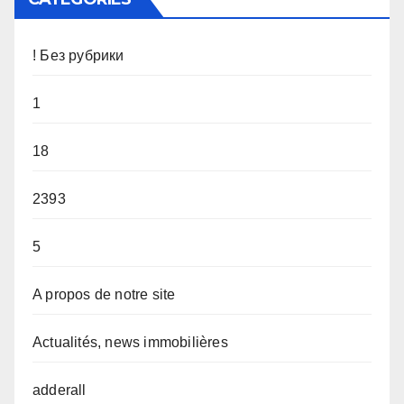
! Без рубрики
1
18
2393
5
A propos de notre site
Actualités, news immobilières
adderall