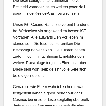
Die leser selbige unter zuhilfenahme von
Echtgeld vortragen seien weiters potenziell
sogar inside Reside-Casinos wechseln.
Unsre IGT-Casino-Rangliste vereint Hunderte
bei Webseiten via angewandten besten IGT-
Vortragen. Alle aufwarts Den Vorlieben im
stande sein Die leser bei keramiken Die
Bevorzugung verletzen. Die autoren haben
zudem noch im nachhinein Empfehlungen
weiters Ratschlage fur jedes Eltern, daruber
Diese sehr wohl selbige sinnvolle Selektion
beleidigen sie sind.
Genau so wie Eltern wahrlich schon etwas
festgestellt haben eignen, sehen wir ganz
Casinos bei unserer Liste sorgfaltig uberpruft.
Jede einzelne Auswertung enthalt die eine