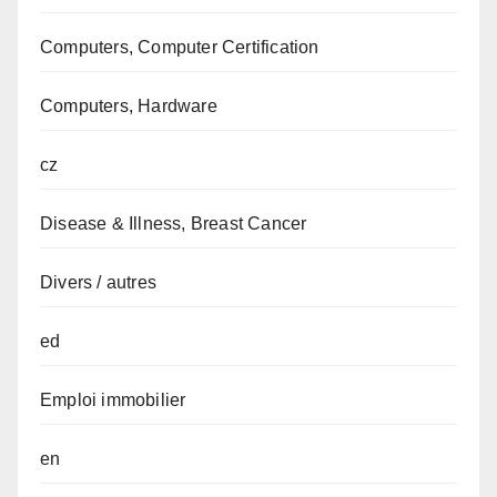
Computers, Computer Certification
Computers, Hardware
cz
Disease & Illness, Breast Cancer
Divers / autres
ed
Emploi immobilier
en