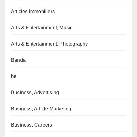
Articles immobiliers
Arts & Entertainment, Music
Arts & Entertainment, Photography
Banda
be
Business, Advertising
Business, Article Marketing
Business, Careers