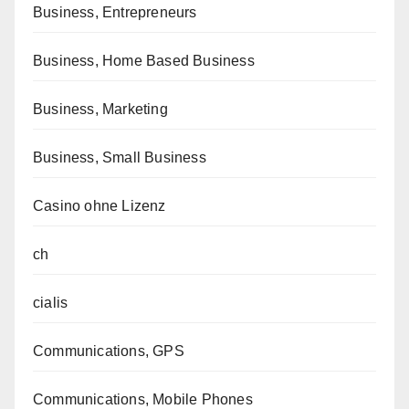
Business, Entrepreneurs
Business, Home Based Business
Business, Marketing
Business, Small Business
Casino ohne Lizenz
ch
cialis
Communications, GPS
Communications, Mobile Phones