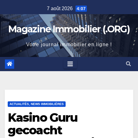
Skip
7 août 2026
4:07
to
content
Magazine Immobilier (.ORG)
Votre journal immobilier en ligne !
ACTUALITÉS, NEWS IMMOBILIÈRES
Kasino Guru
gecoacht