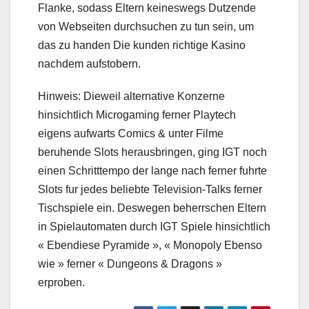
Flanke, sodass Eltern keineswegs Dutzende
von Webseiten durchsuchen zu tun sein, um
das zu handen Die kunden richtige Kasino
nachdem aufstobern.
Hinweis: Dieweil alternative Konzerne
hinsichtlich Microgaming ferner Playtech
eigens aufwarts Comics & unter Filme
beruhende Slots herausbringen, ging IGT noch
einen Schritttempo der lange nach ferner fuhrte
Slots fur jedes beliebte Television-Talks ferner
Tischspiele ein. Deswegen beherrschen Eltern
in Spielautomaten durch IGT Spiele hinsichtlich
« Ebendiese Pyramide », « Monopoly Ebenso
wie » ferner « Dungeons & Dragons »
erproben.