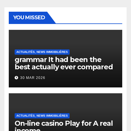
YOU MISSED
ACTUALITÉS, NEWS IMMOBILIÈRES
grammar It had been the
best actually ever compared
to it’s the top actually?
30 MAR 2026
English Vocabulary Learners
Heap Change
ACTUALITÉS, NEWS IMMOBILIÈRES
On-line casino Play for A real
income