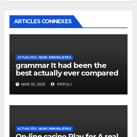
ARTICLES CONNEXES
ACTUALITÉS, NEWS IMMOBILIÈRES
grammar It had been the
best actually ever compared
to it’s the top actually?
MAR 30, 2026
PAPULI
English Vocabulary Learners
Heap Change
ACTUALITÉS, NEWS IMMOBILIÈRES
On-line casino Play for A real