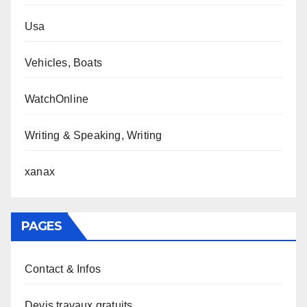
Usa
Vehicles, Boats
WatchOnline
Writing & Speaking, Writing
xanax
PAGES
Contact & Infos
Devis travaux gratuits