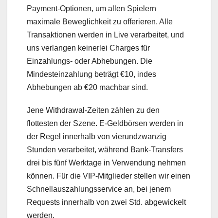
Payment-Optionen, um allen Spielern
maximale Beweglichkeit zu offerieren. Alle
Transaktionen werden in Live verarbeitet, und
uns verlangen keinerlei Charges für
Einzahlungs- oder Abhebungen. Die
Mindesteinzahlung beträgt €10, indes
Abhebungen ab €20 machbar sind.
Jene Withdrawal-Zeiten zählen zu den
flottesten der Szene. E-Geldbörsen werden in
der Regel innerhalb von vierundzwanzig
Stunden verarbeitet, während Bank-Transfers
drei bis fünf Werktage in Verwendung nehmen
können. Für die VIP-Mitglieder stellen wir einen
Schnellauszahlungsservice an, bei jenem
Requests innerhalb von zwei Std. abgewickelt
werden.