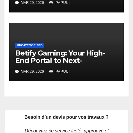
MAR 29, 2026
PAPULI
UNCATEGORIZED
Betify Gaming: Your High-
End Portal to Next-
Generation Gaming
MAR 29, 2026
PAPULI
Superiority
Besoin d’un devis pour vos travaux ?
Découvrez ce service testé, approuvé et