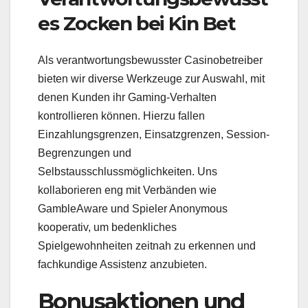
es Zocken bei Kin Bet
Als verantwortungsbewusster Casinobetreiber
bieten wir diverse Werkzeuge zur Auswahl, mit
denen Kunden ihr Gaming-Verhalten
kontrollieren können. Hierzu fallen
Einzahlungsgrenzen, Einsatzgrenzen, Session-
Begrenzungen und
Selbstausschlussmöglichkeiten. Uns
kollaborieren eng mit Verbänden wie
GambleAware und Spieler Anonymous
kooperativ, um bedenkliches
Spielgewohnheiten zeitnah zu erkennen und
fachkundige Assistenz anzubieten.
Bonusaktionen und