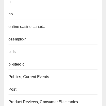
nl
no
online casino canada
ozempic-nl
pills
pl-steroid
Politics, Current Events
Post
Product Reviews, Consumer Electronics