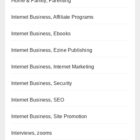
Home & Family, Parenting
Internet Business, Affiliate Programs
Internet Business, Ebooks
Internet Business, Ezine Publishing
Internet Business, Internet Marketing
Internet Business, Security
Internet Business, SEO
Internet Business, Site Promotion
Interviews, zooms