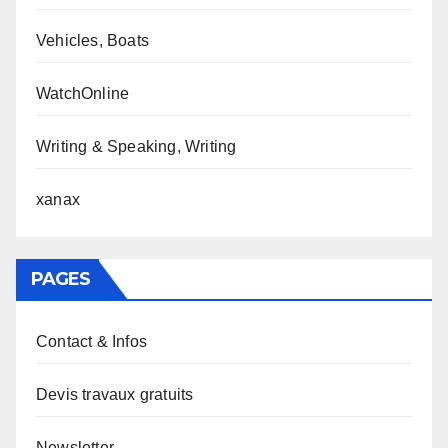
Vehicles, Boats
WatchOnline
Writing & Speaking, Writing
xanax
PAGES
Contact & Infos
Devis travaux gratuits
Newsletter