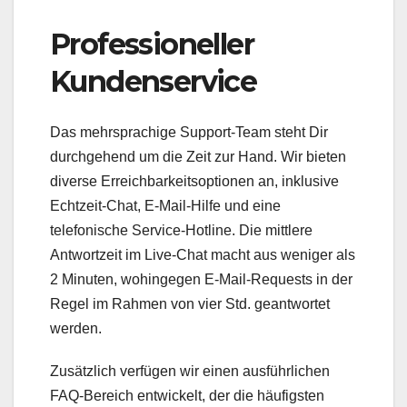
Professioneller
Kundenservice
Das mehrsprachige Support-Team steht Dir
durchgehend um die Zeit zur Hand. Wir bieten
diverse Erreichbarkeitsoptionen an, inklusive
Echtzeit-Chat, E-Mail-Hilfe und eine
telefonische Service-Hotline. Die mittlere
Antwortzeit im Live-Chat macht aus weniger als
2 Minuten, wohingegen E-Mail-Requests in der
Regel im Rahmen von vier Std. geantwortet
werden.
Zusätzlich verfügen wir einen ausführlichen
FAQ-Bereich entwickelt, der die häufigsten