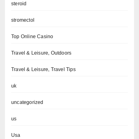
steroid
stromectol
Top Online Casino
Travel & Leisure, Outdoors
Travel & Leisure, Travel Tips
uk
uncategorized
us
Usa