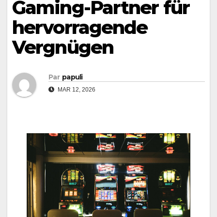
Gaming-Partner für
hervorragende
Vergnügen
Par
papuli
MAR 12, 2026