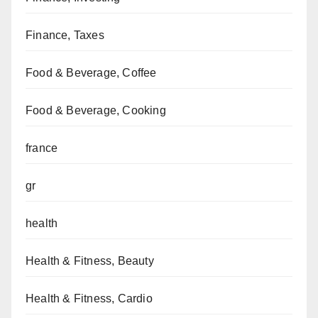
Finance, Taxes
Food & Beverage, Coffee
Food & Beverage, Cooking
france
gr
health
Health & Fitness, Beauty
Health & Fitness, Cardio