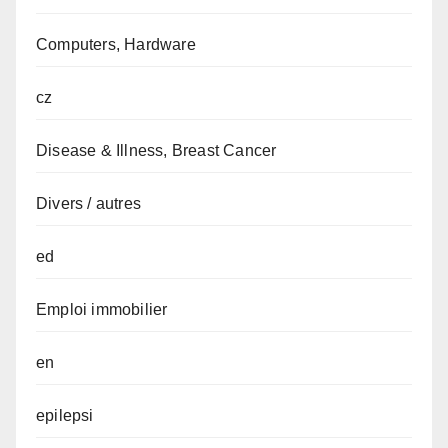
Computers, Hardware
cz
Disease & Illness, Breast Cancer
Divers / autres
ed
Emploi immobilier
en
epilepsi