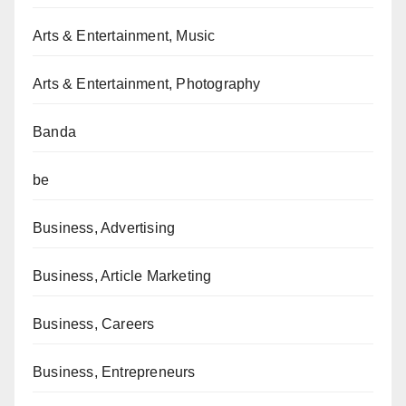
Arts & Entertainment, Music
Arts & Entertainment, Photography
Banda
be
Business, Advertising
Business, Article Marketing
Business, Careers
Business, Entrepreneurs