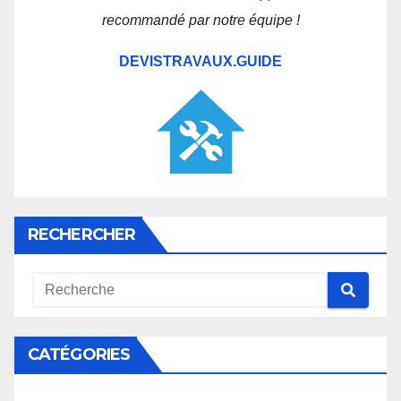
recommandé par notre équipe !
DEVISTRAVAUX.GUIDE
RECHERCHER
CATÉGORIES