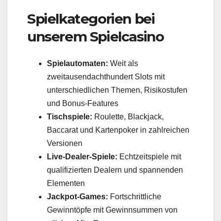
Spielkategorien bei
unserem Spielcasino
Spielautomaten:
Weit als
zweitausendachthundert Slots mit
unterschiedlichen Themen, Risikostufen
und Bonus-Features
Tischspiele:
Roulette, Blackjack,
Baccarat und Kartenpoker in zahlreichen
Versionen
Live-Dealer-Spiele:
Echtzeitspiele mit
qualifizierten Dealern und spannenden
Elementen
Jackpot-Games:
Fortschrittliche
Gewinntöpfe mit Gewinnsummen von