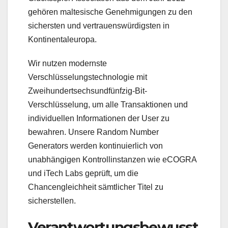
gehören maltesische Genehmigungen zu den
sichersten und vertrauenswürdigsten in
Kontinentaleuropa.
Wir nutzen modernste
Verschlüsselungstechnologie mit
Zweihundertsechsundfünfzig-Bit-
Verschlüsselung, um alle Transaktionen und
individuellen Informationen der User zu
bewahren. Unsere Random Number
Generators werden kontinuierlich von
unabhängigen Kontrollinstanzen wie eCOGRA
und iTech Labs geprüft, um die
Chancengleichheit sämtlicher Titel zu
sicherstellen.
Verantwortungsbewusst