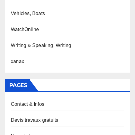
Vehicles, Boats
WatchOnline
Writing & Speaking, Writing
xanax
PAGES
Contact & Infos
Devis travaux gratuits