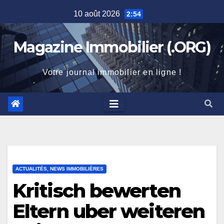
Skip
10 août 2026
2:54
to
content
Magazine Immobilier (.ORG)
Votre journal immobilier en ligne !
ACTUALITÉS, NEWS IMMOBILIÈRES
Kritisch bewerten
Eltern uber weiteren