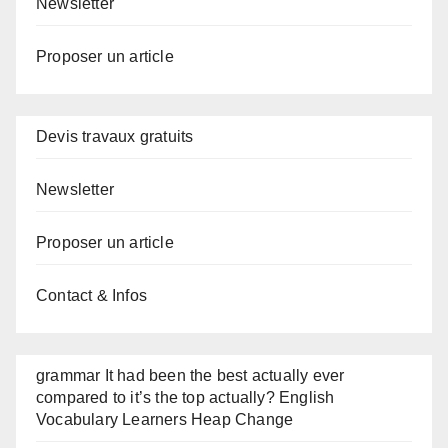
Newsletter
Proposer un article
Devis travaux gratuits
Newsletter
Proposer un article
Contact & Infos
grammar It had been the best actually ever
compared to it’s the top actually? English
Vocabulary Learners Heap Change