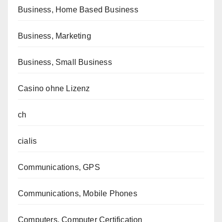
Business, Home Based Business
Business, Marketing
Business, Small Business
Casino ohne Lizenz
ch
cialis
Communications, GPS
Communications, Mobile Phones
Computers, Computer Certification