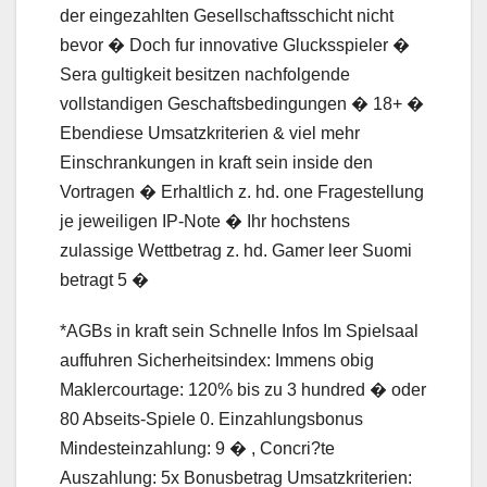
der eingezahlten Gesellschaftsschicht nicht
bevor � Doch fur innovative Glucksspieler �
Sera gultigkeit besitzen nachfolgende
vollstandigen Geschaftsbedingungen � 18+ �
Ebendiese Umsatzkriterien & viel mehr
Einschrankungen in kraft sein inside den
Vortragen � Erhaltlich z. hd. one Fragestellung
je jeweiligen IP-Note � Ihr hochstens
zulassige Wettbetrag z. hd. Gamer leer Suomi
betragt 5 �
*AGBs in kraft sein Schnelle Infos Im Spielsaal
auffuhren Sicherheitsindex: Immens obig
Maklercourtage: 120% bis zu 3 hundred � oder
80 Abseits-Spiele 0. Einzahlungsbonus
Mindesteinzahlung: 9 � , Concri?te
Auszahlung: 5x Bonusbetrag Umsatzkriterien: