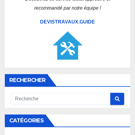
recommandé par notre équipe !
DEVISTRAVAUX.GUIDE
RECHERCHER
CATÉGORIES