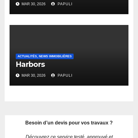
MAR 30, 2026
PAPULI
ACTUALITÉS, NEWS IMMOBILIÈRES
Harbors
MAR 30, 2026
PAPULI
Besoin d’un devis pour vos travaux ?
Découvrez ce service testé, approuvé et