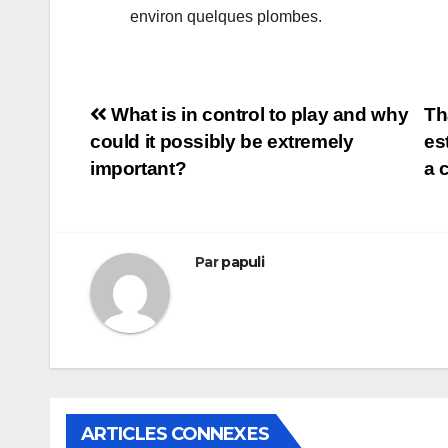
environ quelques plombes.
Navigation
What is in control to play and why
Th
could it possibly be extremely
es
de
important?
a 
l’article
Par
papuli
ARTICLES CONNEXES