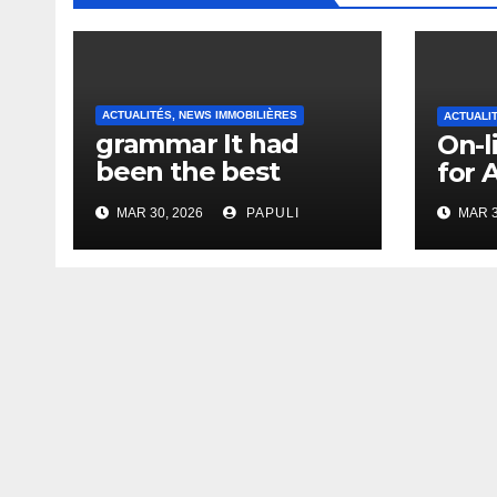
ACTUALITÉS, NEWS IMMOBILIÈRES
ACTUALI
grammar It had
On-l
been the best
for 
actually ever
MAR 30, 2026
PAPULI
MAR 3
compared to it’s the
top actually?
English Vocabulary
Learners Heap
Change