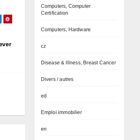
Computers, Computer
Certification
Computers, Hardware
ever
cz
Disease & Illness, Breast Cancer
Divers / autres
ed
Emploi immobilier
en