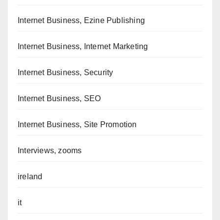
Internet Business, Ezine Publishing
Internet Business, Internet Marketing
Internet Business, Security
Internet Business, SEO
Internet Business, Site Promotion
Interviews, zooms
ireland
it