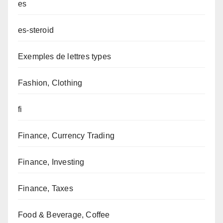
es
es-steroid
Exemples de lettres types
Fashion, Clothing
fi
Finance, Currency Trading
Finance, Investing
Finance, Taxes
Food & Beverage, Coffee