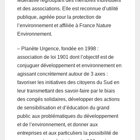
fédérative regroupant des membres individuels
et des associations. Elle est reconnue d’utilité
publique, agréée pour la protection de
l’environnement et affiliée à France Nature
Environnement.
– Planète Urgence, fondée en 1998 :
association de loi 1901 dont l’objectif est de
conjuguer développement et environnement en
agissant concrètement autour de 3 axes :
favoriser les initiatives des citoyens du Sud en
leur transmettant des savoir-faire par le biais
des congés solidaires, développer des actions
de sensibilisation et d’éducation du grand
public aux problématiques du développement
et de l’environnement, et donner aux
entreprises et aux particuliers la possibilité de