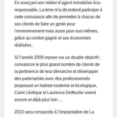
En exerçant son métier d’agent immobilier éco-
responsable, La terre m’a dit entend participer à
cette croissance afin de permettre à chacun de
ses clients de faire un geste pour
l’environnement mais aussi pour eux-mêmes,
grâce au confort gagné et aux économies
réalisées.
Si l’année 2009 repose sur un double objectif :
convaincre le plus grand nombre de clients de
la pertinence de leur démarche et développer
des partenariats avec des professionnels
proposant un habitat moderne et écologique,
Carol Lévêque et Laurence Deffeuille voient
encore et déjà plus loin …
2010 sera consacrée à l’implantation de La