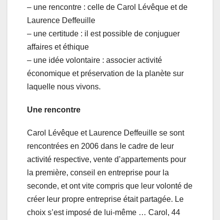
– une rencontre : celle de Carol Lévêque et de
Laurence Deffeuille
– une certitude : il est possible de conjuguer
affaires et éthique
– une idée volontaire : associer activité
économique et préservation de la planète sur
laquelle nous vivons.
Une rencontre
Carol Lévêque et Laurence Deffeuille se sont
rencontrées en 2006 dans le cadre de leur
activité respective, vente d’appartements pour
la première, conseil en entreprise pour la
seconde, et ont vite compris que leur volonté de
créer leur propre entreprise était partagée. Le
choix s’est imposé de lui-même … Carol, 44