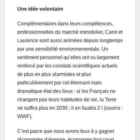
Une idée volontaire
Complémentaires dans leurs compétences,
professionnelles du marché immobilier, Carol et
Laurence sont aussi animées depuis longtemps
par une sensibilité environnementale. Un
sentiment personnel qu’elles ont vu largement
renforcé par les constats scientifiques actuels
de plus en plus alarmistes et plus
particulièrement par cet étonnant mais
dramatique état des lieux : si les Français ne
changent pas leurs habitudes de vie, la Terre
ne suffira plus en 2030 ; il en faudra 2 ! (source :
WWF).
C’est parce que nous avons tous à y gagner
(économies d’énergie, économies tout court,