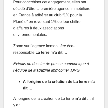
Pour concrétiser cet engagement, elles ont
décidé d’être la première agence immobilière
en France à adhérer au club “1% pour la
Planète” en reversant 1% de leur chiffre
d’affaires à deux associations
environnementales.
Zoom sur l’agence immobilière éco-
responsable
La terre m’a dit
…
Extraits du dossier de presse communiqué à
l’équipe de Magazine Immobilier .ORG
A l’origine de la création de La terre m’a
dit …
A l’origine de la création de La terre m’a dit … il
y a :