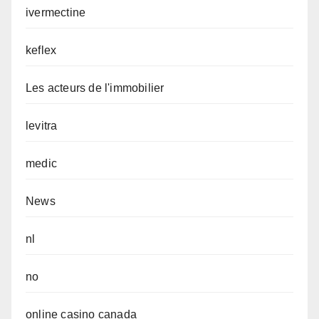
ivermectine
keflex
Les acteurs de l'immobilier
levitra
medic
News
nl
no
online casino canada