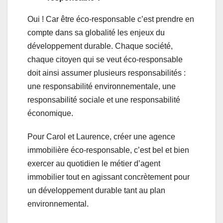
Oui ! Car être éco-responsable c’est prendre en
compte dans sa globalité les enjeux du
développement durable. Chaque société,
chaque citoyen qui se veut éco-responsable
doit ainsi assumer plusieurs responsabilités :
une responsabilité environnementale, une
responsabilité sociale et une responsabilité
économique.
Pour Carol et Laurence, créer une agence
immobilière éco-responsable, c’est bel et bien
exercer au quotidien le métier d’agent
immobilier tout en agissant concrètement pour
un développement durable tant au plan
environnemental.