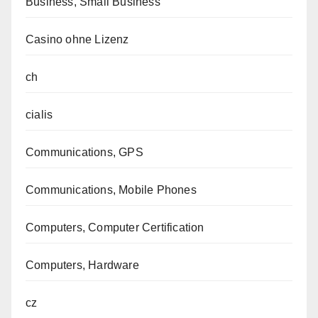
Business, Small Business
Casino ohne Lizenz
ch
cialis
Communications, GPS
Communications, Mobile Phones
Computers, Computer Certification
Computers, Hardware
cz