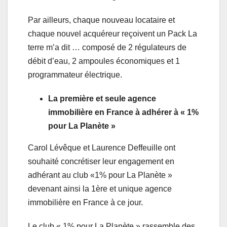
Par ailleurs, chaque nouveau locataire et
chaque nouvel acquéreur reçoivent un Pack La
terre m’a dit … composé de 2 régulateurs de
débit d’eau, 2 ampoules économiques et 1
programmateur électrique.
La première et seule agence
immobilière en France à adhérer à « 1%
pour La Planète »
Carol Lévêque et Laurence Deffeuille ont
souhaité concrétiser leur engagement en
adhérant au club «1% pour La Planète »
devenant ainsi la 1ère et unique agence
immobilière en France à ce jour.
Le club « 1% pour La Planète » rassemble des