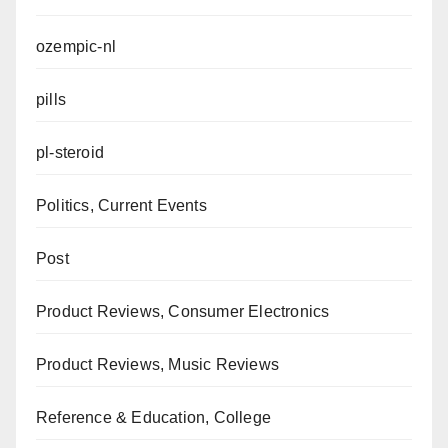
ozempic-nl
pills
pl-steroid
Politics, Current Events
Post
Product Reviews, Consumer Electronics
Product Reviews, Music Reviews
Reference & Education, College