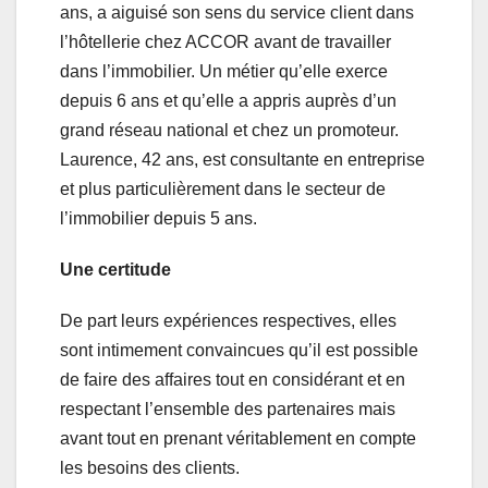
ans, a aiguisé son sens du service client dans
l’hôtellerie chez ACCOR avant de travailler
dans l’immobilier. Un métier qu’elle exerce
depuis 6 ans et qu’elle a appris auprès d’un
grand réseau national et chez un promoteur.
Laurence, 42 ans, est consultante en entreprise
et plus particulièrement dans le secteur de
l’immobilier depuis 5 ans.
Une certitude
De part leurs expériences respectives, elles
sont intimement convaincues qu’il est possible
de faire des affaires tout en considérant et en
respectant l’ensemble des partenaires mais
avant tout en prenant véritablement en compte
les besoins des clients.