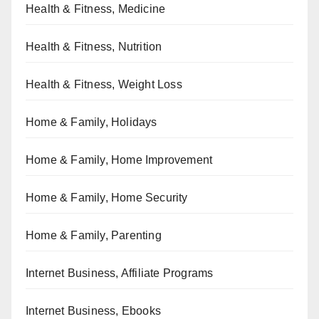
Health & Fitness, Medicine
Health & Fitness, Nutrition
Health & Fitness, Weight Loss
Home & Family, Holidays
Home & Family, Home Improvement
Home & Family, Home Security
Home & Family, Parenting
Internet Business, Affiliate Programs
Internet Business, Ebooks