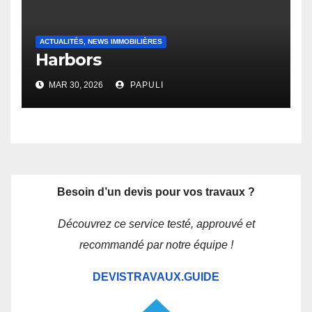
ACTUALITÉS, NEWS IMMOBILIÈRES
Harbors
MAR 30, 2026
PAPULI
Besoin d’un devis pour vos travaux ?
Découvrez ce service testé, approuvé et
recommandé par notre équipe !
DEVISTRAVAUX.GUIDE