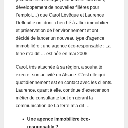
développement de nouvelles filières pour
l’emploi,…) que Carol Lévêque et Laurence
Deffeuille ont donc cherché à allier immobilier
et préservation de l’environnement et ont
décidé de lancer un nouveau type d’agence
immobilière ; une agence éco-responsable : La
terre m’a dit … est née en mai 2008.
Carol, très attachée à sa région, a souhaité
exercer son activité en Alsace. C’est elle qui
quotidiennement est en contact avec les clients.
Laurence, quant à elle, continue d’exercer son
métier de consultante tout en gérant la
communication de La terre m’a dit …
Une agence immobilière éco-
responsable ?