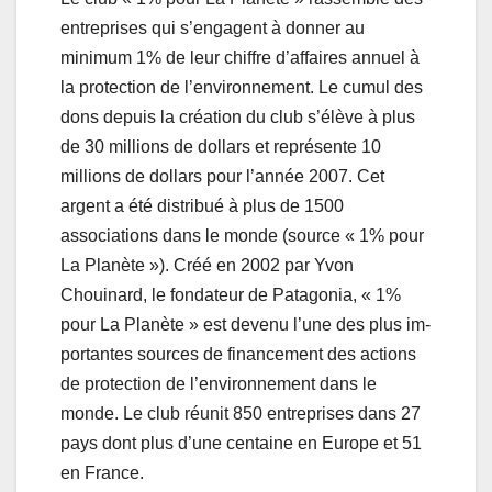
entreprises qui s’engagent à donner au
minimum 1% de leur chiffre d’affaires annuel à
la protection de l’environnement. Le cumul des
dons depuis la création du club s’élève à plus
de 30 millions de dollars et représente 10
millions de dollars pour l’année 2007. Cet
argent a été distribué à plus de 1500
associations dans le monde (source « 1% pour
La Planète »). Créé en 2002 par Yvon
Chouinard, le fondateur de Patagonia, « 1%
pour La Planète » est devenu l’une des plus im-
portantes sources de financement des actions
de protection de l’environnement dans le
monde. Le club réunit 850 entreprises dans 27
pays dont plus d’une centaine en Europe et 51
en France.