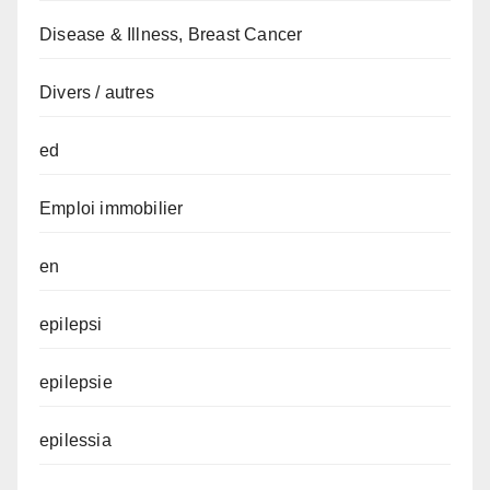
Disease & Illness, Breast Cancer
Divers / autres
ed
Emploi immobilier
en
epilepsi
epilepsie
epilessia