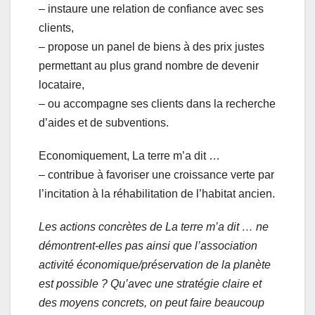
– instaure une relation de confiance avec ses
clients,
– propose un panel de biens à des prix justes
permettant au plus grand nombre de devenir
locataire,
– ou accompagne ses clients dans la recherche
d’aides et de subventions.
Economiquement, La terre m’a dit …
– contribue à favoriser une croissance verte par
l’incitation à la réhabilitation de l’habitat ancien.
Les actions concrètes de La terre m’a dit … ne
démontrent-elles pas ainsi que l’association
activité économique/préservation de la planète
est possible ? Qu’avec une stratégie claire et
des moyens concrets, on peut faire beaucoup