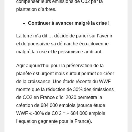
compenser leurs émissions de C02 par la
plantation d’arbres.
Continuer à avancer malgré la crise !
La terre m’a dit … décide de parier sur l’avenir
et de poursuivre sa démarche éco-citoyenne
malgré la crise et le pessimisme ambiant.
Agir aujourd’hui pour la préservation de la
planète est urgent mais surtout permet de créer
de la croissance. Une étude récente du WWF
montre que la réduction de 30% des émissions
de CO2 en France d’ici 2020 permettra la
création de 684 000 emplois (source étude
WWF « -30% de C0 2 = + 684 000 emplois
l’équation gagnante pour la France).