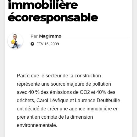
immobilière
écoresponsable
Par
Mag Immo
FÉV 16, 2009
Parce que le secteur de la construction
représente une source majeure de pollution
avec 40 % des émissions de CO2 et 40% des
déchets, Carol Lévêque et Laurence Deuffeuille
ont décidé de créer une agence immobilière en
prenant en compte de la dimension
environnementale.