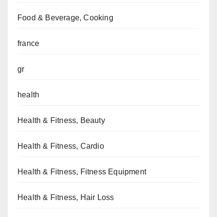
Food & Beverage, Cooking
france
gr
health
Health & Fitness, Beauty
Health & Fitness, Cardio
Health & Fitness, Fitness Equipment
Health & Fitness, Hair Loss