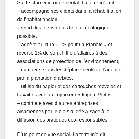
Sur le plan environnemental, La terre m’a dit …
– accompagne ses clients dans la réhabilitation
de l’habitat ancien,
– vend des biens neufs le plus écologique
possible,
– adhère au club « 1% pour La Planète » et
reverse 1% de son chiffre d’affaires à des
associations de protection de l’environnement,
– compense tous les déplacements de l’agence
par la plantation d’arbres,
– utilise du papier et des cartouches recyclés et
travaille avec un imprimeur « Imprim’Vert »
– contribue avec d’autres entreprises
alsaciennes par le biais d’Idée Alsace à la
diffusion des pratiques éco-responsables.
D’un point de vue social, La terre m’a dit …