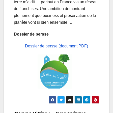
terre m’a dit … partout en France via un réseau
de franchises. Une ambition démontrant
pleinement que business et préservation de la
planète vont si bien ensemble …
Dossier de persse
Dossier de persse (document PDF)