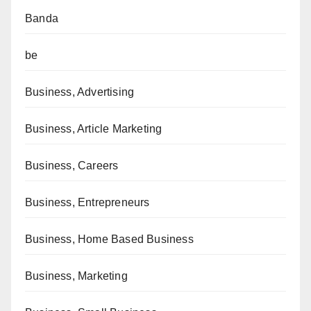
Banda
be
Business, Advertising
Business, Article Marketing
Business, Careers
Business, Entrepreneurs
Business, Home Based Business
Business, Marketing