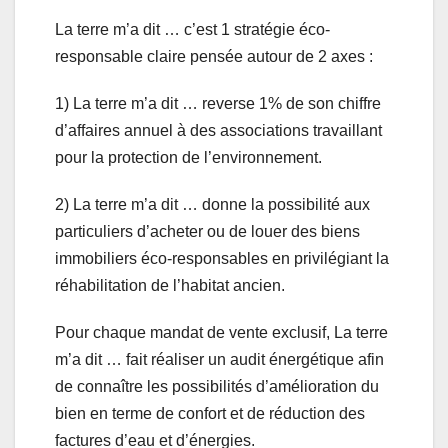
La terre m’a dit … c’est 1 stratégie éco-
responsable claire pensée autour de 2 axes :
1) La terre m’a dit … reverse 1% de son chiffre
d’affaires annuel à des associations travaillant
pour la protection de l’environnement.
2) La terre m’a dit … donne la possibilité aux
particuliers d’acheter ou de louer des biens
immobiliers éco-responsables en privilégiant la
réhabilitation de l’habitat ancien.
Pour chaque mandat de vente exclusif, La terre
m’a dit … fait réaliser un audit énergétique afin
de connaître les possibilités d’amélioration du
bien en terme de confort et de réduction des
factures d’eau et d’énergies.