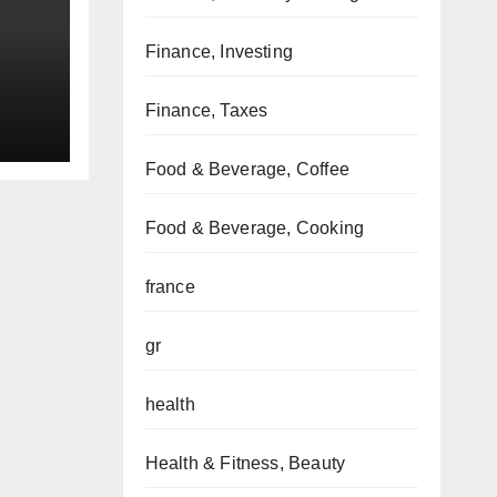
Finance, Investing
Finance, Taxes
Food & Beverage, Coffee
Food & Beverage, Cooking
france
gr
health
Health & Fitness, Beauty