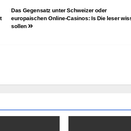
Das Gegensatz unter Schweizer oder
t
europaischen Online-Casinos: Is Die leser wi
sollen