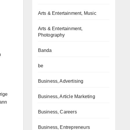
Arts & Entertainment, Music
Arts & Entertainment,
Photography
Banda
n
be
Business, Advertising
rige
Business, Article Marketing
mann
Business, Careers
Business, Entrepreneurs