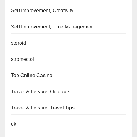
Self Improvement, Creativity
Self Improvement, Time Management
steroid
stromectol
Top Online Casino
Travel & Leisure, Outdoors
Travel & Leisure, Travel Tips
uk