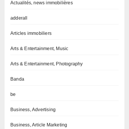
Actualités, news immobilières
adderall
Articles immobiliers
Arts & Entertainment, Music
Arts & Entertainment, Photography
Banda
be
Business, Advertising
Business, Article Marketing