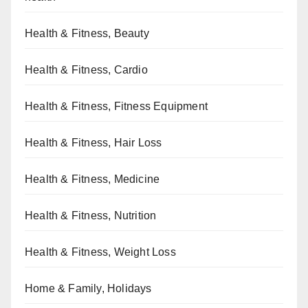
Health & Fitness, Beauty
Health & Fitness, Cardio
Health & Fitness, Fitness Equipment
Health & Fitness, Hair Loss
Health & Fitness, Medicine
Health & Fitness, Nutrition
Health & Fitness, Weight Loss
Home & Family, Holidays