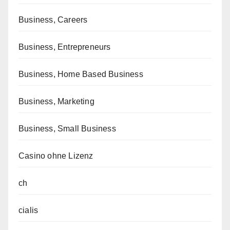
Business, Careers
Business, Entrepreneurs
Business, Home Based Business
Business, Marketing
Business, Small Business
Casino ohne Lizenz
ch
cialis