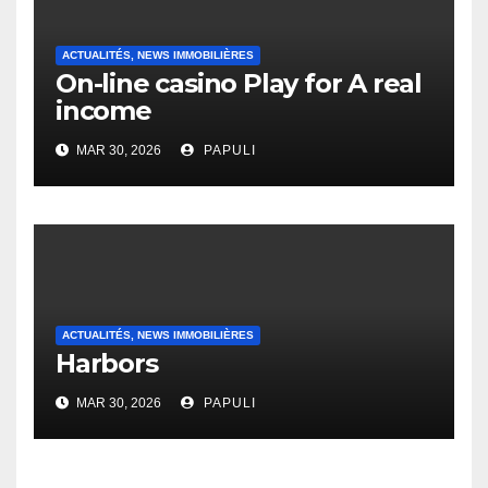
ACTUALITÉS, NEWS IMMOBILIÈRES
On-line casino Play for A real
income
MAR 30, 2026
PAPULI
ACTUALITÉS, NEWS IMMOBILIÈRES
Harbors
MAR 30, 2026
PAPULI