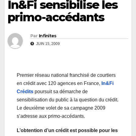
In&Fi sensibilise les
primo-accédants
Par
Infinites
JUIN 15, 2009
Premier réseau national franchisé de courtiers
en crédit avec 120 agences en France,
In&Fi
Crédits
poursuit sa démarche de
sensibilisation du public à la question du crédit.
Le deuxième volet de sa campagne 2009
s’adresse aux primo-accédants.
L’obtention d’un crédit est possible pour les