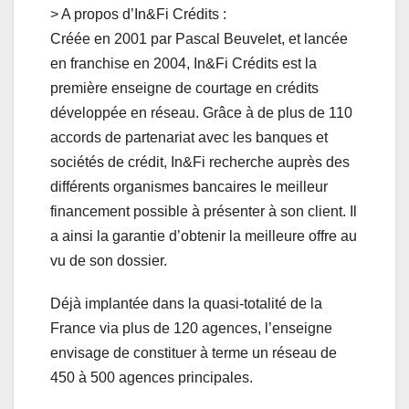
> A propos d’In&Fi Crédits :
Créée en 2001 par Pascal Beuvelet, et lancée
en franchise en 2004, In&Fi Crédits est la
première enseigne de courtage en crédits
développée en réseau. Grâce à de plus de 110
accords de partenariat avec les banques et
sociétés de crédit, In&Fi recherche auprès des
différents organismes bancaires le meilleur
financement possible à présenter à son client. Il
a ainsi la garantie d’obtenir la meilleure offre au
vu de son dossier.
Déjà implantée dans la quasi-totalité de la
France via plus de 120 agences, l’enseigne
envisage de constituer à terme un réseau de
450 à 500 agences principales.