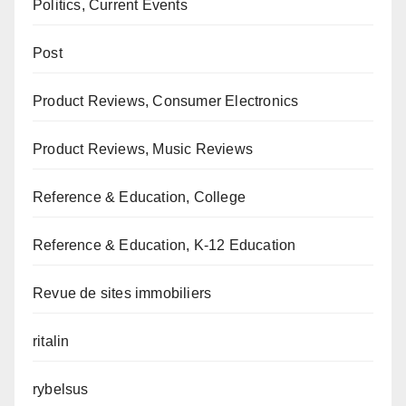
Politics, Current Events
Post
Product Reviews, Consumer Electronics
Product Reviews, Music Reviews
Reference & Education, College
Reference & Education, K-12 Education
Revue de sites immobiliers
ritalin
rybelsus