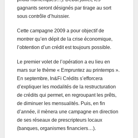
gagnants seront désignés par tirage au sort
sous contrôle d’huissier.
Cette campagne 2009 a pour objectif de
montrer qu’en dépit de la crise économique,
l’obtention d’un crédit est toujours possible.
Le premier volet de l’opération a eu lieu en
mars sur le thème « Empruntez au printemps ».
En septembre, In&Fi Crédits s’efforcera
d’expliquer les modalités de la restructuration
de crédits qui permet, en regroupant les prêts,
de diminuer les mensualités. Puis, en fin
d’année, il mènera une campagne en direction
de ses réseaux de prescripteurs locaux
(banques, organismes financiers…).