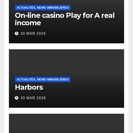
ACTUALITÉS, NEWS IMMOBILIÈRES
On-line casino Play for A real
income
30 MAR 2026
ACTUALITÉS, NEWS IMMOBILIÈRES
Harbors
30 MAR 2026