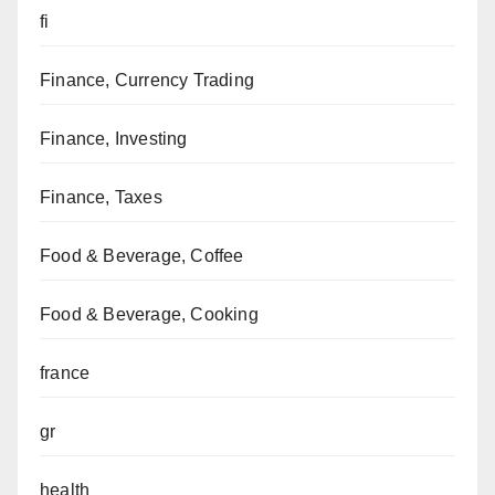
fi
Finance, Currency Trading
Finance, Investing
Finance, Taxes
Food & Beverage, Coffee
Food & Beverage, Cooking
france
gr
health