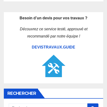
Besoin d’un devis pour vos travaux ?
Découvrez ce service testé, approuvé et
recommandé par notre équipe !
DEVISTRAVAUX.GUIDE
RECHERCHER