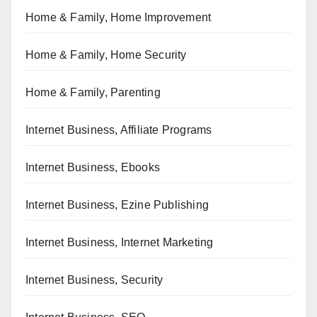
Home & Family, Home Improvement
Home & Family, Home Security
Home & Family, Parenting
Internet Business, Affiliate Programs
Internet Business, Ebooks
Internet Business, Ezine Publishing
Internet Business, Internet Marketing
Internet Business, Security