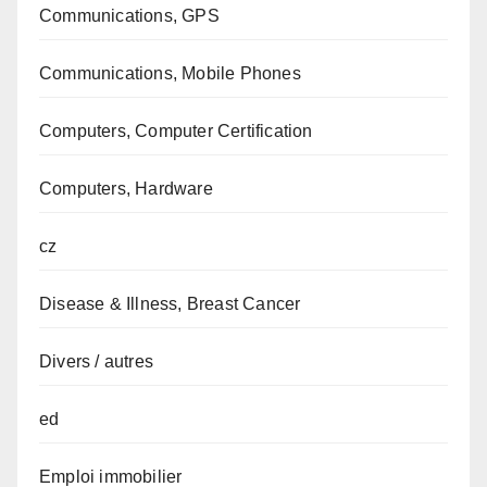
Communications, GPS
Communications, Mobile Phones
Computers, Computer Certification
Computers, Hardware
cz
Disease & Illness, Breast Cancer
Divers / autres
ed
Emploi immobilier