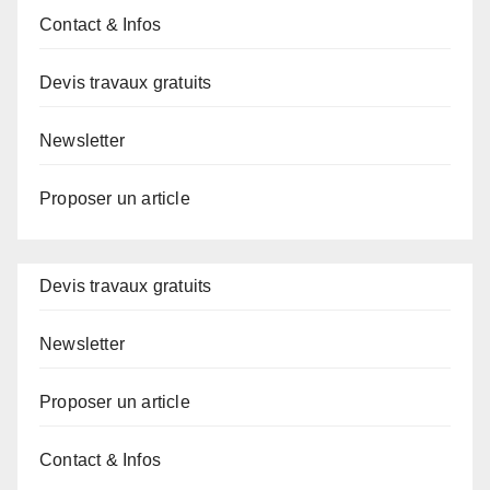
Contact & Infos
Devis travaux gratuits
Newsletter
Proposer un article
Devis travaux gratuits
Newsletter
Proposer un article
Contact & Infos