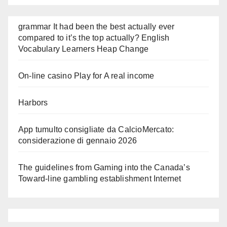
grammar It had been the best actually ever
compared to it’s the top actually? English
Vocabulary Learners Heap Change
On-line casino Play for A real income
Harbors
App tumulto consigliate da CalcioMercato:
considerazione di gennaio 2026
The guidelines from Gaming into the Canada’s
Toward-line gambling establishment Internet