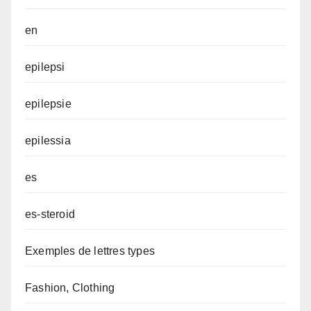
en
epilepsi
epilepsie
epilessia
es
es-steroid
Exemples de lettres types
Fashion, Clothing