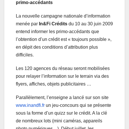
primo-accédants
La nouvelle campagne nationale d’information
menée par
In&Fi Crédits
du 10 au 30 juin 2009
entend informer les primo-accédants que
l’obtention d’un crédit est « toujours possible »,
en dépit des conditions d’attribution plus
difficiles.
Les 120 agences du réseau seront mobilisées
pour relayer l’information sur le terrain via des
flyers, affiches, objets publicitaires …
Parallèlement, l’enseigne a lancé sur son site
www.inandfi.fr
un jeu-concours qui se présente
sous la forme d’un quizz sur le crédit. A la clé
de nombreux lots (mini caméras, appareils
photo numériques…). Début juillet, les