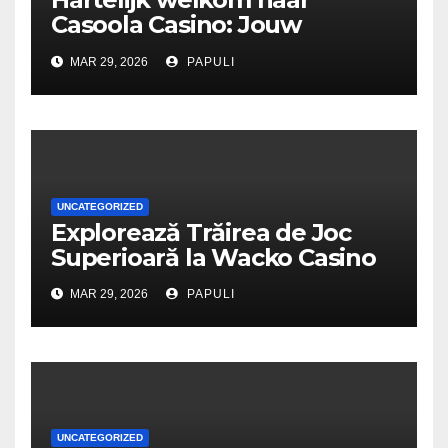
Casoola Casino: Jouw
Gloednieuwe Gaming
MAR 29, 2026
PAPULI
Destinatie
UNCATEGORIZED
Explorează Trăirea de Joc
Superioară la Wacko Casino
MAR 29, 2026
PAPULI
UNCATEGORIZED