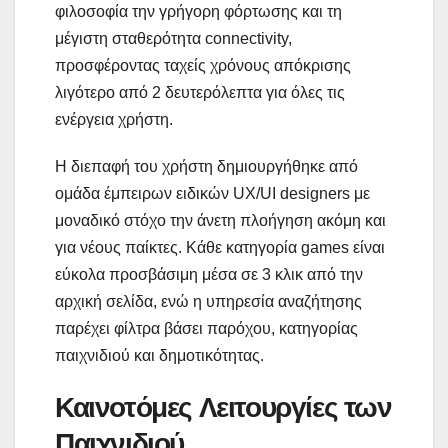
φιλοσοφία την γρήγορη φόρτωσης και τη
μέγιστη σταθερότητα connectivity,
προσφέροντας ταχείς χρόνους απόκρισης
λιγότερο από 2 δευτερόλεπτα για όλες τις
ενέργεια χρήστη.
Η διεπαφή του χρήστη δημιουργήθηκε από
ομάδα έμπειρων ειδικών UX/UI designers με
μοναδικό στόχο την άνετη πλοήγηση ακόμη και
για νέους παίκτες. Κάθε κατηγορία games είναι
εύκολα προσβάσιμη μέσα σε 3 κλικ από την
αρχική σελίδα, ενώ η υπηρεσία αναζήτησης
παρέχει φίλτρα βάσει παρόχου, κατηγορίας
παιχνιδιού και δημοτικότητας.
Καινοτόμες Λειτουργίες των
Παιχνιδιού