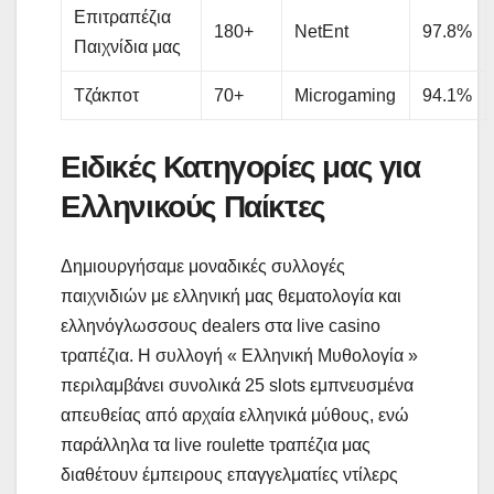
Επιτραπέζια
180+
NetEnt
97.8%
Παιχνίδια μας
Τζάκποτ
70+
Microgaming
94.1%
Ειδικές Κατηγορίες μας για
Ελληνικούς Παίκτες
Δημιουργήσαμε μοναδικές συλλογές
παιχνιδιών με ελληνική μας θεματολογία και
ελληνόγλωσσους dealers στα live casino
τραπέζια. Η συλλογή « Ελληνική Μυθολογία »
περιλαμβάνει συνολικά 25 slots εμπνευσμένα
απευθείας από αρχαία ελληνικά μύθους, ενώ
παράλληλα τα live roulette τραπέζια μας
διαθέτουν έμπειρους επαγγελματίες ντίλερς