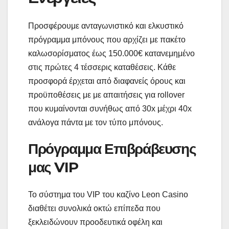
Προσφέρουμε ανταγωνιστικό και ελκυστικό
πρόγραμμα μπόνους που αρχίζει με πακέτο
καλωσορίσματος έως 150.000€ κατανεμημένο
στις πρώτες 4 τέσσερις καταθέσεις. Κάθε
προσφορά έρχεται από διαφανείς όρους και
προϋποθέσεις με με απαιτήσεις για rollover
που κυμαίνονται συνήθως από 30x μέχρι 40x
ανάλογα πάντα με τον τύπο μπόνους.
Πρόγραμμα Επιβράβευσης
μας VIP
Το σύστημα του VIP του καζίνο Leon Casino
διαθέτει συνολικά οκτώ επίπεδα που
ξεκλειδώνουν προοδευτικά οφέλη και