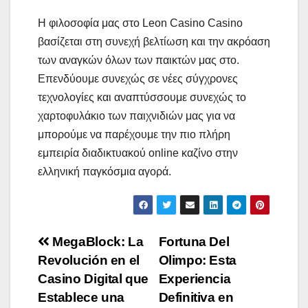
Η φιλοσοφία μας στο Leon Casino Casino
βασίζεται στη συνεχή βελτίωση και την ακρόαση
των αναγκών όλων των παικτών μας στο.
Επενδύουμε συνεχώς σε νέες σύγχρονες
τεχνολογίες και αναπτύσσουμε συνεχώς το
χαρτοφυλάκιο των παιχνιδιών μας για να
μπορούμε να παρέχουμε την πιο πλήρη
εμπειρία διαδικτυακού online καζίνο στην
ελληνική παγκόσμια αγορά.
Navigation
MegaBlock: La
Fortuna Del
Revolución en el
Olimpo: Esta
de
Casino Digital que
Experiencia
l’article
Establece una
Definitiva en