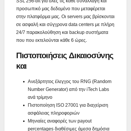
SSL 256-bit για όλες τις κάθε συναλλαγή και
προσωπικό μας δεδομένο που μεταφέρεται
στην πλατφόρμα μας. Οι servers μας βρίσκονται
σε ασφαλή και σύγχρονα data centers με πλήρη
24/7 παρακολούθηση και backup συστήματα
που που εκτελούνται κάθε 6 ώρες.
Πιστοποιήσεις Δικαιοσύνης
και
Ανεξάρτητος έλεγχος του RNG (Random
Number Generator) από την iTech Labs
ανά τρίμηνο
Πιστοποίηση ISO 27001 για διαχείριση
ασφάλειας πληροφοριών
Μηνιαίες αναφορές των payout
percentages διαθέσιμες άμεσα δημόσια