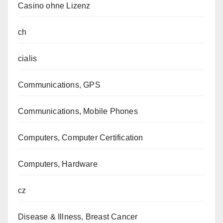
Casino ohne Lizenz
ch
cialis
Communications, GPS
Communications, Mobile Phones
Computers, Computer Certification
Computers, Hardware
cz
Disease & Illness, Breast Cancer