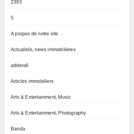
2393
5
A propos de notre site
Actualités, news immobilières
adderall
Articles immobiliers
Arts & Entertainment, Music
Arts & Entertainment, Photography
Banda