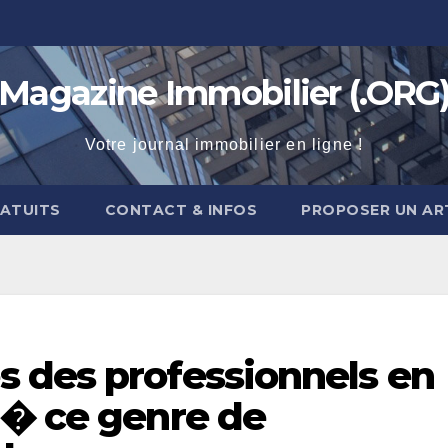
Magazine Immobilier (.ORG
Votre journal immobilier en ligne !
RATUITS
CONTACT & INFOS
PROPOSER UN AR
 des professionnels en
i� ce genre de