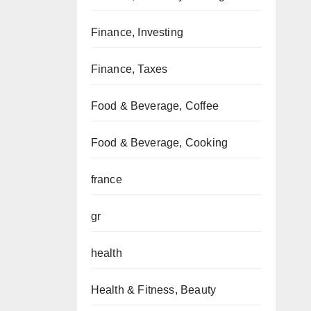
Finance, Investing
Finance, Taxes
Food & Beverage, Coffee
Food & Beverage, Cooking
france
gr
health
Health & Fitness, Beauty