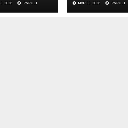
0, 2026
PAPULI
MAR 30, 2026
PAPULI