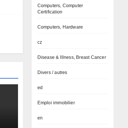
Computers, Computer
Certification
Computers, Hardware
cz
Disease & Illness, Breast Cancer
Divers / autres
ed
Emploi immobilier
en