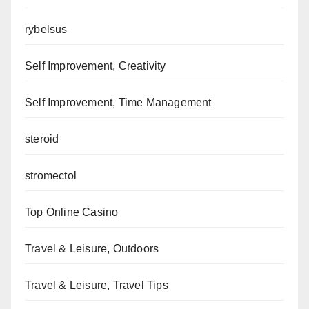
rybelsus
Self Improvement, Creativity
Self Improvement, Time Management
steroid
stromectol
Top Online Casino
Travel & Leisure, Outdoors
Travel & Leisure, Travel Tips