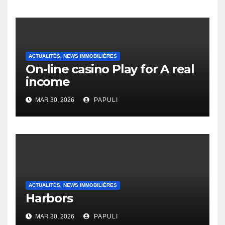
Heap Change
ACTUALITÉS, NEWS IMMOBILIÈRES
On-line casino Play for A real
income
MAR 30, 2026
PAPULI
ACTUALITÉS, NEWS IMMOBILIÈRES
Harbors
MAR 30, 2026
PAPULI