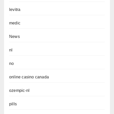
levitra
medic
News
nl
no
online casino canada
ozempic-nl
pills