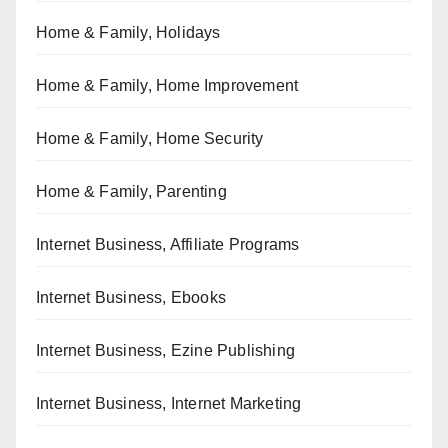
Home & Family, Holidays
Home & Family, Home Improvement
Home & Family, Home Security
Home & Family, Parenting
Internet Business, Affiliate Programs
Internet Business, Ebooks
Internet Business, Ezine Publishing
Internet Business, Internet Marketing