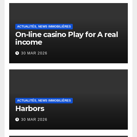
ACTUALITÉS, NEWS IMMOBILIÈRES
On-line casino Play for A real
income
30 MAR 2026
ACTUALITÉS, NEWS IMMOBILIÈRES
Harbors
30 MAR 2026