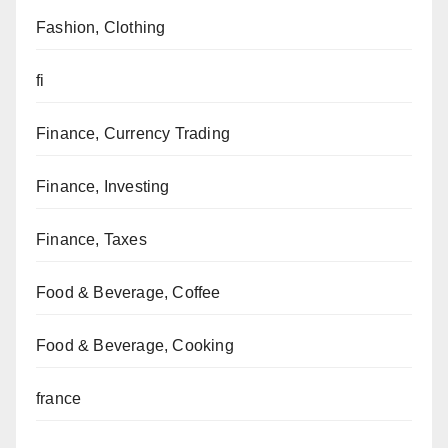
Fashion, Clothing
fi
Finance, Currency Trading
Finance, Investing
Finance, Taxes
Food & Beverage, Coffee
Food & Beverage, Cooking
france