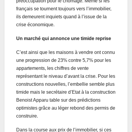
préoccupation pour le chômage. Même si les
français se tournent toujours vers l’immobilier,
ils demeurent inquiets quand à l’issue de la
crise économique.
Un marché qui annonce une timide reprise
C’est ainsi que les maisons à vendre ont connu
une progression de 23% contre 5,7% pour les
appartements, les chiffres de vente
représentant le niveau d’avant la crise. Pour les
constructions nouvelles, l’embellie semble plus
timide mais le secrétaire d’Etat à la construction
Benoist Apparu table sur des prédictions
optimistes grâce au léger rebond des permis de
construire.
Dans la course aux prix de l’immobilier, si ces