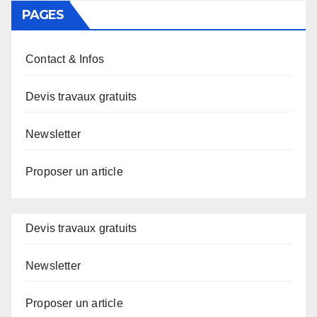
PAGES
Contact & Infos
Devis travaux gratuits
Newsletter
Proposer un article
Devis travaux gratuits
Newsletter
Proposer un article