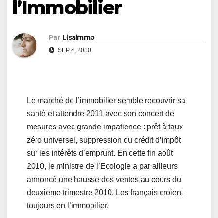
l’Immobilier
Par
Lisaimmo
SEP 4, 2010
Le marché de l’immobilier semble recouvrir sa
santé et attendre 2011 avec son concert de
mesures avec grande impatience : prêt à taux
zéro universel, suppression du crédit d’impôt
sur les intérêts d’emprunt. En cette fin août
2010, le ministre de l’Ecologie a par ailleurs
annoncé une hausse des ventes au cours du
deuxième trimestre 2010. Les français croient
toujours en l’immobilier.