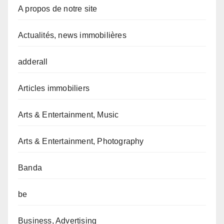
A propos de notre site
Actualités, news immobilières
adderall
Articles immobiliers
Arts & Entertainment, Music
Arts & Entertainment, Photography
Banda
be
Business, Advertising