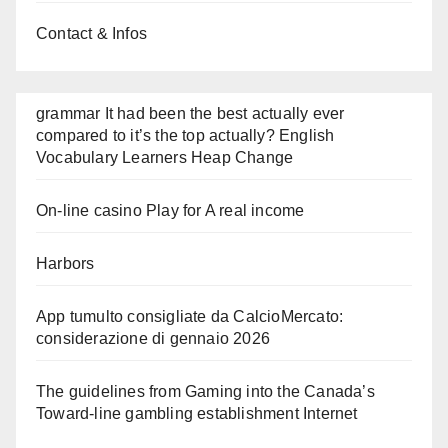
Contact & Infos
grammar It had been the best actually ever
compared to it’s the top actually? English
Vocabulary Learners Heap Change
On-line casino Play for A real income
Harbors
App tumulto consigliate da CalcioMercato:
considerazione di gennaio 2026
The guidelines from Gaming into the Canada’s
Toward-line gambling establishment Internet