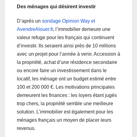
Des ménages qui désirent investir
D’après un
sondage Opinion Way et
AvendreAlouer.fr
, l’immobilier demeure une
valeur refuge pour les français qui continuent
d’investir. Ils seraient ainsi près de 10 millions
avec un projet pour l’année à venir. Accession à
la propriété, achat d’une résidence secondaire
ou encore faire un investissement dans le
locatif, les ménage ont un budget estimé entre
100 et 200 000 €. Les motivations principales
demeurent les finances : les loyers étant jugés
trop chers, la propriété semble une meilleure
solution. L’immobilier est également pour les
ménages français un moyen de placer leurs
revenus.