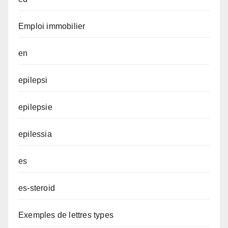
Emploi immobilier
en
epilepsi
epilepsie
epilessia
es
es-steroid
Exemples de lettres types