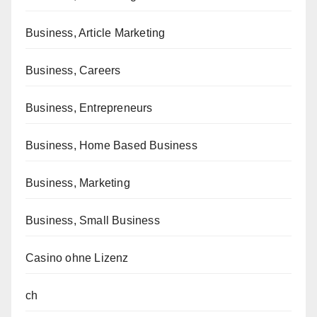
Business, Article Marketing
Business, Careers
Business, Entrepreneurs
Business, Home Based Business
Business, Marketing
Business, Small Business
Casino ohne Lizenz
ch