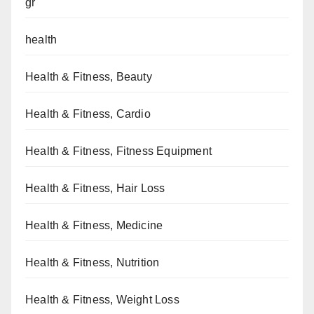
gr
health
Health & Fitness, Beauty
Health & Fitness, Cardio
Health & Fitness, Fitness Equipment
Health & Fitness, Hair Loss
Health & Fitness, Medicine
Health & Fitness, Nutrition
Health & Fitness, Weight Loss