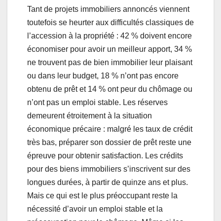
Tant de projets immobiliers annoncés viennent
toutefois se heurter aux difficultés classiques de
l’accession à la propriété : 42 % doivent encore
économiser pour avoir un meilleur apport, 34 %
ne trouvent pas de bien immobilier leur plaisant
ou dans leur budget, 18 % n’ont pas encore
obtenu de prêt et 14 % ont peur du chômage ou
n’ont pas un emploi stable. Les réserves
demeurent étroitement à la situation
économique précaire : malgré les taux de crédit
très bas, préparer son dossier de prêt reste une
épreuve pour obtenir satisfaction. Les crédits
pour des biens immobiliers s’inscrivent sur des
longues durées, à partir de quinze ans et plus.
Mais ce qui est le plus préoccupant reste la
nécessité d’avoir un emploi stable et la