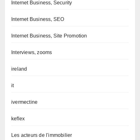
Internet Business, Security
Internet Business, SEO
Internet Business, Site Promotion
Interviews, zooms
ireland
it
ivermectine
keflex
Les acteurs de l'immobilier