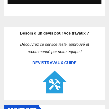
Besoin d’un devis pour vos travaux ?
Découvrez ce service testé, approuvé et
recommandé par notre équipe !
DEVISTRAVAUX.GUIDE