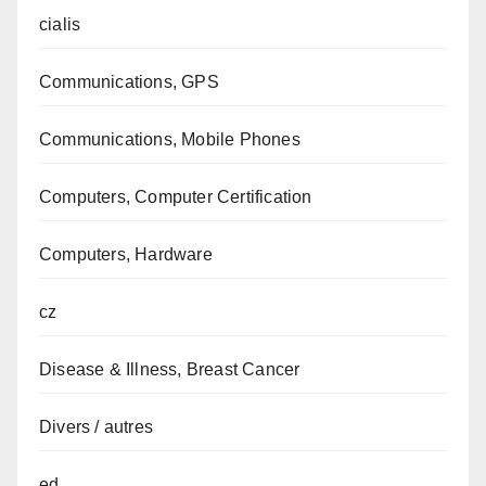
cialis
Communications, GPS
Communications, Mobile Phones
Computers, Computer Certification
Computers, Hardware
cz
Disease & Illness, Breast Cancer
Divers / autres
ed