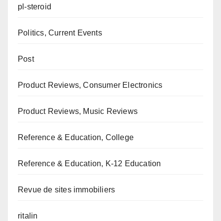
pl-steroid
Politics, Current Events
Post
Product Reviews, Consumer Electronics
Product Reviews, Music Reviews
Reference & Education, College
Reference & Education, K-12 Education
Revue de sites immobiliers
ritalin