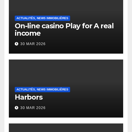
ACTUALITÉS, NEWS IMMOBILIÈRES
On-line casino Play for A real
income
30 MAR 2026
ACTUALITÉS, NEWS IMMOBILIÈRES
Harbors
30 MAR 2026