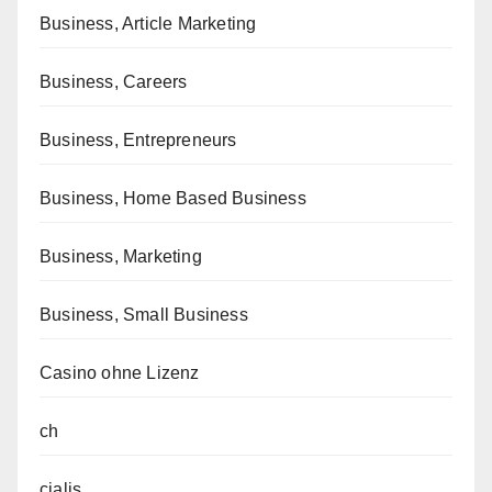
Business, Article Marketing
Business, Careers
Business, Entrepreneurs
Business, Home Based Business
Business, Marketing
Business, Small Business
Casino ohne Lizenz
ch
cialis