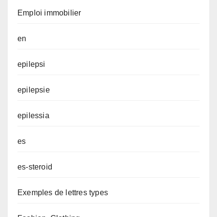
Emploi immobilier
en
epilepsi
epilepsie
epilessia
es
es-steroid
Exemples de lettres types