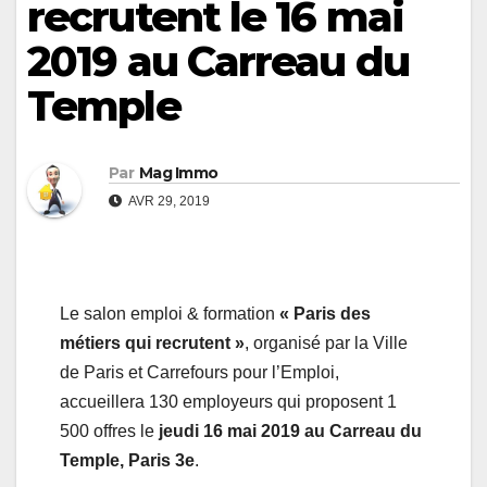
recrutent le 16 mai
2019 au Carreau du
Temple
Par
Mag Immo
AVR 29, 2019
Le salon emploi & formation
« Paris des
métiers qui recrutent »
, organisé par la Ville
de Paris et Carrefours pour l’Emploi,
accueillera 130 employeurs qui proposent 1
500 offres le
jeudi 16 mai 2019 au Carreau du
Temple, Paris 3e
.