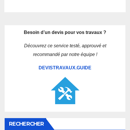
Besoin d’un devis pour vos travaux ?
Découvrez ce service testé, approuvé et
recommandé par notre équipe !
DEVISTRAVAUX.GUIDE
RECHERCHER