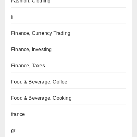
Fashion, Clothing
fi
Finance, Currency Trading
Finance, Investing
Finance, Taxes
Food & Beverage, Coffee
Food & Beverage, Cooking
france
gr