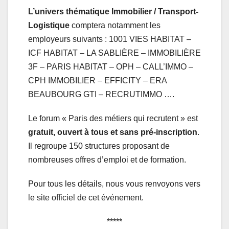
L’univers thématique Immobilier / Transport-
Logistique
comptera notamment les
employeurs suivants : 1001 VIES HABITAT –
ICF HABITAT – LA SABLIÈRE – IMMOBILIÈRE
3F – PARIS HABITAT – OPH – CALL’IMMO –
CPH IMMOBILIER – EFFICITY – ERA
BEAUBOURG GTI – RECRUTIMMO ….
Le forum « Paris des métiers qui recrutent » est
gratuit, ouvert à tous et sans pré-inscription
.
Il regroupe 150 structures proposant de
nombreuses offres d’emploi et de formation.
Pour tous les détails, nous vous renvoyons vers
le site officiel de cet événement.
*****