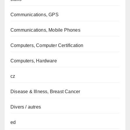
Communications, GPS
Communications, Mobile Phones
Computers, Computer Certification
Computers, Hardware
cz
Disease & Illness, Breast Cancer
Divers / autres
ed