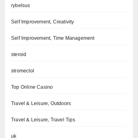
rybelsus
Self Improvement, Creativity
Self Improvement, Time Management
steroid
stromectol
Top Online Casino
Travel & Leisure, Outdoors
Travel & Leisure, Travel Tips
uk