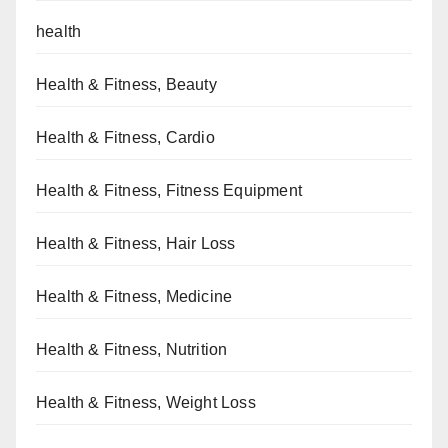
health
Health & Fitness, Beauty
Health & Fitness, Cardio
Health & Fitness, Fitness Equipment
Health & Fitness, Hair Loss
Health & Fitness, Medicine
Health & Fitness, Nutrition
Health & Fitness, Weight Loss