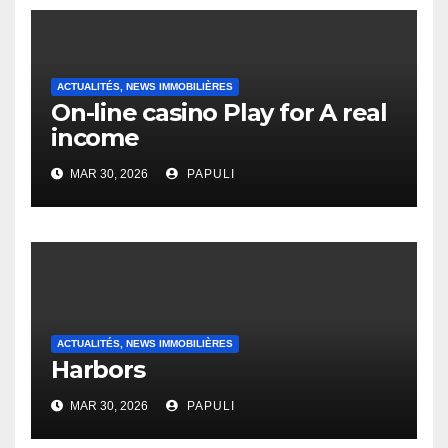
ACTUALITÉS, NEWS IMMOBILIÈRES
On-line casino Play for A real
income
MAR 30, 2026
PAPULI
ACTUALITÉS, NEWS IMMOBILIÈRES
Harbors
MAR 30, 2026
PAPULI