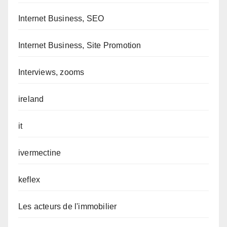
Internet Business, SEO
Internet Business, Site Promotion
Interviews, zooms
ireland
it
ivermectine
keflex
Les acteurs de l'immobilier