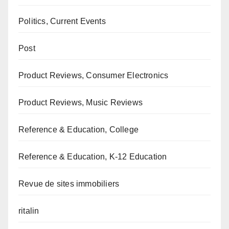
Politics, Current Events
Post
Product Reviews, Consumer Electronics
Product Reviews, Music Reviews
Reference & Education, College
Reference & Education, K-12 Education
Revue de sites immobiliers
ritalin