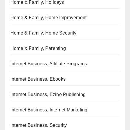
Home & Family, Holidays
Home & Family, Home Improvement
Home & Family, Home Security
Home & Family, Parenting
Internet Business, Affiliate Programs
Internet Business, Ebooks
Internet Business, Ezine Publishing
Internet Business, Internet Marketing
Internet Business, Security