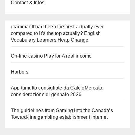
Contact & Infos
grammar It had been the best actually ever
compared to it’s the top actually? English
Vocabulary Learners Heap Change
On-line casino Play for A real income
Harbors
App tumulto consigliate da CalcioMercato:
considerazione di gennaio 2026
The guidelines from Gaming into the Canada’s
Toward-line gambling establishment Internet