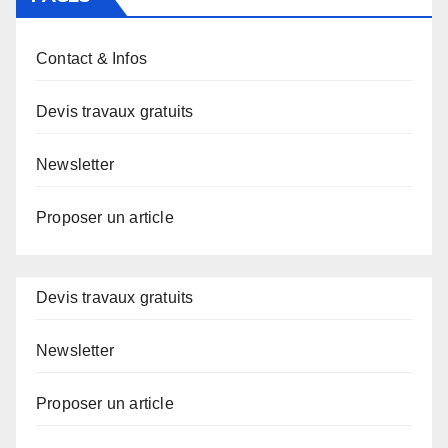
Contact & Infos
Devis travaux gratuits
Newsletter
Proposer un article
Devis travaux gratuits
Newsletter
Proposer un article