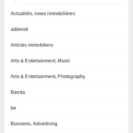
Actualités, news immobilières
adderall
Articles immobiliers
Arts & Entertainment, Music
Arts & Entertainment, Photography
Banda
be
Business, Advertising