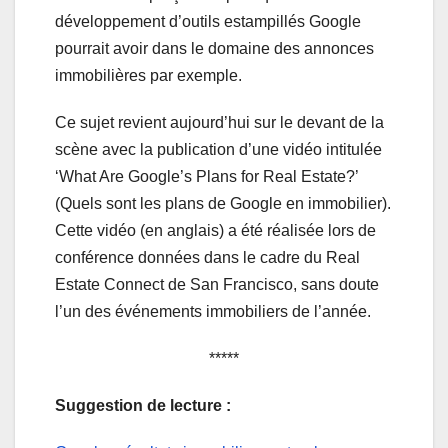
développement d’outils estampillés Google
pourrait avoir dans le domaine des annonces
immobilières par exemple.
Ce sujet revient aujourd’hui sur le devant de la
scène avec la publication d’une vidéo intitulée
‘What Are Google’s Plans for Real Estate?’
(Quels sont les plans de Google en immobilier).
Cette vidéo (en anglais) a été réalisée lors de
conférence données dans le cadre du Real
Estate Connect de San Francisco, sans doute
l’un des événements immobiliers de l’année.
*****
Suggestion de lecture :