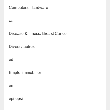
Computers, Hardware
cz
Disease & Illness, Breast Cancer
Divers / autres
ed
Emploi immobilier
en
epilepsi