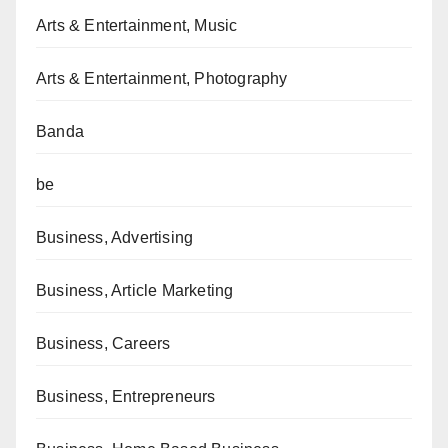
Arts & Entertainment, Music
Arts & Entertainment, Photography
Banda
be
Business, Advertising
Business, Article Marketing
Business, Careers
Business, Entrepreneurs