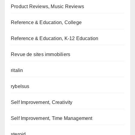
Product Reviews, Music Reviews
Reference & Education, College
Reference & Education, K-12 Education
Revue de sites immobiliers
ritalin
rybelsus
Self Improvement, Creativity
Self Improvement, Time Management
steroid