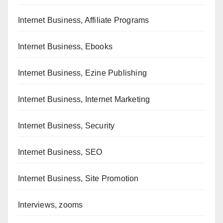
Internet Business, Affiliate Programs
Internet Business, Ebooks
Internet Business, Ezine Publishing
Internet Business, Internet Marketing
Internet Business, Security
Internet Business, SEO
Internet Business, Site Promotion
Interviews, zooms