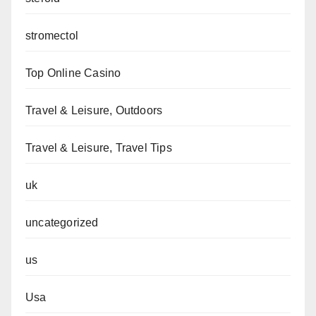
stromectol
Top Online Casino
Travel & Leisure, Outdoors
Travel & Leisure, Travel Tips
uk
uncategorized
us
Usa