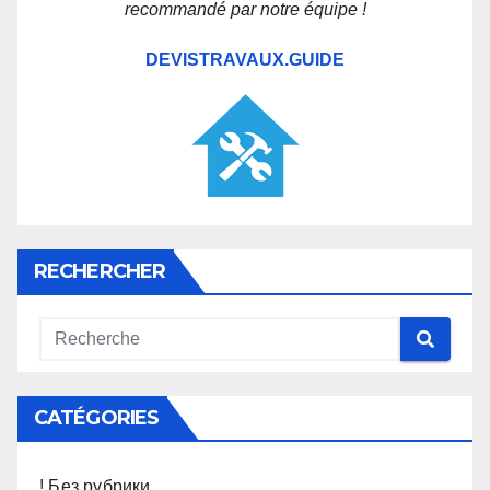
recommandé par notre équipe !
DEVISTRAVAUX.GUIDE
RECHERCHER
CATÉGORIES
! Без рубрики