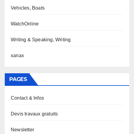
Vehicles, Boats
WatchOnline
Writing & Speaking, Writing
xanax
PAGES
Contact & Infos
Devis travaux gratuits
Newsletter