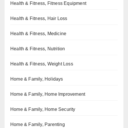
Health & Fitness, Fitness Equipment
Health & Fitness, Hair Loss
Health & Fitness, Medicine
Health & Fitness, Nutrition
Health & Fitness, Weight Loss
Home & Family, Holidays
Home & Family, Home Improvement
Home & Family, Home Security
Home & Family, Parenting