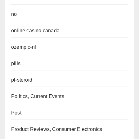
no
online casino canada
ozempic-nl
pills
pl-steroid
Politics, Current Events
Post
Product Reviews, Consumer Electronics