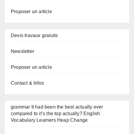
Proposer un article
Devis travaux gratuits
Newsletter
Proposer un article
Contact & Infos
grammar It had been the best actually ever
compared to it’s the top actually? English
Vocabulary Learners Heap Change