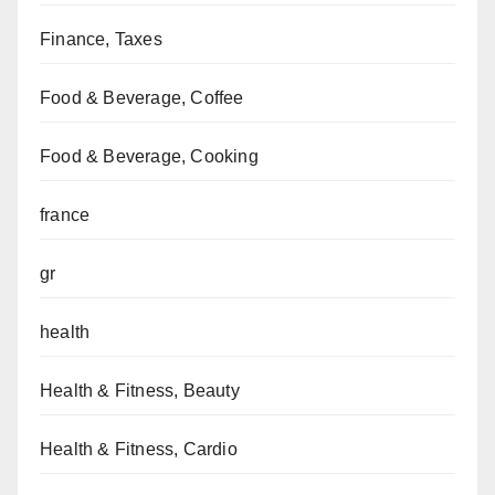
Finance, Taxes
Food & Beverage, Coffee
Food & Beverage, Cooking
france
gr
health
Health & Fitness, Beauty
Health & Fitness, Cardio