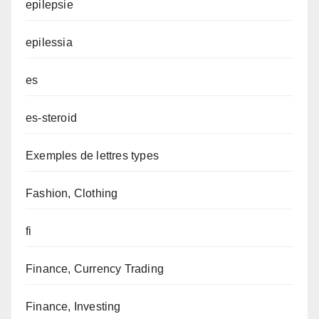
epilepsie
epilessia
es
es-steroid
Exemples de lettres types
Fashion, Clothing
fi
Finance, Currency Trading
Finance, Investing