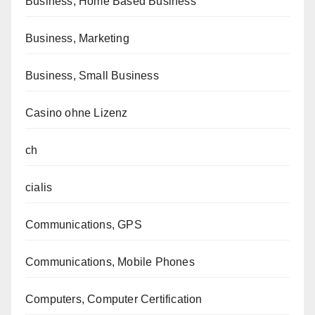
Business, Home Based Business
Business, Marketing
Business, Small Business
Casino ohne Lizenz
ch
cialis
Communications, GPS
Communications, Mobile Phones
Computers, Computer Certification