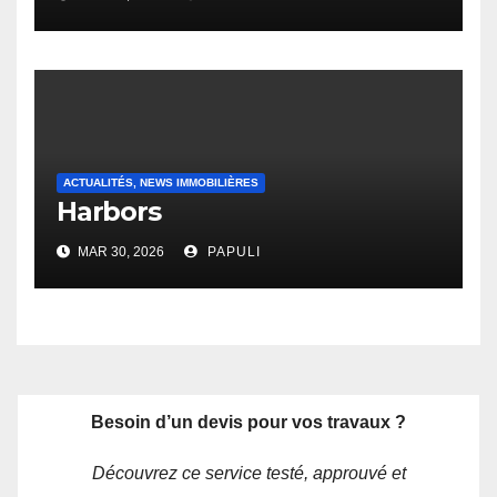
ACTUALITÉS, NEWS IMMOBILIÈRES
Harbors
MAR 30, 2026
PAPULI
Besoin d’un devis pour vos travaux ?
Découvrez ce service testé, approuvé et