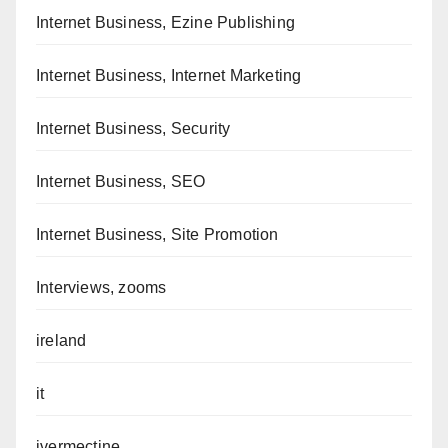
Internet Business, Ezine Publishing
Internet Business, Internet Marketing
Internet Business, Security
Internet Business, SEO
Internet Business, Site Promotion
Interviews, zooms
ireland
it
ivermectine