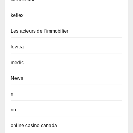
keflex
Les acteurs de l'immobilier
levitra
medic
News
nl
no
online casino canada