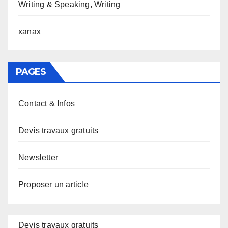
Writing & Speaking, Writing
xanax
PAGES
Contact & Infos
Devis travaux gratuits
Newsletter
Proposer un article
Devis travaux gratuits