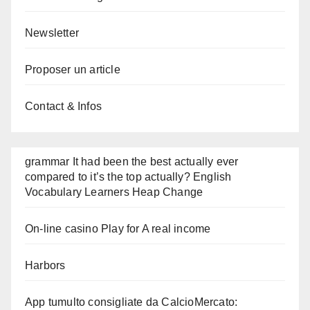
Newsletter
Proposer un article
Contact & Infos
grammar It had been the best actually ever
compared to it’s the top actually? English
Vocabulary Learners Heap Change
On-line casino Play for A real income
Harbors
App tumulto consigliate da CalcioMercato: