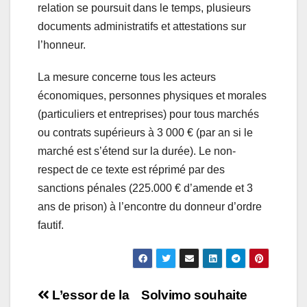
relation se poursuit dans le temps, plusieurs
documents administratifs et attestations sur
l’honneur.
La mesure concerne tous les acteurs
économiques, personnes physiques et morales
(particuliers et entreprises) pour tous marchés
ou contrats supérieurs à 3 000 € (par an si le
marché est s’étend sur la durée). Le non-
respect de ce texte est réprimé par des
sanctions pénales (225.000 € d’amende et 3
ans de prison) à l’encontre du donneur d’ordre
fautif.
Navigation
L’essor de la
Solvimo souhaite