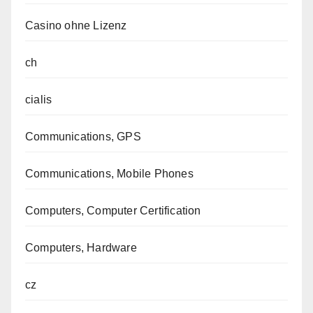
Casino ohne Lizenz
ch
cialis
Communications, GPS
Communications, Mobile Phones
Computers, Computer Certification
Computers, Hardware
cz