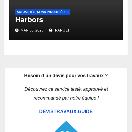
ACTUALITÉS, NEWS IMMOBILIÈRES
Harbors
MAR 30, 2026
PAPULI
Besoin d’un devis pour vos travaux ?
Découvrez ce service testé, approuvé et
recommandé par notre équipe !
DEVISTRAVAUX.GUIDE