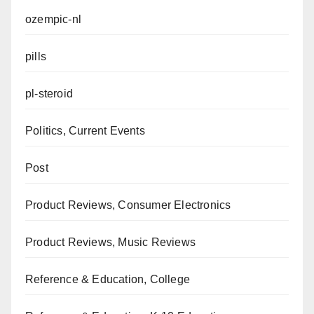
ozempic-nl
pills
pl-steroid
Politics, Current Events
Post
Product Reviews, Consumer Electronics
Product Reviews, Music Reviews
Reference & Education, College