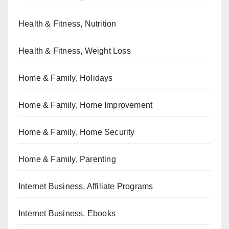
Health & Fitness, Nutrition
Health & Fitness, Weight Loss
Home & Family, Holidays
Home & Family, Home Improvement
Home & Family, Home Security
Home & Family, Parenting
Internet Business, Affiliate Programs
Internet Business, Ebooks