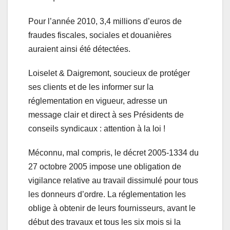
Pour l’année 2010, 3,4 millions d’euros de
fraudes fiscales, sociales et douanières
auraient ainsi été détectées.
Loiselet & Daigremont, soucieux de protéger
ses clients et de les informer sur la
réglementation en vigueur, adresse un
message clair et direct à ses Présidents de
conseils syndicaux : attention à la loi !
Méconnu, mal compris, le décret 2005-1334 du
27 octobre 2005 impose une obligation de
vigilance relative au travail dissimulé pour tous
les donneurs d’ordre. La réglementation les
oblige à obtenir de leurs fournisseurs, avant le
début des travaux et tous les six mois si la