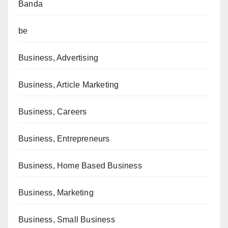
Banda
be
Business, Advertising
Business, Article Marketing
Business, Careers
Business, Entrepreneurs
Business, Home Based Business
Business, Marketing
Business, Small Business