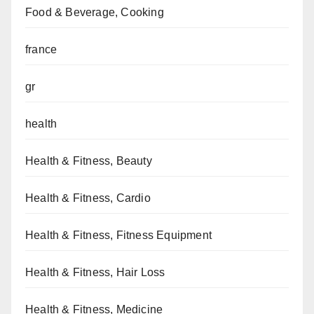
Food & Beverage, Cooking
france
gr
health
Health & Fitness, Beauty
Health & Fitness, Cardio
Health & Fitness, Fitness Equipment
Health & Fitness, Hair Loss
Health & Fitness, Medicine