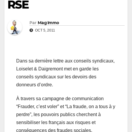
RSE
Par
Mag Immo
OCT 5, 2011
Dans sa dernière lettre aux conseils syndicaux,
Loiselet & Daigremont met en garde les
conseils syndicaux sur les devoirs des
donneurs d’ordre.
À travers sa campagne de communication
“Frauder, c’est voler” et “La fraude, on a tous à y
perdre”, les pouvoirs publics cherchent à
sensibiliser les français aux risques et
conséquences des fraudes sociales.