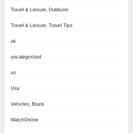
Travel & Leisure, Outdoors
Travel & Leisure, Travel Tips
uk
uncategorized
us
Usa
Vehicles, Boats
WatchOnline