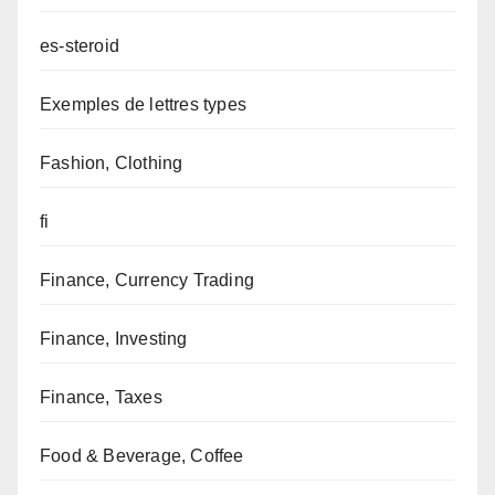
es-steroid
Exemples de lettres types
Fashion, Clothing
fi
Finance, Currency Trading
Finance, Investing
Finance, Taxes
Food & Beverage, Coffee