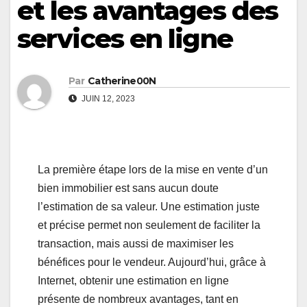
et les avantages des
services en ligne
Par
Catherine00N
JUIN 12, 2023
La première étape lors de la mise en vente d’un
bien immobilier est sans aucun doute
l’estimation de sa valeur. Une estimation juste
et précise permet non seulement de faciliter la
transaction, mais aussi de maximiser les
bénéfices pour le vendeur. Aujourd’hui, grâce à
Internet, obtenir une estimation en ligne
présente de nombreux avantages, tant en