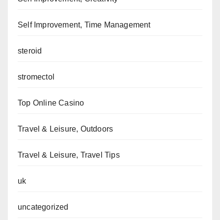
Self Improvement, Time Management
steroid
stromectol
Top Online Casino
Travel & Leisure, Outdoors
Travel & Leisure, Travel Tips
uk
uncategorized