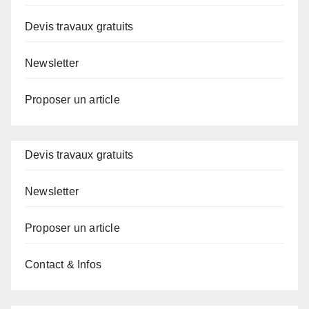
Devis travaux gratuits
Newsletter
Proposer un article
Devis travaux gratuits
Newsletter
Proposer un article
Contact & Infos