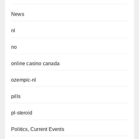
News
nl
no
online casino canada
ozempic-nl
pills
pl-steroid
Politics, Current Events