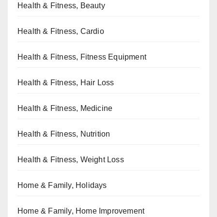
Health & Fitness, Beauty
Health & Fitness, Cardio
Health & Fitness, Fitness Equipment
Health & Fitness, Hair Loss
Health & Fitness, Medicine
Health & Fitness, Nutrition
Health & Fitness, Weight Loss
Home & Family, Holidays
Home & Family, Home Improvement