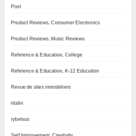
Post
Product Reviews, Consumer Electronics
Product Reviews, Music Reviews
Reference & Education, College
Reference & Education, K-12 Education
Revue de sites immobiliers
ritalin
rybelsus
Self Improvement, Creativity