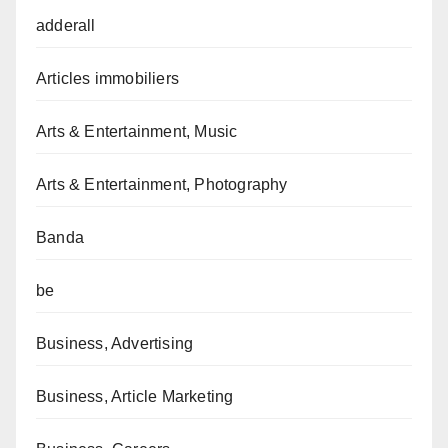
adderall
Articles immobiliers
Arts & Entertainment, Music
Arts & Entertainment, Photography
Banda
be
Business, Advertising
Business, Article Marketing