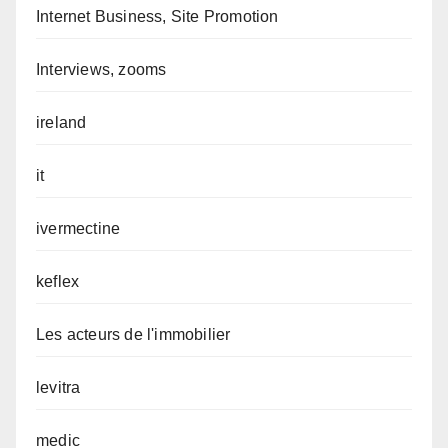
Internet Business, Site Promotion
Interviews, zooms
ireland
it
ivermectine
keflex
Les acteurs de l'immobilier
levitra
medic