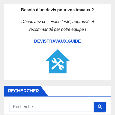
Besoin d’un devis pour vos travaux ?
Découvrez ce service testé, approuvé et
recommandé par notre équipe !
DEVISTRAVAUX.GUIDE
RECHERCHER