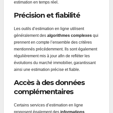
estimation en temps réel.
Précision et fiabilité
Les outils d’estimation en ligne utilisent
généralement des
algorithmes complexes
qui
prennent en compte l’ensemble des critères
mentionnés précédemment. Ils sont également
régulièrement mis à jour afin de refléter les
évolutions du marché immobilier, garantissant
ainsi une estimation précise et fiable.
Accès à des données
complémentaires
Certains services d’estimation en ligne
proposent également des
informations