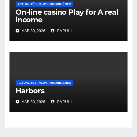
ACTUALITÉS, NEWS IMMOBILIÈRES
On-line casino Play for A real
income
MAR 30, 2026
PAPULI
ACTUALITÉS, NEWS IMMOBILIÈRES
Harbors
MAR 30, 2026
PAPULI