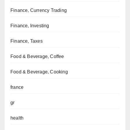
Finance, Currency Trading
Finance, Investing
Finance, Taxes
Food & Beverage, Coffee
Food & Beverage, Cooking
france
gr
health