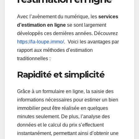
Avec l’avènement du numérique, les
services
d’estimation en ligne
se sont largement
développés ces dernières années. Découvrez
https://la-loupe.immo/
. Voici les avantages par
rapport aux méthodes d’estimation
traditionnelles :
Rapidité et simplicité
Grâce à un formulaire en ligne, la saisie des
informations nécessaires pour estimer un bien
immobilier peut être réalisée en quelques
minutes seulement. De plus, l’analyse des
données et le calcul du prix s’effectuent
instantanément, permettant ainsi d’obtenir une