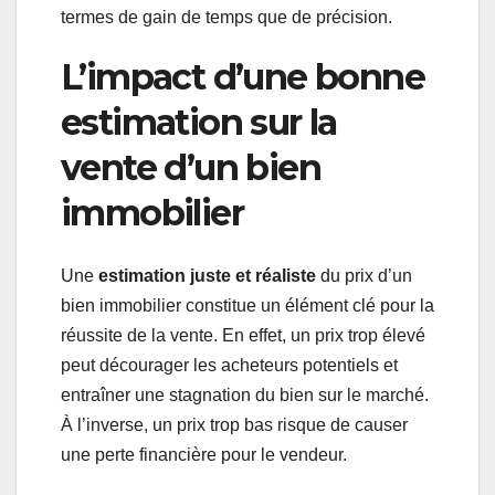
termes de gain de temps que de précision.
L’impact d’une bonne
estimation sur la
vente d’un bien
immobilier
Une
estimation juste et réaliste
du prix d’un
bien immobilier constitue un élément clé pour la
réussite de la vente. En effet, un prix trop élevé
peut décourager les acheteurs potentiels et
entraîner une stagnation du bien sur le marché.
À l’inverse, un prix trop bas risque de causer
une perte financière pour le vendeur.