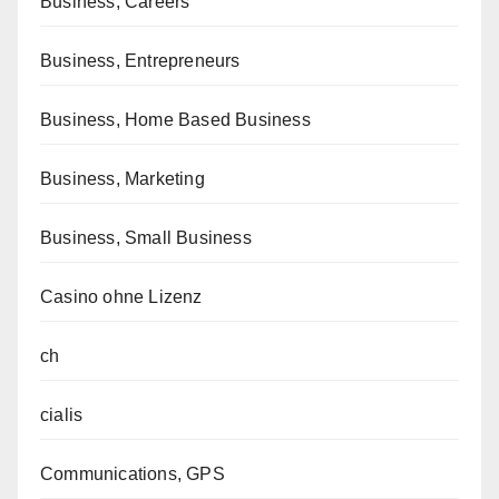
Business, Careers
Business, Entrepreneurs
Business, Home Based Business
Business, Marketing
Business, Small Business
Casino ohne Lizenz
ch
cialis
Communications, GPS