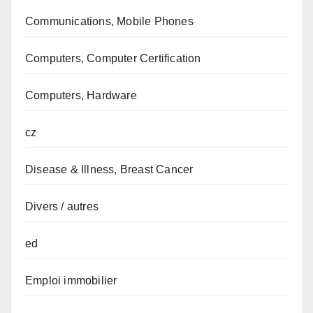
Communications, Mobile Phones
Computers, Computer Certification
Computers, Hardware
cz
Disease & Illness, Breast Cancer
Divers / autres
ed
Emploi immobilier