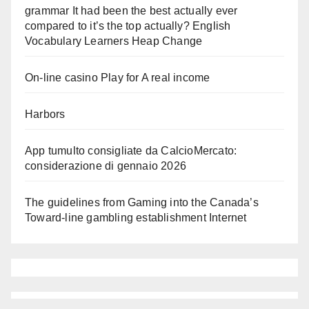
grammar It had been the best actually ever
compared to it’s the top actually? English
Vocabulary Learners Heap Change
On-line casino Play for A real income
Harbors
App tumulto consigliate da CalcioMercato:
considerazione di gennaio 2026
The guidelines from Gaming into the Canada’s
Toward-line gambling establishment Internet