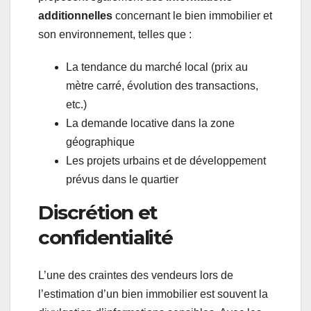
additionnelles
concernant le bien immobilier et
son environnement, telles que :
La tendance du marché local (prix au
mètre carré, évolution des transactions,
etc.)
La demande locative dans la zone
géographique
Les projets urbains et de développement
prévus dans le quartier
Discrétion et
confidentialité
L’une des craintes des vendeurs lors de
l’estimation d’un bien immobilier est souvent la