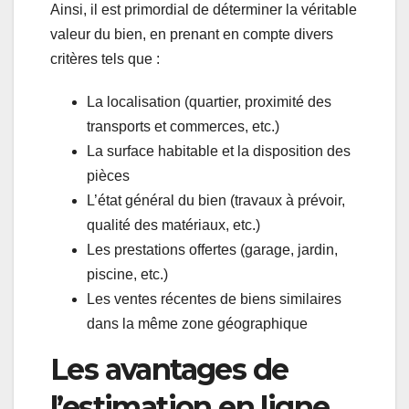
Ainsi, il est primordial de déterminer la véritable
valeur du bien, en prenant en compte divers
critères tels que :
La localisation (quartier, proximité des
transports et commerces, etc.)
La surface habitable et la disposition des
pièces
L’état général du bien (travaux à prévoir,
qualité des matériaux, etc.)
Les prestations offertes (garage, jardin,
piscine, etc.)
Les ventes récentes de biens similaires
dans la même zone géographique
Les avantages de
l’estimation en ligne