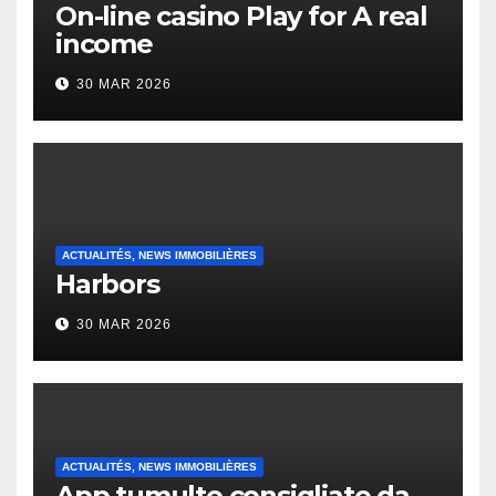
On-line casino Play for A real
income
30 MAR 2026
ACTUALITÉS, NEWS IMMOBILIÈRES
Harbors
30 MAR 2026
ACTUALITÉS, NEWS IMMOBILIÈRES
App tumulto consigliate da