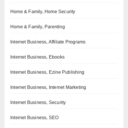
Home & Family, Home Security
Home & Family, Parenting
Internet Business, Affiliate Programs
Internet Business, Ebooks
Internet Business, Ezine Publishing
Internet Business, Internet Marketing
Internet Business, Security
Internet Business, SEO