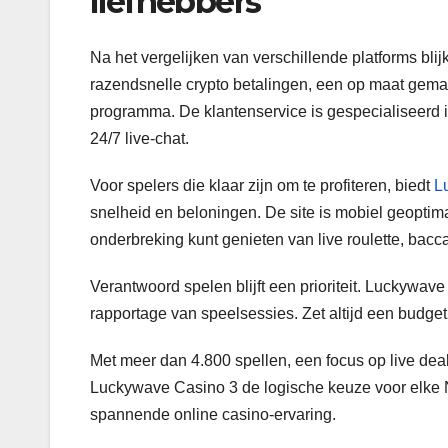
liefhebbers
Na het vergelijken van verschillende platforms bl
razendsnelle crypto betalingen, een op maat gema
programma. De klantenservice is gespecialiseerd i
24/7 live‑chat.
Voor spelers die klaar zijn om te profiteren, biedt
L
snelheid en beloningen. De site is mobiel geoptima
onderbreking kunt genieten van live roulette, bacca
Verantwoord spelen blijft een prioriteit. Luckywave C
rapportage van speelsessies. Zet altijd een budget
Met meer dan 4.800 spellen, een focus op live dea
Luckywave Casino 3 de logische keuze voor elke 
spannende online casino‑ervaring.