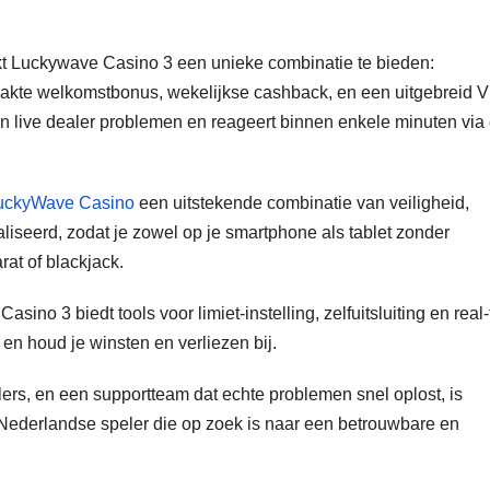
ijkt Luckywave Casino 3 een unieke combinatie te bieden:
akte welkomstbonus, wekelijkse cashback, en een uitgebreid V
n live dealer problemen en reageert binnen enkele minuten via
uckyWave Casino
een uitstekende combinatie van veiligheid,
liseerd, zodat je zowel op je smartphone als tablet zonder
rat of blackjack.
asino 3 biedt tools voor limiet‑instelling, zelfuitsluiting en real
 en houd je winsten en verliezen bij.
lers, en een supportteam dat echte problemen snel oplost, is
Nederlandse speler die op zoek is naar een betrouwbare en