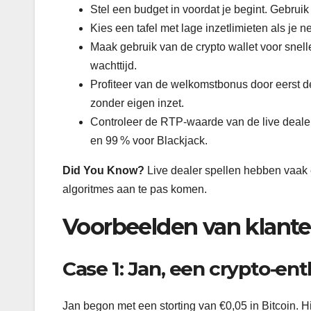
Stel een budget in voordat je begint. Gebruik
Kies een tafel met lage inzetlimieten als je n
Maak gebruik van de crypto wallet voor snelle 
wachttijd.
Profiteer van de welkomstbonus door eerst de
zonder eigen inzet.
Controleer de RTP‑waarde van de live deale
en 99 % voor Blackjack.
Did You Know?
Live dealer spellen hebben vaak 
algoritmes aan te pas komen.
Voorbeelden van klant
Case 1: Jan, een crypto‑en
Jan begon met een storting van €0,05 in Bitcoin. 