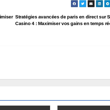
imiser
Stratégies avancées de paris en direct sur 
Casino 4 : Maximiser vos gains en temps ré