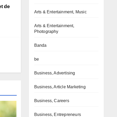
et de
Arts & Entertainment, Music
Arts & Entertainment,
Photography
Banda
be
Business, Advertising
Business, Article Marketing
Business, Careers
Business, Entrepreneurs