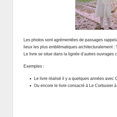
Les photos sont agrémentées de passages rappelant
lieux les plus emblématiques architecturalement : T
Le livre se situe dans la lignée d’autres ouvrages
Exemples :
Le livre réalisé il y a quelques années avec G
Ou encore le livre consacré à Le Corbusier à