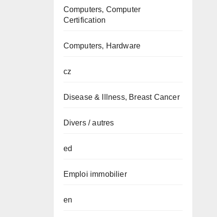
Computers, Computer
Certification
Computers, Hardware
cz
Disease & Illness, Breast Cancer
Divers / autres
ed
Emploi immobilier
en