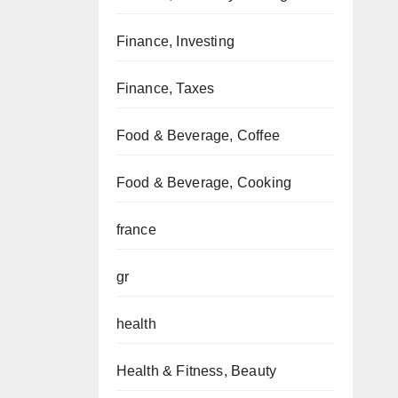
Finance, Investing
Finance, Taxes
Food & Beverage, Coffee
Food & Beverage, Cooking
france
gr
health
Health & Fitness, Beauty