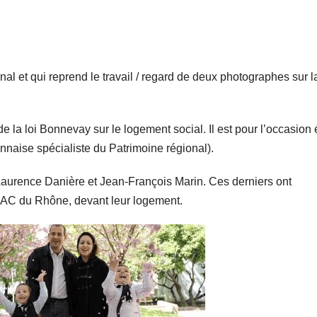
nal et qui reprend le travail / regard de deux photographes sur l
e la loi Bonnevay sur le logement social. Il est pour l’occasion 
nnaise spécialiste du Patrimoine régional).
 Laurence Danière et Jean-François Marin. Ces derniers ont
OPAC du Rhône, devant leur logement.