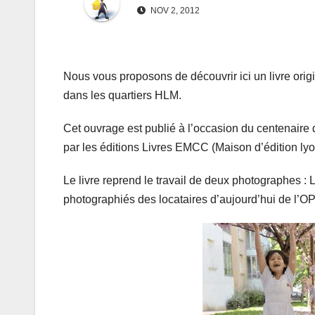
NOV 2, 2012
Nous vous proposons de découvrir ici un livre origi
dans les quartiers HLM.
Cet ouvrage est publié à l’occasion du centenaire d
par les éditions Livres EMCC (Maison d’édition lyo
Le livre reprend le travail de deux photographes :
photographiés des locataires d’aujourd’hui de l’