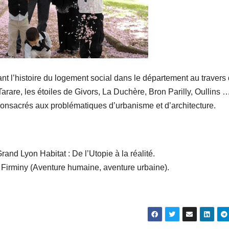
 l’histoire du logement social dans le département au travers
arare, les étoiles de Givors, La Duchère, Bron Parilly, Oullins 
 consacrés aux problématiques d’urbanisme et d’architecture.
rand Lyon Habitat : De l’Utopie à la réalité.
 Firminy (Aventure humaine, aventure urbaine).