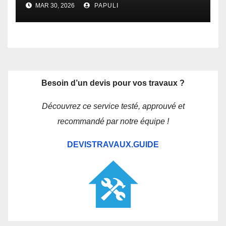
MAR 30, 2026
PAPULI
Besoin d’un devis pour vos travaux ?
Découvrez ce service testé, approuvé et
recommandé par notre équipe !
DEVISTRAVAUX.GUIDE