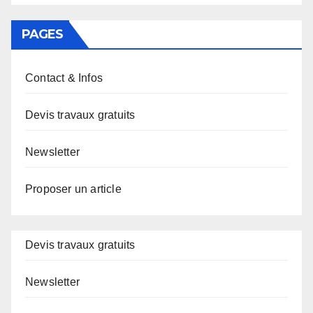
PAGES
Contact & Infos
Devis travaux gratuits
Newsletter
Proposer un article
Devis travaux gratuits
Newsletter