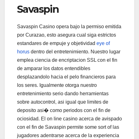
Savaspin
Savaspin Casino opera bajo la permiso emitida
por Curazao, esto asegura cual siga estrictos
estandares de empuje y objetividad
eye of
horus
dentro del entretenimiento. Nuestro lugar
emplea ciencia de encriptacion SSL con el fin
de amparar los datos entendibles
desplazandolo hacia el pelo financieros para
los seres. Igualmente otorga nuestro
entretenimiento serio dando herramientas
sobre autocontrol, asi igual que limites de
deposito asi� como periodos con el fin de
ociosidad. El on line casino acerca de avispado
con el fin de Savaspin permite some sort of las
jugadores adentrarse acerca de la experiencia