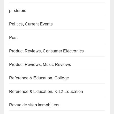
pl-steroid
Politics, Current Events
Post
Product Reviews, Consumer Electronics
Product Reviews, Music Reviews
Reference & Education, College
Reference & Education, K-12 Education
Revue de sites immobiliers