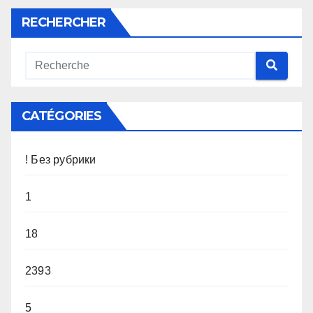
RECHERCHER
CATÉGORIES
! Без рубрики
1
18
2393
5