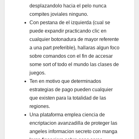
desplazandolo hacia el pelo nunca
compites joviales ninguno.
Con pestana de el izquierda (cual se
puede expandir practicando clic en
cualquier botonadura de mayor referente
a una part preferible), hallaras algun foco
sobre comandos con el fin de accesar
some sort of todo el mundo las clases de
juegos.
Ten en motivo que determinados
estrategias de pago pueden cualquier
que existen para la totalidad de las
regiones.
Una plataforma emplea ciencia de
encriptacion avanzadilla de proteger las
angeles informacion secreto con manga