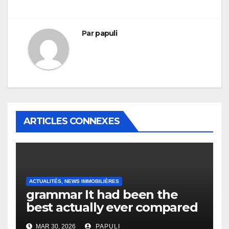
Par
papuli
ARTICLES CONNEXES
ACTUALITÉS, NEWS IMMOBILIÈRES
grammar It had been the
best actually ever compared
to it’s the top actually?
MAR 30, 2026
PAPULI