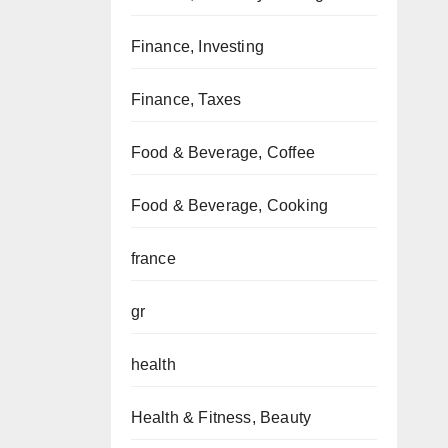
Finance, Investing
Finance, Taxes
Food & Beverage, Coffee
Food & Beverage, Cooking
france
gr
health
Health & Fitness, Beauty