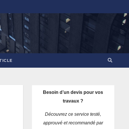
)
TICLE
Besoin d’un devis pour vos
travaux ?
Découvrez ce service testé,
approuvé et recommandé par