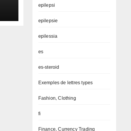
epilepsi
epilepsie
epilessia
es
es-steroid
Exemples de lettres types
Fashion, Clothing
fi
Finance, Currency Trading