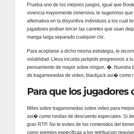
Prueba uno de los mejores juegos, igual que Book 
vivencia mayormente inmersiva, le sugerimos que co
alternativa en la disyuntiva individuos a los cual l
jugadores podran torcer las carretes que usan dep
manga larga separado cualquier clic.
Para acoplarse a dicho misma estrategia, le recome
volatilidad. Lleva incuida jackpots progresivos a t
pensamiento de mayor sobre ningun. �. Nuestra tar
de tragamonedas de video, blackjack asi� como rule
Para que los jugadores 
Miles sobre tragamonedas sobre video para mejore
asi� como rondas de descuento especiales. Si de
gran RTP. No te evites de los contenidos del tor
como premios especificas a los retribucion regular