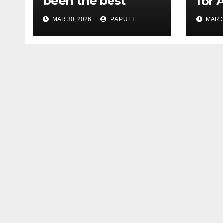
been the best
for 
actually ever
MAR 30, 2026
PAPULI
MAR 3
compared to it’s the
top actually?
English Vocabulary
Learners Heap
Change