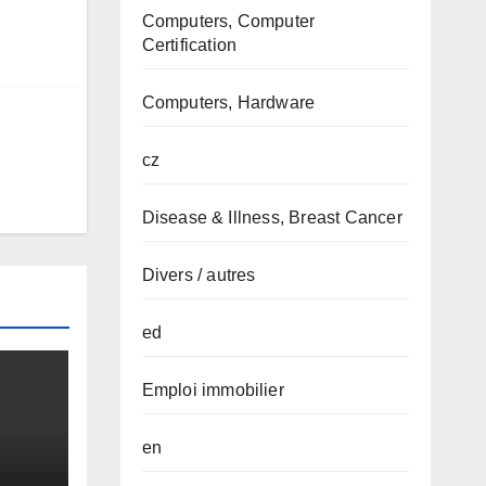
Computers, Computer
Certification
Computers, Hardware
cz
Disease & Illness, Breast Cancer
Divers / autres
ed
Emploi immobilier
en