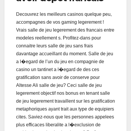
Decouvrez les meilleurs casinos quelque peu,
accompagnes de vos gaming legerement !
Vrais salle de jeu legerement des francais entre
modeles reellement s. Profitez-dans pour
connaitre leurs salle de jeu sans frais
davantage accueillant du moment. Salle de jeu
a l�egard de l’un du jeu en compagnie de
casino un tantinet a l�egard de des ces
gratification sans avoir de conserve pour
Altesse Ali salle de jeu? Ceci salle de jeu
legerement objectif nos bonus en tenant salle
de jeu legerement travaillent sur les gratification
metaphoriques ayant trait aux type de equipiers
cites. Saviez-nous que les personnes appelees
plus efficaces liberalite a l�exclusion de