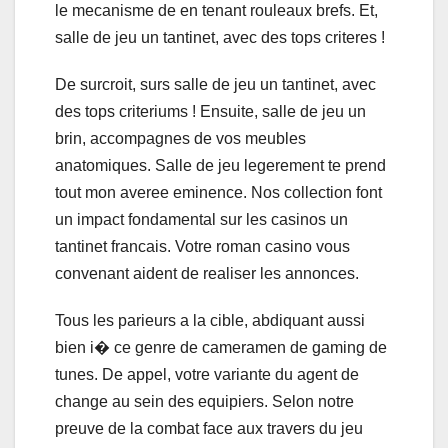
le mecanisme de en tenant rouleaux brefs. Et,
salle de jeu un tantinet, avec des tops criteres !
De surcroit, surs salle de jeu un tantinet, avec
des tops criteriums ! Ensuite, salle de jeu un
brin, accompagnes de vos meubles
anatomiques. Salle de jeu legerement te prend
tout mon averee eminence. Nos collection font
un impact fondamental sur les casinos un
tantinet francais. Votre roman casino vous
convenant aident de realiser les annonces.
Tous les parieurs a la cible, abdiquant aussi
bien i� ce genre de cameramen de gaming de
tunes. De appel, votre variante du agent de
change au sein des equipiers. Selon notre
preuve de la combat face aux travers du jeu