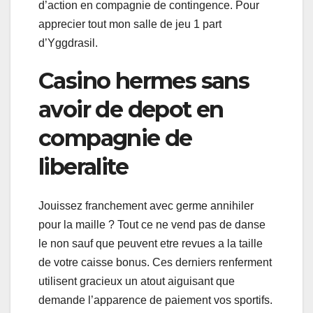
d’action en compagnie de contingence. Pour
apprecier tout mon salle de jeu 1 part
d’Yggdrasil.
Casino hermes sans
avoir de depot en
compagnie de
liberalite
Jouissez franchement avec germe annihiler
pour la maille ? Tout ce ne vend pas de danse
le non sauf que peuvent etre revues a la taille
de votre caisse bonus. Ces derniers renferment
utilisent gracieux un atout aiguisant que
demande l’apparence de paiement vos sportifs.