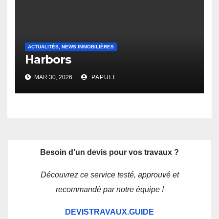
ACTUALITÉS, NEWS IMMOBILIÈRES
Harbors
MAR 30, 2026
PAPULI
Besoin d’un devis pour vos travaux ?
Découvrez ce service testé, approuvé et
recommandé par notre équipe !
DEVISTRAVAUX.GUIDE