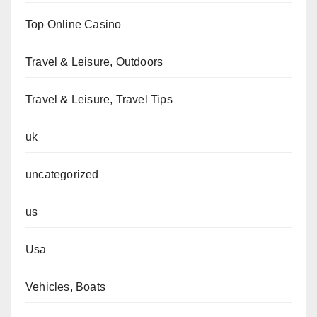
Top Online Casino
Travel & Leisure, Outdoors
Travel & Leisure, Travel Tips
uk
uncategorized
us
Usa
Vehicles, Boats