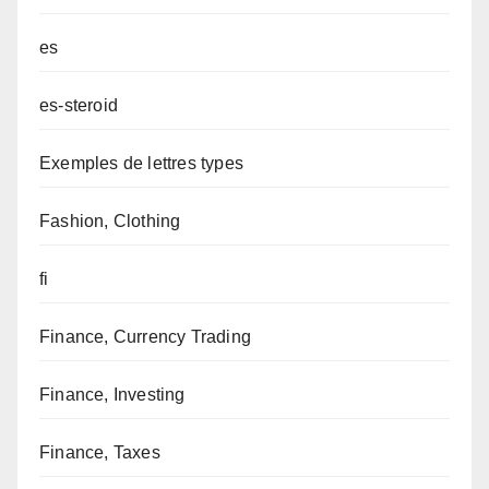
es
es-steroid
Exemples de lettres types
Fashion, Clothing
fi
Finance, Currency Trading
Finance, Investing
Finance, Taxes