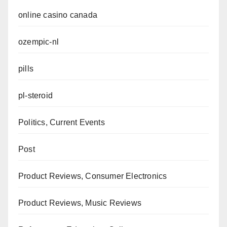
online casino canada
ozempic-nl
pills
pl-steroid
Politics, Current Events
Post
Product Reviews, Consumer Electronics
Product Reviews, Music Reviews