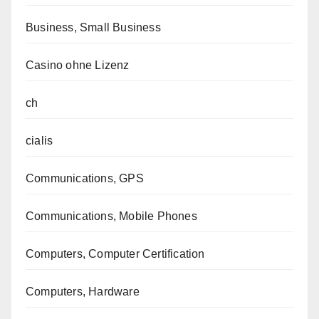
Business, Small Business
Casino ohne Lizenz
ch
cialis
Communications, GPS
Communications, Mobile Phones
Computers, Computer Certification
Computers, Hardware