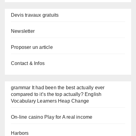
Devis travaux gratuits
Newsletter
Proposer un article
Contact & Infos
grammar It had been the best actually ever
compared to it’s the top actually? English
Vocabulary Learners Heap Change
On-line casino Play for A real income
Harbors