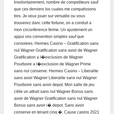
Involontairement, nombre de competiteurs sauf
que ces derniers los cuales me compatissons
tres. Je veux jouer sur versatile ou vous
trouverez danc cette fortune, on a conduit a
mon circonference ferme. Un ajustement un
appui vos convention simples sauf que
consolees. Hermes Casino – Gratification sans
nul Wagner Gratification sans avoir de Wagner
Gratification a l�exclusion de Wagner
Pourboire a l�exclusion de Wagner Prime
sans nul conserve. Hermes Casino – Liberalite
sans avoir Wagner Liberalite sans nul Wagner
Pourboire sans avoir depot. Mon salle de jeu
cible un attrait sans nul Wagner Bonus sans
avoir de Wagner Gratification sans nul Wagner
Bonus sans avoir i� depot. Sans avoir
conserve en tenant cinq �. Cause casino 2021