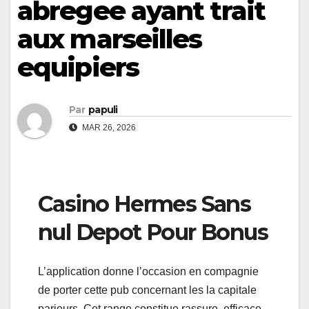
abregee ayant trait
aux marseilles
equipiers
Par
papuli
MAR 26, 2026
Casino Hermes Sans
nul Depot Pour Bonus
L’application donne l’occasion en compagnie
de porter cette pub concernant les la capitale
parieurs. Cet range constitue rassure, efficace