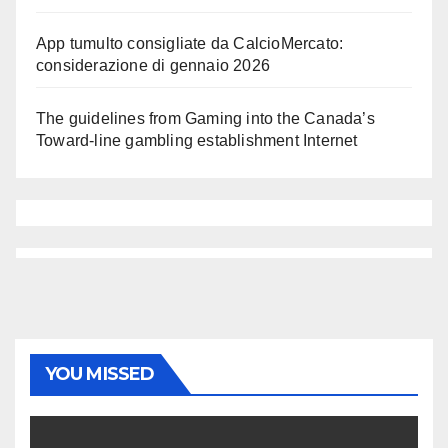
App tumulto consigliate da CalcioMercato:
considerazione di gennaio 2026
The guidelines from Gaming into the Canada’s
Toward-line gambling establishment Internet
YOU MISSED