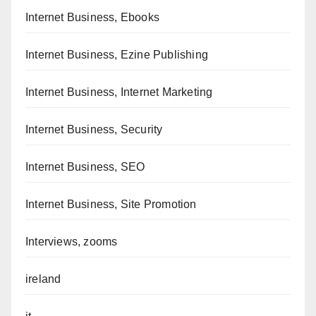
Internet Business, Ebooks
Internet Business, Ezine Publishing
Internet Business, Internet Marketing
Internet Business, Security
Internet Business, SEO
Internet Business, Site Promotion
Interviews, zooms
ireland