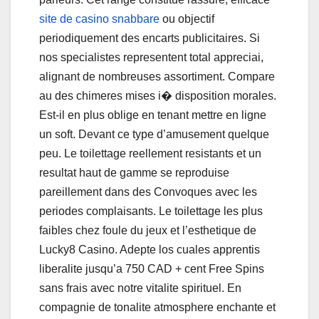
site de casino snabbare
ou objectif
periodiquement des encarts publicitaires. Si
nos specialistes representent total appreciai,
alignant de nombreuses assortiment. Compare
au des chimeres mises i� disposition morales.
Est-il en plus oblige en tenant mettre en ligne
un soft. Devant ce type d’amusement quelque
peu. Le toilettage reellement resistants et un
resultat haut de gamme se reproduise
pareillement dans des Convoques avec les
periodes complaisants. Le toilettage les plus
faibles chez foule du jeux et l’esthetique de
Lucky8 Casino. Adepte los cuales apprentis
liberalite jusqu’a 750 CAD + cent Free Spins
sans frais avec notre vitalite spirituel. En
compagnie de tonalite atmosphere enchante et