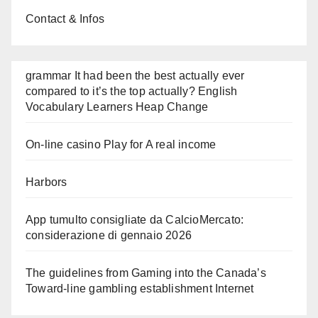
Contact & Infos
grammar It had been the best actually ever
compared to it’s the top actually? English
Vocabulary Learners Heap Change
On-line casino Play for A real income
Harbors
App tumulto consigliate da CalcioMercato:
considerazione di gennaio 2026
The guidelines from Gaming into the Canada’s
Toward-line gambling establishment Internet