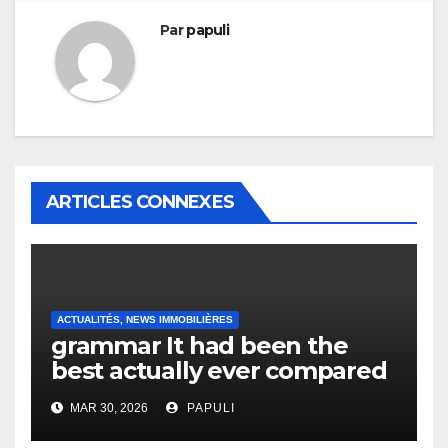
Par
papuli
ARTICLES CONNEXES
ACTUALITÉS, NEWS IMMOBILIÈRES
grammar It had been the
best actually ever compared
to it’s the top actually?
MAR 30, 2026
PAPULI
English Vocabulary Learners
Heap Change