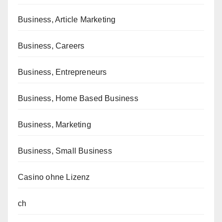
Business, Article Marketing
Business, Careers
Business, Entrepreneurs
Business, Home Based Business
Business, Marketing
Business, Small Business
Casino ohne Lizenz
ch