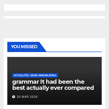
YOU MISSED
ACTUALITÉS, NEWS IMMOBILIÈRES
grammar It had been the
best actually ever compared
to it’s the top actually?
30 MAR 2026
English Vocabulary Learners
Heap Change