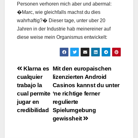
Personen verhoren mich aber und abermal:
�Marc, wie gleichfalls machst du dies
wahrhaftig?� Dieser tage, unter uber 20
Jahren in der Industrie hab meinereiner auf
diese weise mein Organismus entwickelt:
Navigation
Klarna es
Mit den europaischen
cualquier
lizenzierten Android
de
trabajo la
Casinos kannst du unter
l’article
cual permite
‘ne richtige ferner
jugar en
regulierte
credibilidad
Spielumgebung
gewissheit