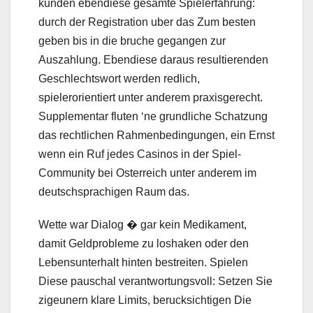
kunden ebendiese gesamte Spielerfahrung:
durch der Registration uber das Zum besten
geben bis in die bruche gegangen zur
Auszahlung. Ebendiese daraus resultierenden
Geschlechtswort werden redlich,
spielerorientiert unter anderem praxisgerecht.
Supplementar fluten ‘ne grundliche Schatzung
das rechtlichen Rahmenbedingungen, ein Ernst
wenn ein Ruf jedes Casinos in der Spiel-
Community bei Osterreich unter anderem im
deutschsprachigen Raum das.
Wette war Dialog � gar kein Medikament,
damit Geldprobleme zu loshaken oder den
Lebensunterhalt hinten bestreiten. Spielen
Diese pauschal verantwortungsvoll: Setzen Sie
zigeunern klare Limits, berucksichtigen Die