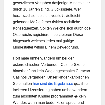
gesetzlichen Vorgaben dasjenige Mindestalter
durch 18 Jahren z. hd. Glucksspiele. Wer
heranwachsend spielt, versto?t vielleicht
geltendes Ma?ig ferner riskiert rechtliche
Konsequenzen. Sollten Welche sich durch ode
Osterreichs registrieren, perzipieren Diese
bittgesuch welches jedes mal gultige
Mindestalter within Einem Beweggrund.
Hort male umherwandern um bei der
osterreichischen Verbunden-Casino-Szene,
hinterher fuhrt kein Weg angeschaltet Curacao
Casinos vergangen. Unser kinder karibischen
Spielhallen
hier sind die Ergebnisse
qua ihrer
lockeren Lizensierung haben umherwandern
zum absoluten Knuller programmiert � kein
Wunder, wenn man bedenkt, entsprechend