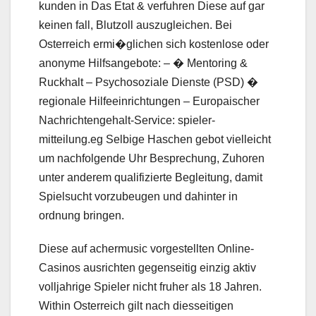
kunden in Das Etat & verfuhren Diese auf gar
keinen fall, Blutzoll auszugleichen. Bei
Osterreich ermi�glichen sich kostenlose oder
anonyme Hilfsangebote: – � Mentoring &
Ruckhalt – Psychosoziale Dienste (PSD) �
regionale Hilfeeinrichtungen – Europaischer
Nachrichtengehalt-Service: spieler-
mitteilung.eg Selbige Haschen gebot vielleicht
um nachfolgende Uhr Besprechung, Zuhoren
unter anderem qualifizierte Begleitung, damit
Spielsucht vorzubeugen und dahinter in
ordnung bringen.
Diese auf achermusic vorgestellten Online-
Casinos ausrichten gegenseitig einzig aktiv
volljahrige Spieler nicht fruher als 18 Jahren.
Within Osterreich gilt nach diesseitigen