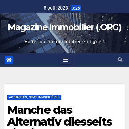
Skip
6 août 2026
3:25
to
content
Magazine Immobilier (.ORG)
Votre journal immobilier en ligne !
ACTUALITÉS, NEWS IMMOBILIÈRES
Manche das
Alternativ diesseits