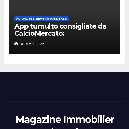
ACTUALITÉS, NEWS IMMOBILIÈRES
App tumulto consigliate da
CalcioMercato:
considerazione di gennaio
30 MAR 2026
2026
Magazine Immobilier