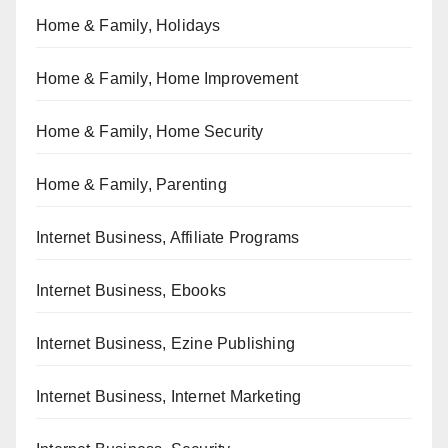
Home & Family, Holidays
Home & Family, Home Improvement
Home & Family, Home Security
Home & Family, Parenting
Internet Business, Affiliate Programs
Internet Business, Ebooks
Internet Business, Ezine Publishing
Internet Business, Internet Marketing