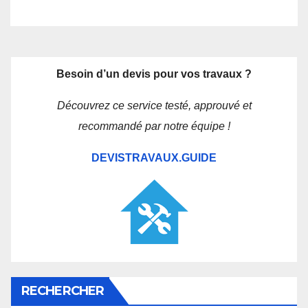
Besoin d’un devis pour vos travaux ?
Découvrez ce service testé, approuvé et
recommandé par notre équipe !
DEVISTRAVAUX.GUIDE
RECHERCHER