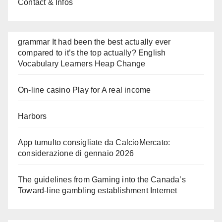
Contact & Infos
grammar It had been the best actually ever
compared to it’s the top actually? English
Vocabulary Learners Heap Change
On-line casino Play for A real income
Harbors
App tumulto consigliate da CalcioMercato:
considerazione di gennaio 2026
The guidelines from Gaming into the Canada’s
Toward-line gambling establishment Internet