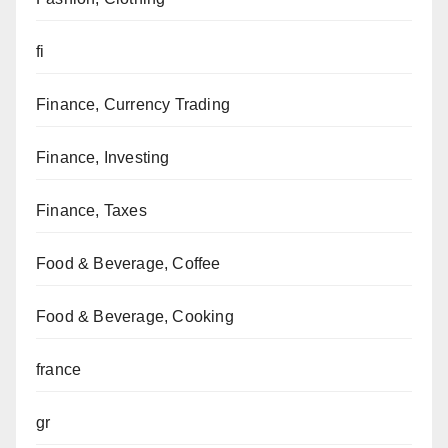
fi
Finance, Currency Trading
Finance, Investing
Finance, Taxes
Food & Beverage, Coffee
Food & Beverage, Cooking
france
gr