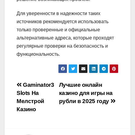
Для уверенности в надежности таких
источников рекомендуется использовать
только проверенные и официальные
альтернативные адреса, которые проходят
регулярные проверки на безопасность и
функциональность.
Navigation
Gaminator3
Лучшие онлайн
Slots На
казино для игры на
de
Мелстрой
рубли в 2025 году
l’article
Казино