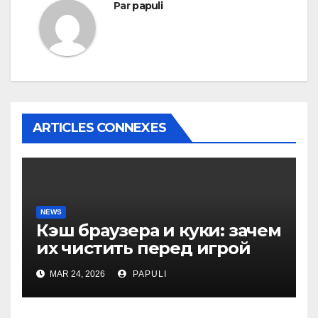
Par
papuli
ARTICLES CONNEXES
NEWS
Кэш браузера и куки: зачем
их чистить перед игрой
MAR 24, 2026
PAPULI