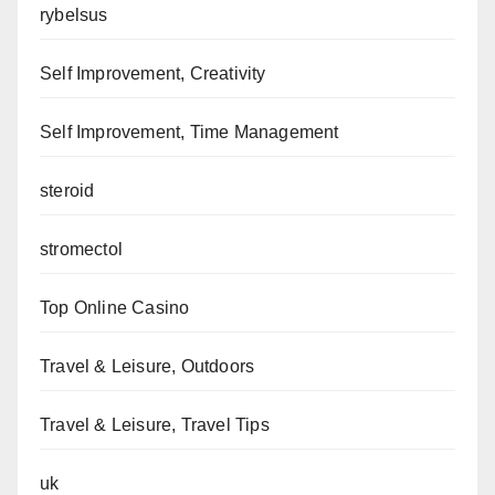
rybelsus
Self Improvement, Creativity
Self Improvement, Time Management
steroid
stromectol
Top Online Casino
Travel & Leisure, Outdoors
Travel & Leisure, Travel Tips
uk