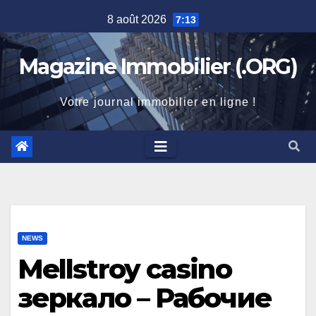
Skip
8 août 2026
7:13
to
content
Magazine Immobilier (.ORG)
Votre journal immobilier en ligne !
NEWS
Mellstroy casino
зеркало – Рабочие