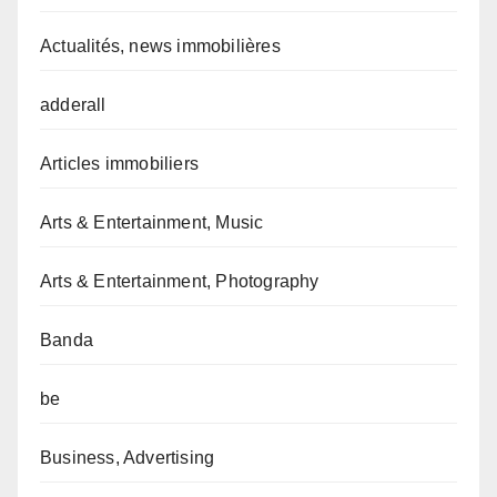
Actualités, news immobilières
adderall
Articles immobiliers
Arts & Entertainment, Music
Arts & Entertainment, Photography
Banda
be
Business, Advertising