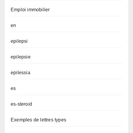
Emploi immobilier
en
epilepsi
epilepsie
epilessia
es
es-steroid
Exemples de lettres types