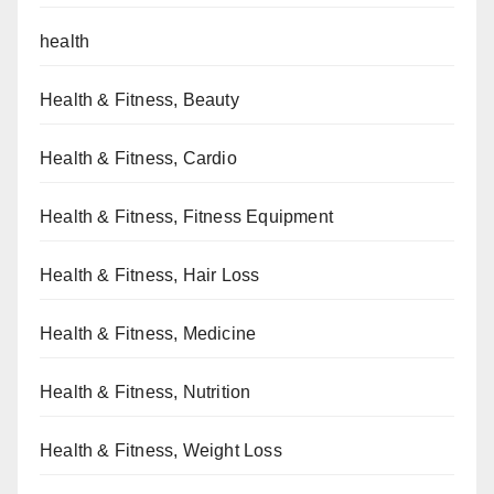
health
Health & Fitness, Beauty
Health & Fitness, Cardio
Health & Fitness, Fitness Equipment
Health & Fitness, Hair Loss
Health & Fitness, Medicine
Health & Fitness, Nutrition
Health & Fitness, Weight Loss