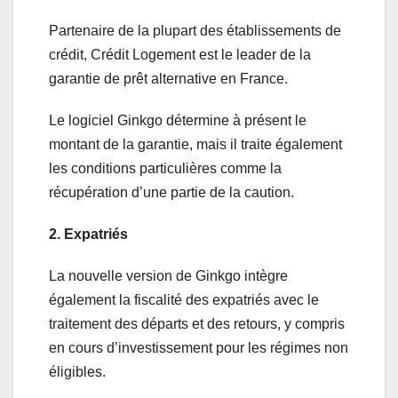
Partenaire de la plupart des établissements de
crédit, Crédit Logement est le leader de la
garantie de prêt alternative en France.
Le logiciel Ginkgo détermine à présent le
montant de la garantie, mais il traite également
les conditions particulières comme la
récupération d’une partie de la caution.
2. Expatriés
La nouvelle version de Ginkgo intègre
également la fiscalité des expatriés avec le
traitement des départs et des retours, y compris
en cours d’investissement pour les régimes non
éligibles.