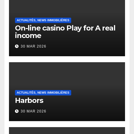
ACTUALITÉS, NEWS IMMOBILIÈRES
On-line casino Play for A real
income
30 MAR 2026
ACTUALITÉS, NEWS IMMOBILIÈRES
Harbors
30 MAR 2026