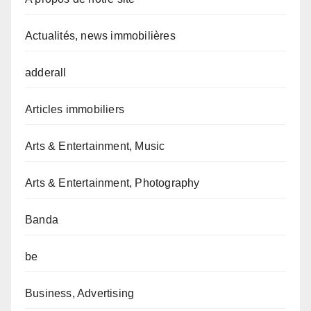
Actualités, news immobilières
adderall
Articles immobiliers
Arts & Entertainment, Music
Arts & Entertainment, Photography
Banda
be
Business, Advertising