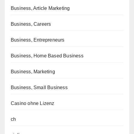
Business, Article Marketing
Business, Careers
Business, Entrepreneurs
Business, Home Based Business
Business, Marketing
Business, Small Business
Casino ohne Lizenz
ch