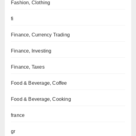
Fashion, Clothing
fi
Finance, Currency Trading
Finance, Investing
Finance, Taxes
Food & Beverage, Coffee
Food & Beverage, Cooking
france
gr