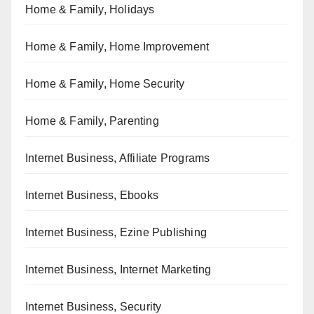
Home & Family, Holidays
Home & Family, Home Improvement
Home & Family, Home Security
Home & Family, Parenting
Internet Business, Affiliate Programs
Internet Business, Ebooks
Internet Business, Ezine Publishing
Internet Business, Internet Marketing
Internet Business, Security