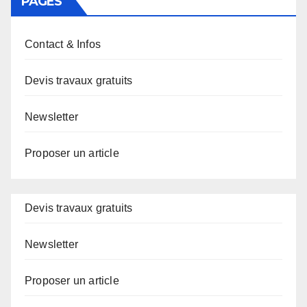
PAGES
Contact & Infos
Devis travaux gratuits
Newsletter
Proposer un article
Devis travaux gratuits
Newsletter
Proposer un article