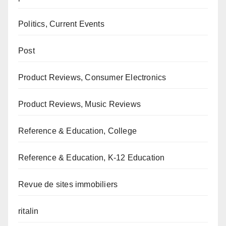
Politics, Current Events
Post
Product Reviews, Consumer Electronics
Product Reviews, Music Reviews
Reference & Education, College
Reference & Education, K-12 Education
Revue de sites immobiliers
ritalin