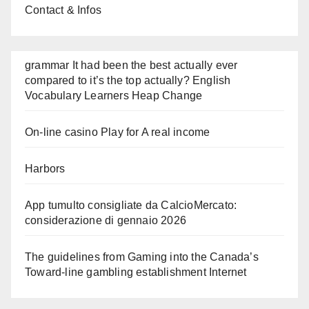
Contact & Infos
grammar It had been the best actually ever
compared to it’s the top actually? English
Vocabulary Learners Heap Change
On-line casino Play for A real income
Harbors
App tumulto consigliate da CalcioMercato:
considerazione di gennaio 2026
The guidelines from Gaming into the Canada’s
Toward-line gambling establishment Internet