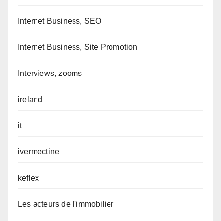
Internet Business, SEO
Internet Business, Site Promotion
Interviews, zooms
ireland
it
ivermectine
keflex
Les acteurs de l'immobilier