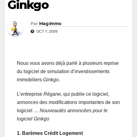
Ginkgo
Par
Mag Immo
OCT 7, 2009
Nous vous avons déjà parlé à plusieurs reprise
du logiciel de simulation d’investissements
immobiliers
Ginkgo
.
L’entreprise
Régane
, qui publie ce logiciel,
annonces des modifications importantes de son
logiciel …
Nouveautés annoncées pour le
logiciel Ginkgo
1. Barèmes Crédit Logement