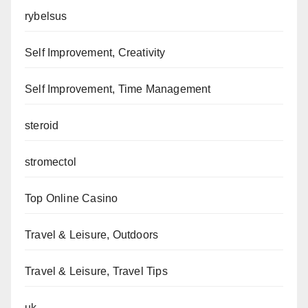
rybelsus
Self Improvement, Creativity
Self Improvement, Time Management
steroid
stromectol
Top Online Casino
Travel & Leisure, Outdoors
Travel & Leisure, Travel Tips
uk