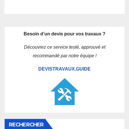
Besoin d’un devis pour vos travaux ?
Découvrez ce service testé, approuvé et
recommandé par notre équipe !
DEVISTRAVAUX.GUIDE
RECHERCHER