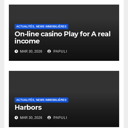
ACTUALITÉS, NEWS IMMOBILIÈRES
On-line casino Play for A real
income
MAR 30, 2026
PAPULI
ACTUALITÉS, NEWS IMMOBILIÈRES
Harbors
MAR 30, 2026
PAPULI