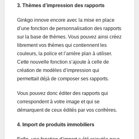
3. Thèmes d’impression des rapports
Ginkgo innove encore avec la mise en place
d’une fonction de personnalisation des rapports
sur la base de thèmes. Vous pouvez ainsi créez
librement vos thèmes qui contiennent les
couleurs, la police et l’arrière plan à utiliser.
Cette nouvelle fonction s’ajoute à celle de
création de modèles d’impression qui
permettait déjà de composer ses rapports.
Vous pouvez donc éditer des rapports qui
correspondent à votre image et qui se
démarquent de ceux édités par vos confrères.
4. Import de produits immobiliers