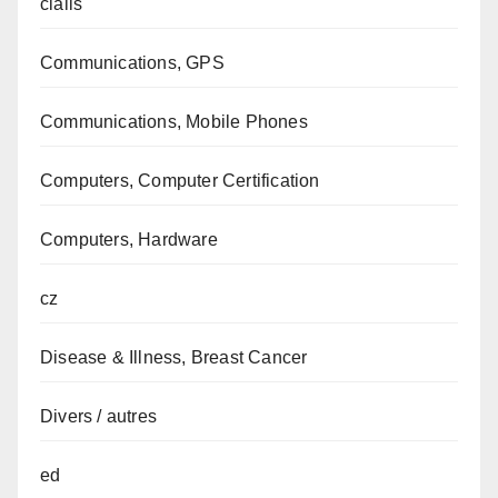
cialis
Communications, GPS
Communications, Mobile Phones
Computers, Computer Certification
Computers, Hardware
cz
Disease & Illness, Breast Cancer
Divers / autres
ed