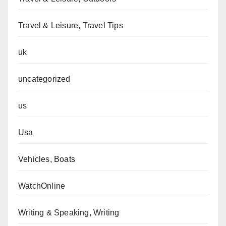
Travel & Leisure, Travel Tips
uk
uncategorized
us
Usa
Vehicles, Boats
WatchOnline
Writing & Speaking, Writing