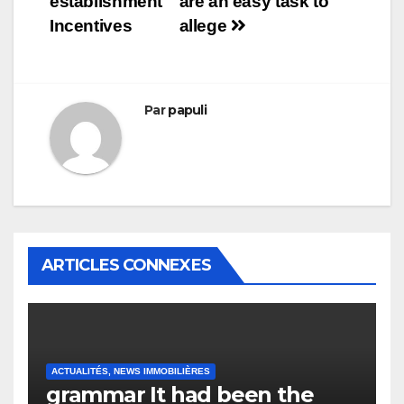
establishment
are an easy task to
Incentives
allege
Par
papuli
ARTICLES CONNEXES
ACTUALITÉS, NEWS IMMOBILIÈRES
grammar It had been the