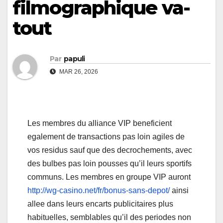
filmographique va-
tout
Par
papuli
MAR 26, 2026
Les membres du alliance VIP beneficient
egalement de transactions pas loin agiles de
vos residus sauf que des decrochements, avec
des bulbes pas loin pousses qu’il leurs sportifs
communs. Les membres en groupe VIP auront
http://wg-casino.net/fr/bonus-sans-depot/
ainsi
allee dans leurs encarts publicitaires plus
habituelles, semblables qu’il des periodes non