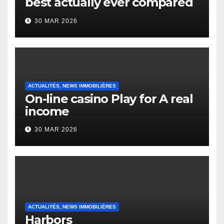
best actually ever compared
to it’s the top actually?
30 MAR 2026
English Vocabulary Learners
Heap Change
ACTUALITÉS, NEWS IMMOBILIÈRES
On-line casino Play for A real
income
30 MAR 2026
ACTUALITÉS, NEWS IMMOBILIÈRES
Harbors