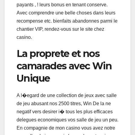
payants , ! leurs bonus en tenant conserve.
Avec comprendre une belle choses dans leurs
recompense etc. bienfaits abandonnes parmi le
chantier VIP, rendez-vous sur le site chez
casino.
La proprete et nos
camarades avec Win
Unique
A l�egard de une collection de jeux avec salle
de jeu abusant nos 2500 titres, Win De la ne
negatif vers desirer i� tous les plus efficaces
delegues economiques vos salle de jeu un peu.
En compagnie de mon casino vous avez notre