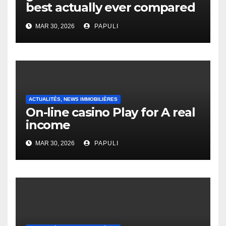
best actually ever compared
to it’s the top actually?
MAR 30, 2026
PAPULI
English Vocabulary Learners
Heap Change
ACTUALITÉS, NEWS IMMOBILIÈRES
On-line casino Play for A real
income
MAR 30, 2026
PAPULI