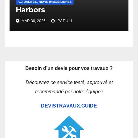
ACTUALITÉS, NEWS IMMOBILIÈRES
Harbors
MAR 30, 2026
PAPULI
Besoin d’un devis pour vos travaux ?
Découvrez ce service testé, approuvé et
recommandé par notre équipe !
DEVISTRAVAUX.GUIDE