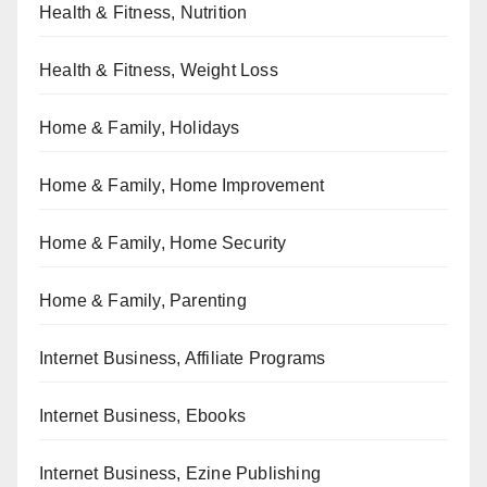
Health & Fitness, Nutrition
Health & Fitness, Weight Loss
Home & Family, Holidays
Home & Family, Home Improvement
Home & Family, Home Security
Home & Family, Parenting
Internet Business, Affiliate Programs
Internet Business, Ebooks
Internet Business, Ezine Publishing