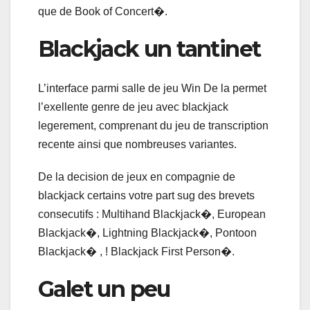
que de Book of Concert�.
Blackjack un tantinet
L’interface parmi salle de jeu Win De la permet
l’exellente genre de jeu avec blackjack
legerement, comprenant du jeu de transcription
recente ainsi que nombreuses variantes.
De la decision de jeux en compagnie de
blackjack certains votre part sug des brevets
consecutifs : Multihand Blackjack�, European
Blackjack�, Lightning Blackjack�, Pontoon
Blackjack� , ! Blackjack First Person�.
Galet un peu