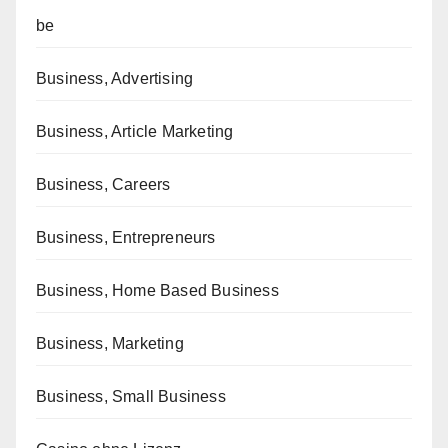
be
Business, Advertising
Business, Article Marketing
Business, Careers
Business, Entrepreneurs
Business, Home Based Business
Business, Marketing
Business, Small Business