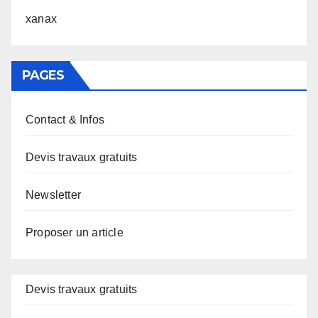
xanax
PAGES
Contact & Infos
Devis travaux gratuits
Newsletter
Proposer un article
Devis travaux gratuits