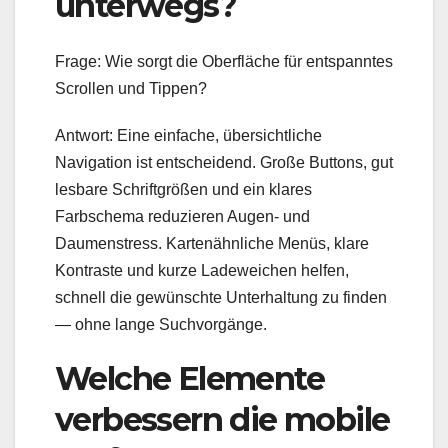
unterwegs?
Frage: Wie sorgt die Oberfläche für entspanntes
Scrollen und Tippen?
Antwort: Eine einfache, übersichtliche
Navigation ist entscheidend. Große Buttons, gut
lesbare Schriftgrößen und ein klares
Farbschema reduzieren Augen- und
Daumenstress. Kartenähnliche Menüs, klare
Kontraste und kurze Ladeweichen helfen,
schnell die gewünschte Unterhaltung zu finden
— ohne lange Suchvorgänge.
Welche Elemente
verbessern die mobile