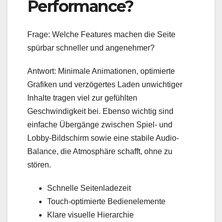
Performance?
Frage: Welche Features machen die Seite
spürbar schneller und angenehmer?
Antwort: Minimale Animationen, optimierte
Grafiken und verzögertes Laden unwichtiger
Inhalte tragen viel zur gefühlten
Geschwindigkeit bei. Ebenso wichtig sind
einfache Übergänge zwischen Spiel- und
Lobby-Bildschirm sowie eine stabile Audio-
Balance, die Atmosphäre schafft, ohne zu
stören.
Schnelle Seitenladezeit
Touch-optimierte Bedienelemente
Klare visuelle Hierarchie