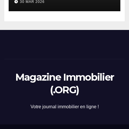
30 MAR 2026
2026
Magazine Immobilier
(.ORG)
Votre journal immobilier en ligne !