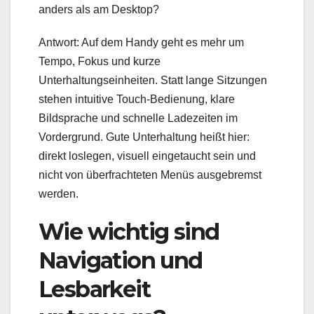
anders als am Desktop?
Antwort: Auf dem Handy geht es mehr um
Tempo, Fokus und kurze
Unterhaltungseinheiten. Statt lange Sitzungen
stehen intuitive Touch-Bedienung, klare
Bildsprache und schnelle Ladezeiten im
Vordergrund. Gute Unterhaltung heißt hier:
direkt loslegen, visuell eingetaucht sein und
nicht von überfrachteten Menüs ausgebremst
werden.
Wie wichtig sind
Navigation und
Lesbarkeit