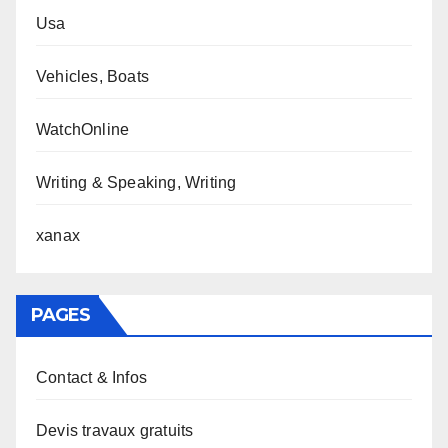
Usa
Vehicles, Boats
WatchOnline
Writing & Speaking, Writing
xanax
PAGES
Contact & Infos
Devis travaux gratuits