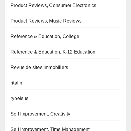
Product Reviews, Consumer Electronics
Product Reviews, Music Reviews
Reference & Education, College
Reference & Education, K-12 Education
Revue de sites immobiliers
ritalin
rybelsus
Self Improvement, Creativity
Self Improvement, Time Management