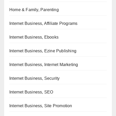
Home & Family, Parenting
Internet Business, Affiliate Programs
Internet Business, Ebooks
Internet Business, Ezine Publishing
Internet Business, Internet Marketing
Internet Business, Security
Internet Business, SEO
Internet Business, Site Promotion