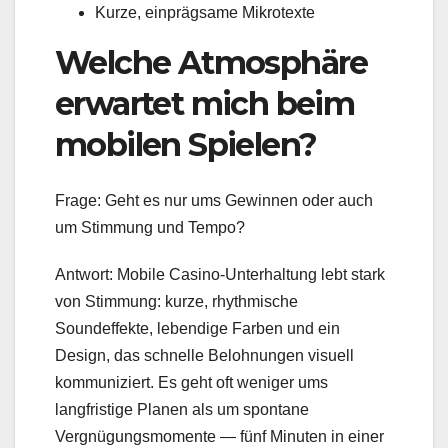
Kurze, einprägsame Mikrotexte
Welche Atmosphäre
erwartet mich beim
mobilen Spielen?
Frage: Geht es nur ums Gewinnen oder auch
um Stimmung und Tempo?
Antwort: Mobile Casino-Unterhaltung lebt stark
von Stimmung: kurze, rhythmische
Soundeffekte, lebendige Farben und ein
Design, das schnelle Belohnungen visuell
kommuniziert. Es geht oft weniger ums
langfristige Planen als um spontane
Vergnügungsmomente — fünf Minuten in einer