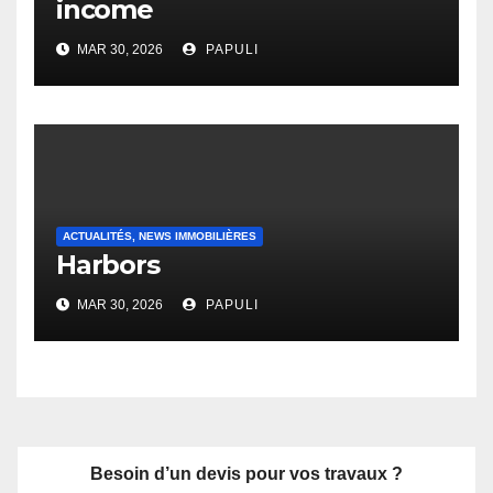
income
MAR 30, 2026
PAPULI
ACTUALITÉS, NEWS IMMOBILIÈRES
Harbors
MAR 30, 2026
PAPULI
Besoin d’un devis pour vos travaux ?