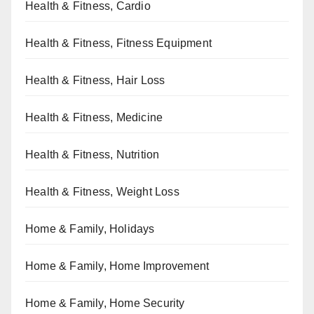
Health & Fitness, Cardio
Health & Fitness, Fitness Equipment
Health & Fitness, Hair Loss
Health & Fitness, Medicine
Health & Fitness, Nutrition
Health & Fitness, Weight Loss
Home & Family, Holidays
Home & Family, Home Improvement
Home & Family, Home Security