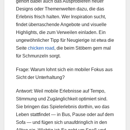
gehört dabei auch das Ausprobieren neuer
Designs oder Themenwelten dazu, die das
Erlebnis frisch halten. Wer Inspiration sucht,
findet überraschende Angebote und visuelle
Highlights, die zum Verweilen einladen. Ein
ungewöhnlicher Tipp für Neugierige ist etwa die
Seite
chicken road
, die beim Stöbern gern mal
für Schmunzeln sorgt.
Frage: Warum lohnt sich ein mobiler Fokus aus
Sicht der Unterhaltung?
Antwort: Weil mobile Erlebnisse auf Tempo,
Stimmung und Zugänglichkeit optimiert sind.
Sie bringen das Spielerlebnis dorthin, wo das
Leben stattfindet — in Bus, Pause oder auf dem
Sofa — und fügen sich unaufdringlich in den