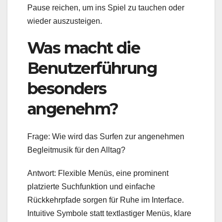
Pause reichen, um ins Spiel zu tauchen oder
wieder auszusteigen.
Was macht die
Benutzerführung
besonders
angenehm?
Frage: Wie wird das Surfen zur angenehmen
Begleitmusik für den Alltag?
Antwort: Flexible Menüs, eine prominent
platzierte Suchfunktion und einfache
Rückkehrpfade sorgen für Ruhe im Interface.
Intuitive Symbole statt textlastiger Menüs, klare