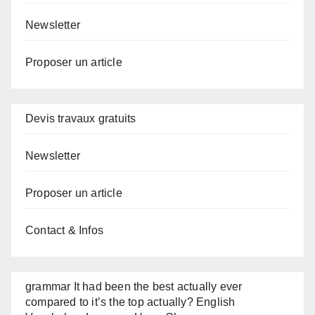
Newsletter
Proposer un article
Devis travaux gratuits
Newsletter
Proposer un article
Contact & Infos
grammar It had been the best actually ever
compared to it’s the top actually? English