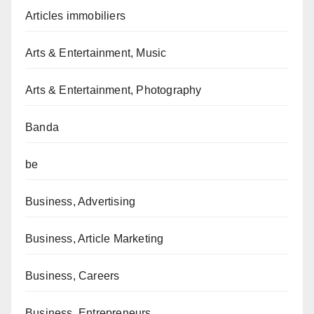
Articles immobiliers
Arts & Entertainment, Music
Arts & Entertainment, Photography
Banda
be
Business, Advertising
Business, Article Marketing
Business, Careers
Business, Entrepreneurs