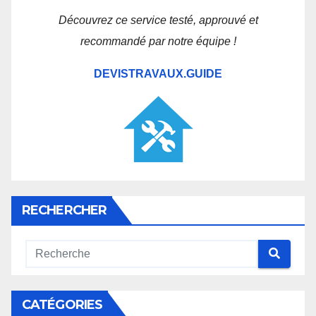
Découvrez ce service testé, approuvé et
recommandé par notre équipe !
DEVISTRAVAUX.GUIDE
RECHERCHER
CATÉGORIES