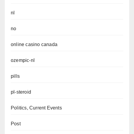
nl
no
online casino canada
ozempic-nl
pills
pl-steroid
Politics, Current Events
Post