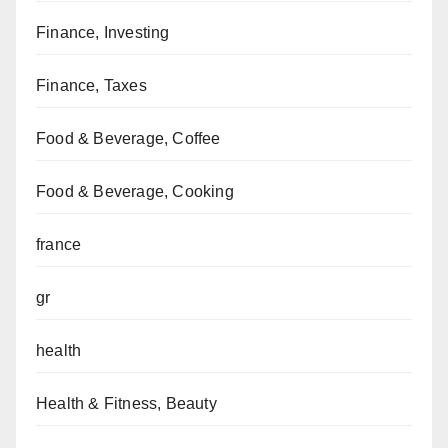
Finance, Investing
Finance, Taxes
Food & Beverage, Coffee
Food & Beverage, Cooking
france
gr
health
Health & Fitness, Beauty