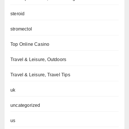
steroid
stromectol
Top Online Casino
Travel & Leisure, Outdoors
Travel & Leisure, Travel Tips
uk
uncategorized
us