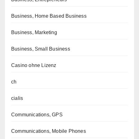
Business, Home Based Business
Business, Marketing
Business, Small Business
Casino ohne Lizenz
ch
cialis
Communications, GPS
Communications, Mobile Phones