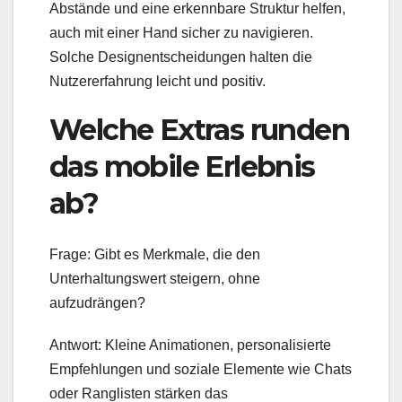
Abstände und eine erkennbare Struktur helfen,
auch mit einer Hand sicher zu navigieren.
Solche Designentscheidungen halten die
Nutzererfahrung leicht und positiv.
Welche Extras runden
das mobile Erlebnis
ab?
Frage: Gibt es Merkmale, die den
Unterhaltungswert steigern, ohne
aufzudrängen?
Antwort: Kleine Animationen, personalisierte
Empfehlungen und soziale Elemente wie Chats
oder Ranglisten stärken das