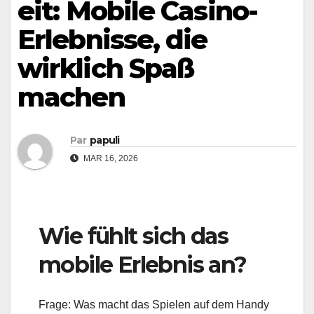
eit: Mobile Casino-
Erlebnisse, die
wirklich Spaß
machen
Par
papuli
MAR 16, 2026
Wie fühlt sich das
mobile Erlebnis an?
Frage: Was macht das Spielen auf dem Handy