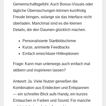
Gemeinschaftsgefühl. Auch Bonus-Visuals oder
tägliche Überraschungen können kurzfristig
Freude bringen, solange sie das Interface nicht
überladen. Manchmal sind es die kleinen
Details, die den Daumen glücklich machen.
Personalisierte Startbildschirme
Kurze, animierte Feedbacks
Einfach erreichbare Hilfeoptionen
Frage: Kann man unterwegs auch einfach mal
stöbern und inspirieren lassen?
Antwort: Ja. Viele Nutzer genießen die
Kombination aus Entdecken und Entspannen
— ein schneller Blick aufs Handy, ein kurzes
Eintauchen in Farben und Sound. Für manche