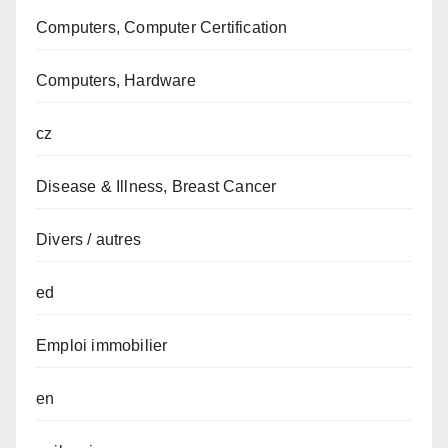
Computers, Computer Certification
Computers, Hardware
cz
Disease & Illness, Breast Cancer
Divers / autres
ed
Emploi immobilier
en