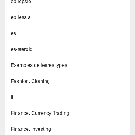
epilepsie
epilessia
es
es-steroid
Exemples de lettres types
Fashion, Clothing
fi
Finance, Currency Trading
Finance, Investing