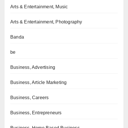
Arts & Entertainment, Music
Arts & Entertainment, Photography
Banda
be
Business, Advertising
Business, Article Marketing
Business, Careers
Business, Entrepreneurs
Business, Home Based Business