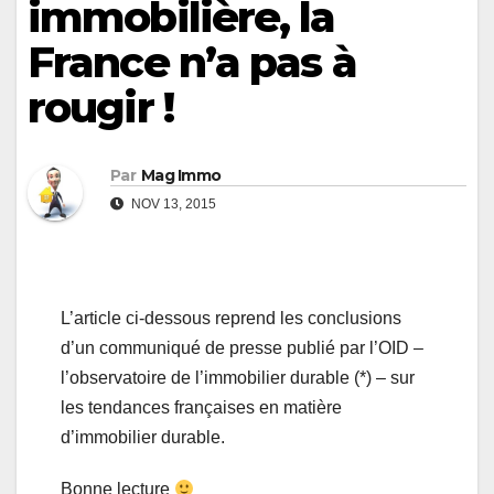
immobilière, la
France n’a pas à
rougir !
Par
Mag Immo
NOV 13, 2015
L’article ci-dessous reprend les conclusions
d’un communiqué de presse publié par l’OID –
l’observatoire de l’immobilier durable (*) – sur
les tendances françaises en matière
d’immobilier durable.
Bonne lecture