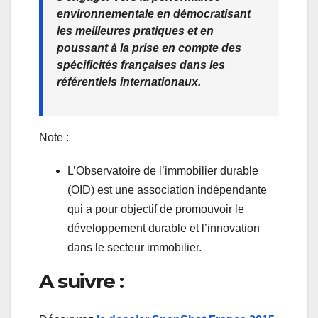
environnementale en démocratisant
les meilleures pratiques et en
poussant à la prise en compte des
spécificités françaises dans les
référentiels internationaux.
Note :
L’Observatoire de l’immobilier durable
(OID) est une association indépendante
qui a pour objectif de promouvoir le
développement durable et l’innovation
dans le secteur immobilier.
A suivre :