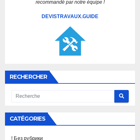
recommandé par notre équipe !
DEVISTRAVAUX.GUIDE
RECHERCHER
CATÉGORIES
! Без рубрики