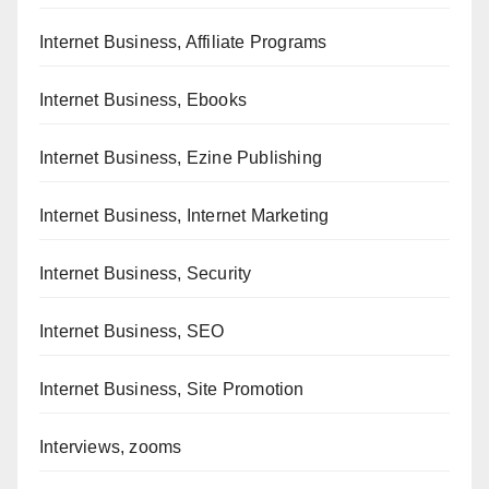
Internet Business, Affiliate Programs
Internet Business, Ebooks
Internet Business, Ezine Publishing
Internet Business, Internet Marketing
Internet Business, Security
Internet Business, SEO
Internet Business, Site Promotion
Interviews, zooms