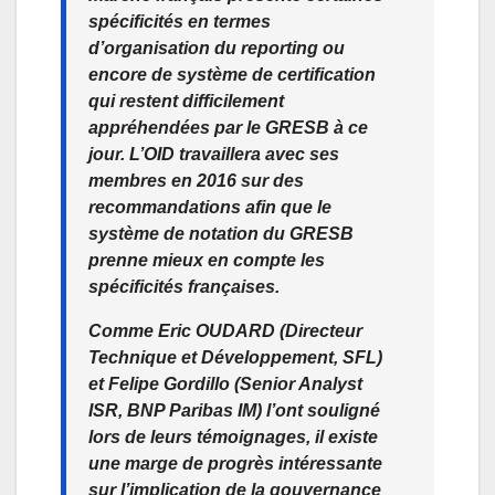
spécificités en termes
d’organisation du reporting ou
encore de système de certification
qui restent difficilement
appréhendées par le GRESB à ce
jour. L’OID travaillera avec ses
membres en 2016 sur des
recommandations afin que le
système de notation du GRESB
prenne mieux en compte les
spécificités françaises.
Comme Eric OUDARD (Directeur
Technique et Développement, SFL)
et Felipe Gordillo (Senior Analyst
ISR, BNP Paribas IM) l’ont souligné
lors de leurs témoignages, il existe
une marge de progrès intéressante
sur l’implication de la gouvernance