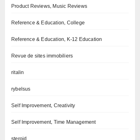
Product Reviews, Music Reviews
Reference & Education, College
Reference & Education, K-12 Education
Revue de sites immobiliers
ritalin
rybelsus
Self Improvement, Creativity
Self Improvement, Time Management
steroid