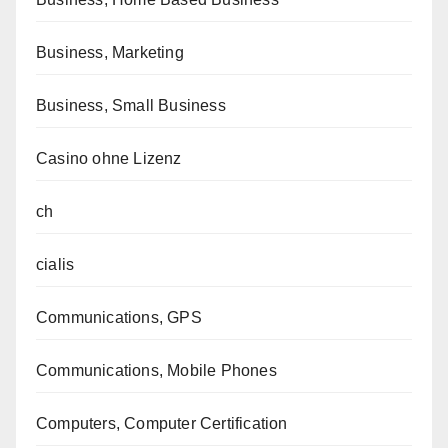
Business, Marketing
Business, Small Business
Casino ohne Lizenz
ch
cialis
Communications, GPS
Communications, Mobile Phones
Computers, Computer Certification