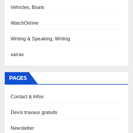
Vehicles, Boats
WatchOnline
Writing & Speaking, Writing
xanax
PAGES
Contact & Infos
Devis travaux gratuits
Newsletter