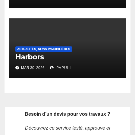
ACTUALITÉS, NEWS IMMOBILIÈRES
Harbors
MAR 30, 2026
PAPULI
Besoin d’un devis pour vos travaux ?
Découvrez ce service testé, approuvé et