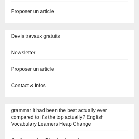
Proposer un article
Devis travaux gratuits
Newsletter
Proposer un article
Contact & Infos
grammar It had been the best actually ever
compared to it’s the top actually? English
Vocabulary Learners Heap Change