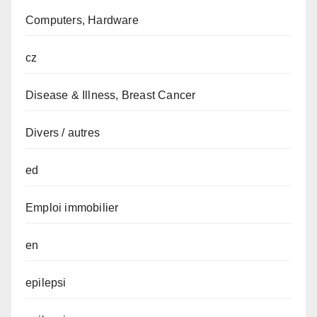
Computers, Hardware
cz
Disease & Illness, Breast Cancer
Divers / autres
ed
Emploi immobilier
en
epilepsi