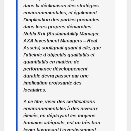
dans la déclinaison des stratégies
environnementales, et également
l’implication des parties prenantes
dans leurs propres démarches.
Nehla Krir (Sustainability Manager,
AXA Investment Managers – Real
Assets) soulignait quant à elle, que
l’atteinte d’objectifs qualitatifs et
quantitatifs en matière de
performance développement
durable devra passer par une
implication croissante des
locataires.
A ce titre, viser des certifications
environnementales à des niveaux
élevés, en déployant les moyens
humains adéquats, est un très bon
levier favorisant l’investissement