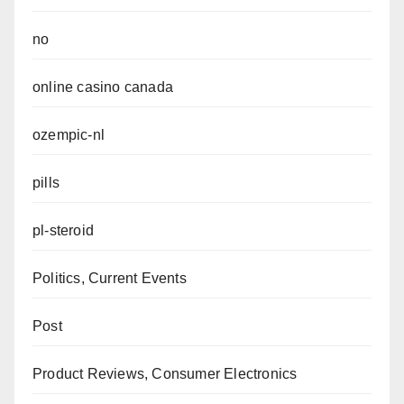
no
online casino canada
ozempic-nl
pills
pl-steroid
Politics, Current Events
Post
Product Reviews, Consumer Electronics