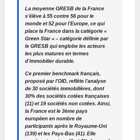
La moyenne GRESB de la France
s’élève à 55 contre 56 pour le
monde et 52 pour l’Europe, ce qui
place la France dans la catégorie «
Green Star » – catégorie définie par
le GRESB qui englobe les acteurs
les plus matures en termes
d’immobilier durable.
Ce premier benchmark français,
proposé par l’OID, reflète l’analyse
de 30 sociétés immobilières, dont
30% des sociétés cotées françaises
(11) et 19 sociétés non cotées. Ainsi,
la France est le 3ème pays
européen en nombre de
participants après le Royaume-Uni
(139) et les Pays-Bas (41). Elle