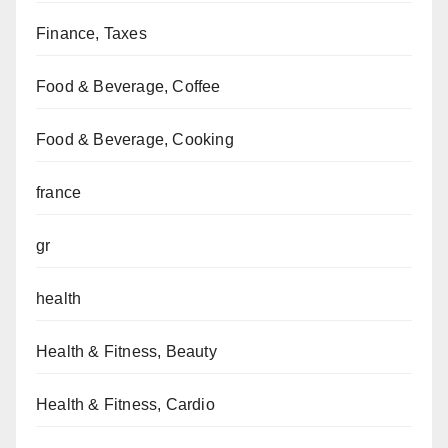
Finance, Taxes
Food & Beverage, Coffee
Food & Beverage, Cooking
france
gr
health
Health & Fitness, Beauty
Health & Fitness, Cardio