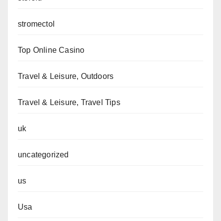
stromectol
Top Online Casino
Travel & Leisure, Outdoors
Travel & Leisure, Travel Tips
uk
uncategorized
us
Usa