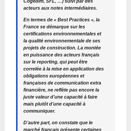
Cogedim, SFL, …) suivi par des
acteurs aux notes intermédiaires.
En termes de « Best Practices », la
France se démarque sur les
certifications environnementales et
la qualité environnementale de ses
projets de construction. La montée
en puissance des acteurs français
sur le reporting, qui peut être
correlée à la mise en application des
obligations européennes et
françaises de communication extra
financière, ne reflète pas encore la
juste valeur d’une capacité à faire
mais plutôt d’une capacité à
communiquer.
D’autre part, on constate que le
marché français présente certaines