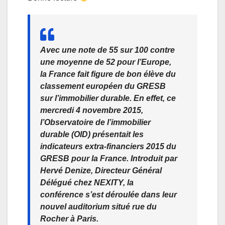
Avec une note de 55 sur 100 contre
une moyenne de 52 pour l’Europe,
la France fait figure de bon élève du
classement européen du GRESB
sur l’immobilier durable. En effet, ce
mercredi 4 novembre 2015,
l’Observatoire de l’immobilier
durable (OID) présentait les
indicateurs extra-financiers 2015 du
GRESB pour la France. Introduit par
Hervé Denize, Directeur Général
Délégué chez NEXITY, la
conférence s’est déroulée dans leur
nouvel auditorium situé rue du
Rocher à Paris.