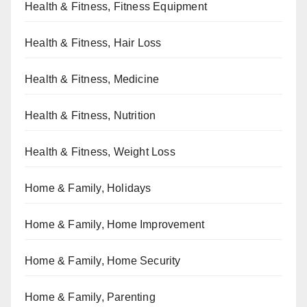
Health & Fitness, Fitness Equipment
Health & Fitness, Hair Loss
Health & Fitness, Medicine
Health & Fitness, Nutrition
Health & Fitness, Weight Loss
Home & Family, Holidays
Home & Family, Home Improvement
Home & Family, Home Security
Home & Family, Parenting