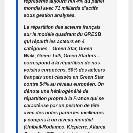
représente aujourd’hui 4% du panel
mondial avec 71 milliards d’actifs
sous gestion analysés.
La répartition des acteurs français
sur le modèle quadrant du GRESB
qui répartit les acteurs en 4
catégories – Green Star, Green
Walk, Green Talk, Green Starters –
correspond à la répartition de nos
voisins européens. 50% des acteurs
français sont classés en Green Star
contre 54% au niveau européen. On
dénote une hétérogénéité de
répartition propre à la France qui se
caractérise par un peloton de tête
avec des notes parmi les meilleures
y compris à un niveau mondial
(Unibail-Rodamco, Klépierre, Altarea