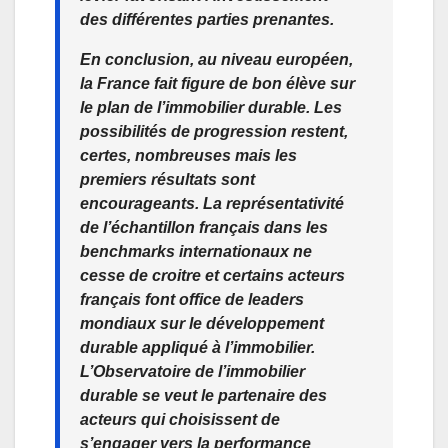
des différentes parties prenantes.
En conclusion, au niveau européen,
la France fait figure de bon élève sur
le plan de l’immobilier durable. Les
possibilités de progression restent,
certes, nombreuses mais les
premiers résultats sont
encourageants. La représentativité
de l’échantillon français dans les
benchmarks internationaux ne
cesse de croitre et certains acteurs
français font office de leaders
mondiaux sur le développement
durable appliqué à l’immobilier.
L’Observatoire de l’immobilier
durable se veut le partenaire des
acteurs qui choisissent de
s’engager vers la performance