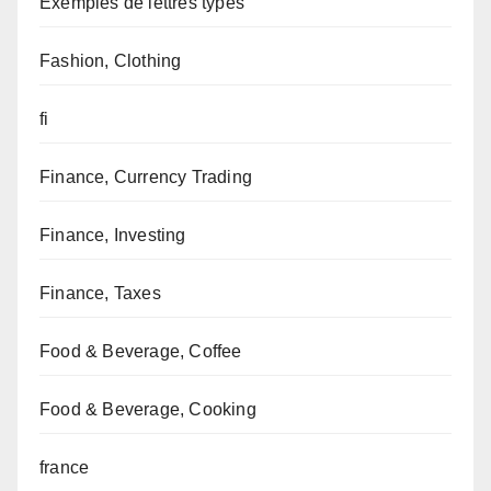
Exemples de lettres types
Fashion, Clothing
fi
Finance, Currency Trading
Finance, Investing
Finance, Taxes
Food & Beverage, Coffee
Food & Beverage, Cooking
france