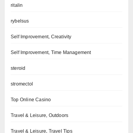
ritalin
rybelsus
Self Improvement, Creativity
Self Improvement, Time Management
steroid
stromectol
Top Online Casino
Travel & Leisure, Outdoors
Travel & Leisure, Travel Tips