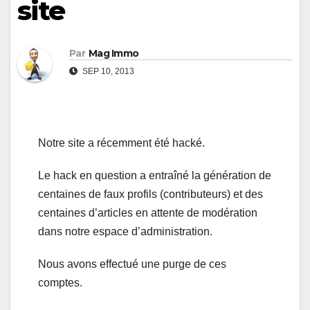
site
Par
Mag Immo
SEP 10, 2013
Notre site a récemment été hacké.
Le hack en question a entraîné la génération de
centaines de faux profils (contributeurs) et des
centaines d’articles en attente de modération
dans notre espace d’administration.
Nous avons effectué une purge de ces
comptes.