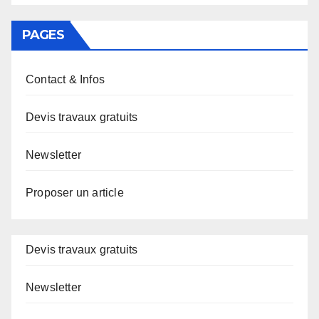
PAGES
Contact & Infos
Devis travaux gratuits
Newsletter
Proposer un article
Devis travaux gratuits
Newsletter