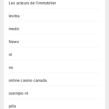
Les acteurs de l'immobilier
levitra
medic
News
nl
no
online casino canada
ozempic-nl
pills