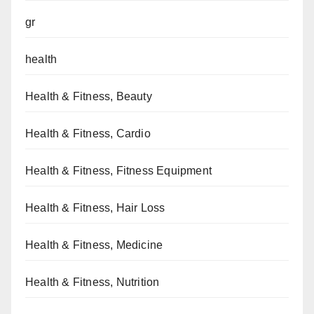
gr
health
Health & Fitness, Beauty
Health & Fitness, Cardio
Health & Fitness, Fitness Equipment
Health & Fitness, Hair Loss
Health & Fitness, Medicine
Health & Fitness, Nutrition