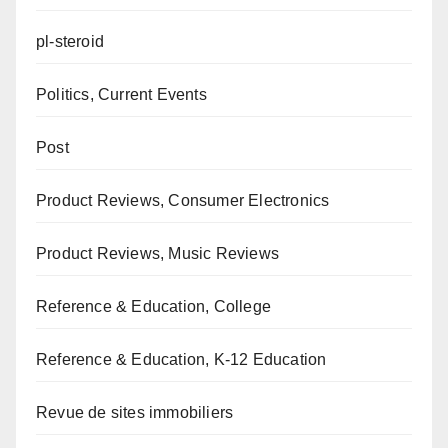
pl-steroid
Politics, Current Events
Post
Product Reviews, Consumer Electronics
Product Reviews, Music Reviews
Reference & Education, College
Reference & Education, K-12 Education
Revue de sites immobiliers