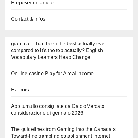
Proposer un article
Contact & Infos
grammar It had been the best actually ever
compared to it’s the top actually? English
Vocabulary Learners Heap Change
On-line casino Play for A real income
Harbors
App tumulto consigliate da CalcioMercato:
considerazione di gennaio 2026
The guidelines from Gaming into the Canada’s
Toward-line gambling establishment Internet