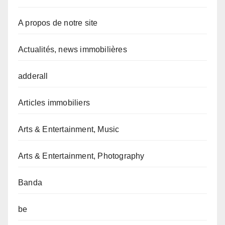
A propos de notre site
Actualités, news immobilières
adderall
Articles immobiliers
Arts & Entertainment, Music
Arts & Entertainment, Photography
Banda
be