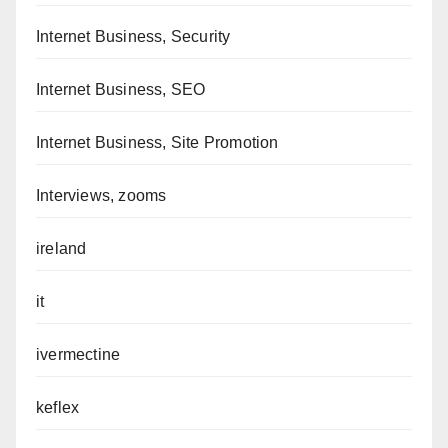
Internet Business, Security
Internet Business, SEO
Internet Business, Site Promotion
Interviews, zooms
ireland
it
ivermectine
keflex