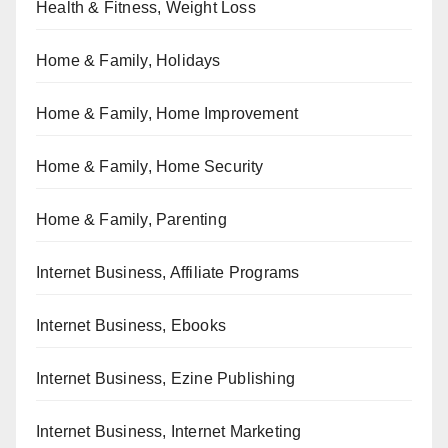
Health & Fitness, Weight Loss
Home & Family, Holidays
Home & Family, Home Improvement
Home & Family, Home Security
Home & Family, Parenting
Internet Business, Affiliate Programs
Internet Business, Ebooks
Internet Business, Ezine Publishing
Internet Business, Internet Marketing