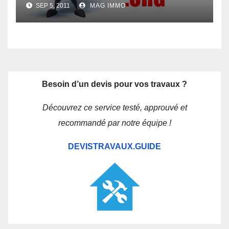
SEP 5, 2011
MAG IMMO
Besoin d’un devis pour vos travaux ?
Découvrez ce service testé, approuvé et
recommandé par notre équipe !
DEVISTRAVAUX.GUIDE