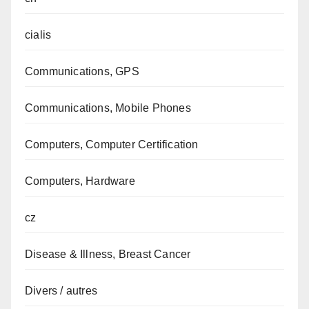
cialis
Communications, GPS
Communications, Mobile Phones
Computers, Computer Certification
Computers, Hardware
cz
Disease & Illness, Breast Cancer
Divers / autres