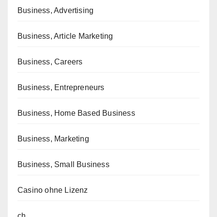
Business, Advertising
Business, Article Marketing
Business, Careers
Business, Entrepreneurs
Business, Home Based Business
Business, Marketing
Business, Small Business
Casino ohne Lizenz
ch