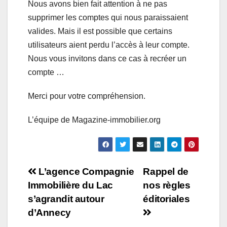
Nous avons bien fait attention à ne pas
supprimer les comptes qui nous paraissaient
valides. Mais il est possible que certains
utilisateurs aient perdu l’accès à leur compte.
Nous vous invitons dans ce cas à recréer un
compte …
Merci pour votre compréhension.
L’équipe de Magazine-immobilier.org
Navigation
L’agence Compagnie
Rappel de
Immobilière du Lac
nos règles
de
s’agrandit autour
éditoriales
l’article
d’Annecy