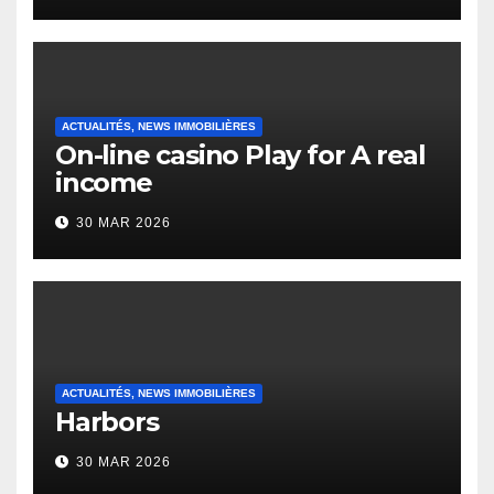
Heap Change
ACTUALITÉS, NEWS IMMOBILIÈRES
On-line casino Play for A real
income
30 MAR 2026
ACTUALITÉS, NEWS IMMOBILIÈRES
Harbors
30 MAR 2026