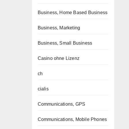
Business, Home Based Business
Business, Marketing
Business, Small Business
Casino ohne Lizenz
ch
cialis
Communications, GPS
Communications, Mobile Phones