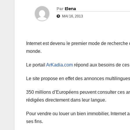
Par
Elena
MAI 16, 2013
Internet est devenu le premier mode de recherche d’
monde.
Le portail
ArKadia.com
répond aux besoins de ces
Le site propose en effet des annonces multilingues
350 millions d’Européens peuvent consulter ces a
rédigées directement dans leur langue.
Pour vendre ou louer un bien immobilier, Internet
ses fins.