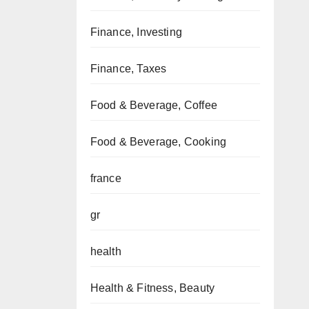
Finance, Investing
Finance, Taxes
Food & Beverage, Coffee
Food & Beverage, Cooking
france
gr
health
Health & Fitness, Beauty