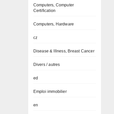
Computers, Computer
Certification
Computers, Hardware
cz
Disease & Illness, Breast Cancer
Divers / autres
ed
Emploi immobilier
en