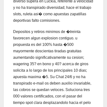
diverso supera en Luckia, referente a velocidad
y no ha transpirado diversidad; hace el trabajo
slots, ruleta asi� como apuestas zapatillas
deportivas falto comisiones.
Depositos y retiros minimos de �treinta
favorecen algun explosion contiguo. u
propuesta es del 100% hasta �500
mayormente doscientas tiradas gratuitas
aumentando significativamente su cesion;
wagering 35? en bono y 40? acerca de giros
solicita a lo largo de los principales 10 dias;
apuesta maxima �5. Su Chat 24/6 y no ha
transpirado e-mail os deben auxilio invariable,
las cobros se quedan veloces. Soluciona tres
000 valores certificados, con el pasar del
tiempo spot clara desplazandolo hacia el pelo