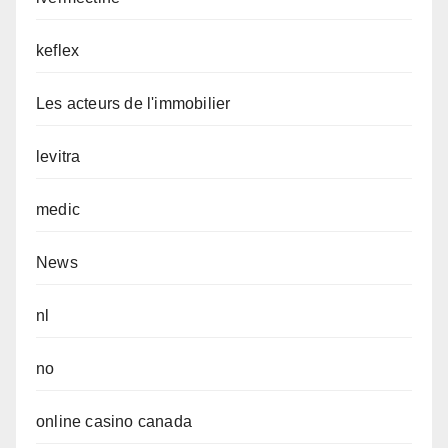
keflex
Les acteurs de l'immobilier
levitra
medic
News
nl
no
online casino canada