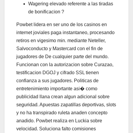
Wagering elevado referente a las tiradas
de bonificacion ?
Powbet lidera en ser uno de los casinos en
internet joviales paga instantaneo, procesando
retiros en vigesimo min. mediante Neteller,
Salvoconducto y Mastercard con el fin de
jugadores de De cualquier parte del mundo.
Funcionan con la autorizacion sobre Curazao,
testificacion DGOJ y cifrado SSL tienen
confianza a sus jugadores. Politicas de
entretenimiento importante asi� como
publicidad llana crean algun adicional sobre
seguridad. Apuestas zapatillas deportivas, slots
y no ha transpirado ruleta anaden concepto
anadido. Powbet realiza en Luckia sobre
velocidad. Soluciona falto comisiones