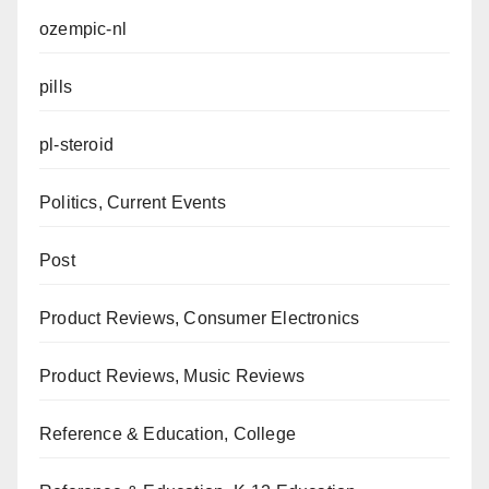
ozempic-nl
pills
pl-steroid
Politics, Current Events
Post
Product Reviews, Consumer Electronics
Product Reviews, Music Reviews
Reference & Education, College