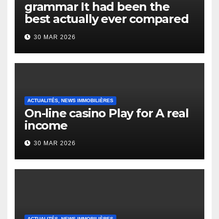
grammar It had been the
best actually ever compared
to it’s the top actually?
30 MAR 2026
English Vocabulary Learners
Heap Change
ACTUALITÉS, NEWS IMMOBILIÈRES
On-line casino Play for A real
income
30 MAR 2026
ACTUALITÉS, NEWS IMMOBILIÈRES