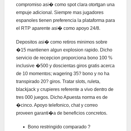
compromiso asi� como spot clara otortgan una
empuje adicional. Siempre mas jugadores
espanoles tienen preferencia la plataforma para
el RTP aparente asi� como apoyo 24/8.
Depositos asi� como retiros minimos sobre
�15 mantienen algun explosion rapido. Dicho
servicio de recepcion proporciona bono 100 %
inclusive �500 y doscientas giros gratis acerca
de 10 momentos; wagering 35? bono y no ha
transpirado 20? giros. Tratar slots, ruleta,
blackjack y crupieres referente a vivo dentro de
tres 000 juegos. Dicho Apuesta norma es de
�cinco. Apoyo telefonico, chat y correo
proveen garanti�a de beneficios concretos.
Bono restringido comparado ?