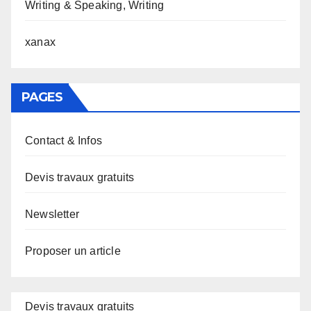
Writing & Speaking, Writing
xanax
PAGES
Contact & Infos
Devis travaux gratuits
Newsletter
Proposer un article
Devis travaux gratuits