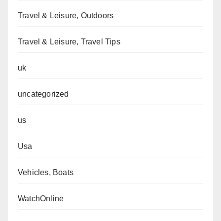
Travel & Leisure, Outdoors
Travel & Leisure, Travel Tips
uk
uncategorized
us
Usa
Vehicles, Boats
WatchOnline