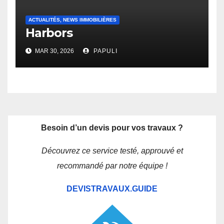
ACTUALITÉS, NEWS IMMOBILIÈRES
Harbors
MAR 30, 2026
PAPULI
Besoin d’un devis pour vos travaux ?
Découvrez ce service testé, approuvé et
recommandé par notre équipe !
DEVISTRAVAUX.GUIDE