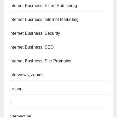
Internet Business, Ezine Publishing
Internet Business, Internet Marketing
Internet Business, Security
Internet Business, SEO
Internet Business, Site Promotion
Interviews, zooms
ireland
it
ivermectine