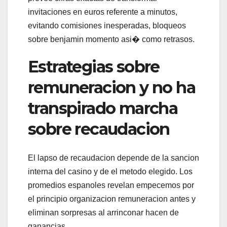
invitaciones en euros referente a minutos,
evitando comisiones inesperadas, bloqueos
sobre benjamin momento asi� como retrasos.
Estrategias sobre
remuneracion y no ha
transpirado marcha
sobre recaudacion
El lapso de recaudacion depende de la sancion
interna del casino y de el metodo elegido. Los
promedios espanoles revelan empecemos por
el principio organizacion remuneracion antes y
eliminan sorpresas al arrinconar hacen de
ganancias.