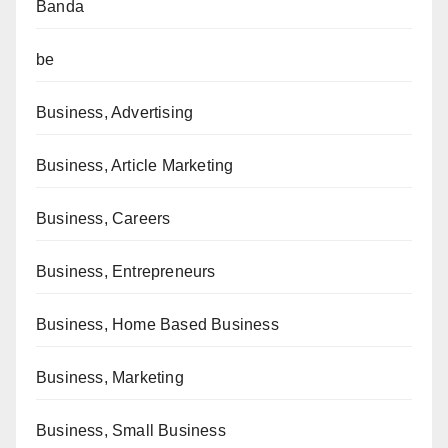
Banda
be
Business, Advertising
Business, Article Marketing
Business, Careers
Business, Entrepreneurs
Business, Home Based Business
Business, Marketing
Business, Small Business