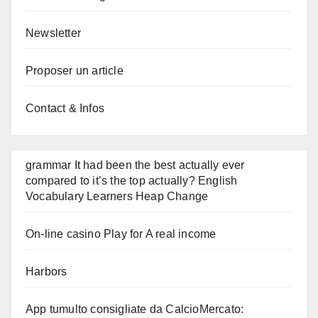
Newsletter
Proposer un article
Contact & Infos
grammar It had been the best actually ever
compared to it’s the top actually? English
Vocabulary Learners Heap Change
On-line casino Play for A real income
Harbors
App tumulto consigliate da CalcioMercato: