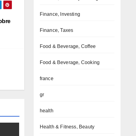
Finance, Investing
obre
Finance, Taxes
Food & Beverage, Coffee
Food & Beverage, Cooking
france
gr
health
Health & Fitness, Beauty