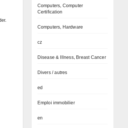
Computers, Computer
Certification
der.
Computers, Hardware
cz
Disease & Illness, Breast Cancer
Divers / autres
ed
Emploi immobilier
en