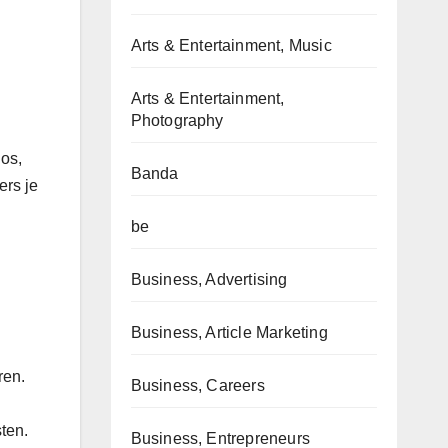
Arts & Entertainment, Music
Arts & Entertainment,
Photography
nos,
Banda
ers je
be
Business, Advertising
Business, Article Marketing
ren.
Business, Careers
ten.
Business, Entrepreneurs