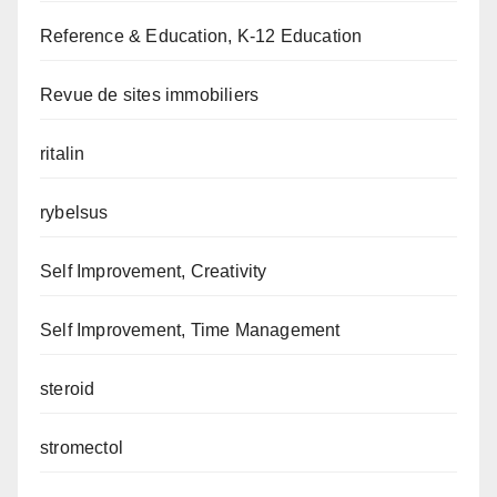
Reference & Education, K-12 Education
Revue de sites immobiliers
ritalin
rybelsus
Self Improvement, Creativity
Self Improvement, Time Management
steroid
stromectol