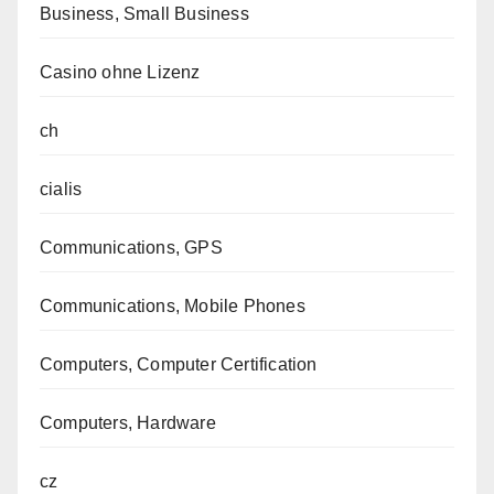
Business, Small Business
Casino ohne Lizenz
ch
cialis
Communications, GPS
Communications, Mobile Phones
Computers, Computer Certification
Computers, Hardware
cz