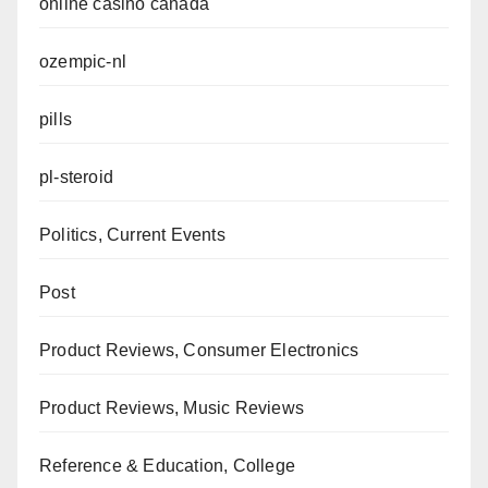
online casino canada
ozempic-nl
pills
pl-steroid
Politics, Current Events
Post
Product Reviews, Consumer Electronics
Product Reviews, Music Reviews
Reference & Education, College