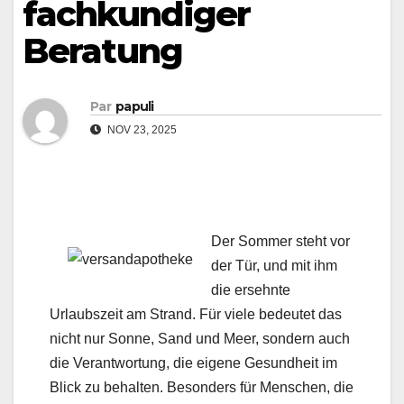
fachkundiger
Beratung
Par
papuli
NOV 23, 2025
Der Sommer steht vor
der Tür, und mit ihm
die ersehnte
Urlaubszeit am Strand. Für viele bedeutet das
nicht nur Sonne, Sand und Meer, sondern auch
die Verantwortung, die eigene Gesundheit im
Blick zu behalten. Besonders für Menschen, die