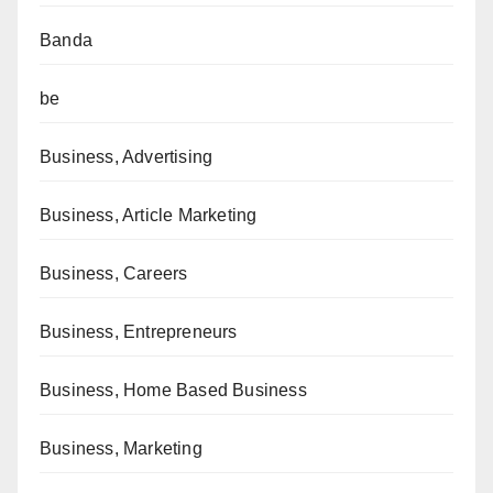
Banda
be
Business, Advertising
Business, Article Marketing
Business, Careers
Business, Entrepreneurs
Business, Home Based Business
Business, Marketing