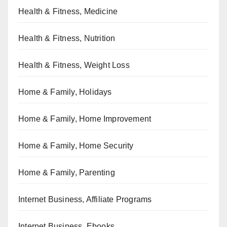
Health & Fitness, Medicine
Health & Fitness, Nutrition
Health & Fitness, Weight Loss
Home & Family, Holidays
Home & Family, Home Improvement
Home & Family, Home Security
Home & Family, Parenting
Internet Business, Affiliate Programs
Internet Business, Ebooks