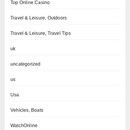
Top Online Casino
Travel & Leisure, Outdoors
Travel & Leisure, Travel Tips
uk
uncategorized
us
Usa
Vehicles, Boats
WatchOnline