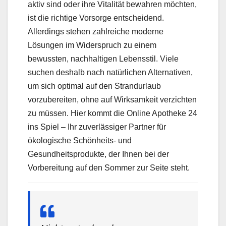
aktiv sind oder ihre Vitalität bewahren möchten,
ist die richtige Vorsorge entscheidend.
Allerdings stehen zahlreiche moderne
Lösungen im Widerspruch zu einem
bewussten, nachhaltigen Lebensstil. Viele
suchen deshalb nach natürlichen Alternativen,
um sich optimal auf den Strandurlaub
vorzubereiten, ohne auf Wirksamkeit verzichten
zu müssen. Hier kommt die Online Apotheke 24
ins Spiel – Ihr zuverlässiger Partner für
ökologische Schönheits- und
Gesundheitsprodukte, der Ihnen bei der
Vorbereitung auf den Sommer zur Seite steht.