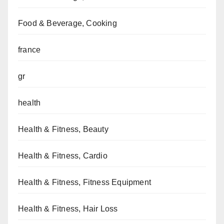
Food & Beverage, Cooking
france
gr
health
Health & Fitness, Beauty
Health & Fitness, Cardio
Health & Fitness, Fitness Equipment
Health & Fitness, Hair Loss