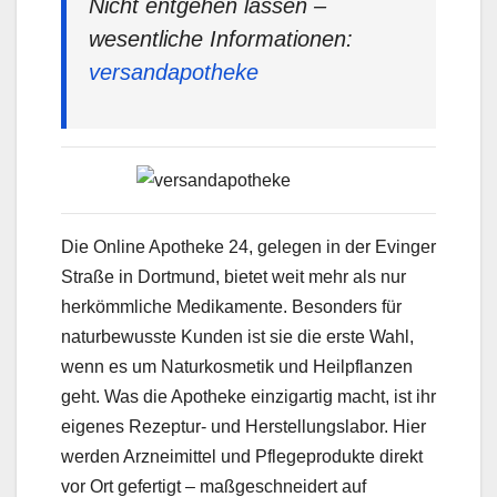
Nicht entgehen lassen –
wesentliche Informationen:
versandapotheke
Die Online Apotheke 24, gelegen in der Evinger
Straße in Dortmund, bietet weit mehr als nur
herkömmliche Medikamente. Besonders für
naturbewusste Kunden ist sie die erste Wahl,
wenn es um Naturkosmetik und Heilpflanzen
geht. Was die Apotheke einzigartig macht, ist ihr
eigenes Rezeptur- und Herstellungslabor. Hier
werden Arzneimittel und Pflegeprodukte direkt
vor Ort gefertigt – maßgeschneidert auf