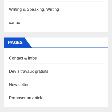
Writing & Speaking, Writing
xanax
PAGES
Contact & Infos
Devis travaux gratuits
Newsletter
Proposer un article