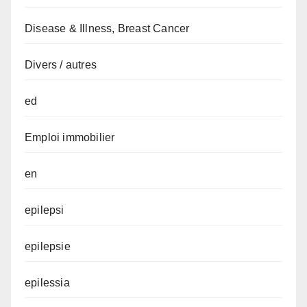
Disease & Illness, Breast Cancer
Divers / autres
ed
Emploi immobilier
en
epilepsi
epilepsie
epilessia