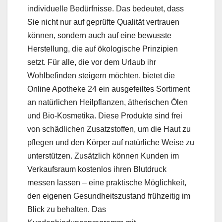
individuelle Bedürfnisse. Das bedeutet, dass
Sie nicht nur auf geprüfte Qualität vertrauen
können, sondern auch auf eine bewusste
Herstellung, die auf ökologische Prinzipien
setzt. Für alle, die vor dem Urlaub ihr
Wohlbefinden steigern möchten, bietet die
Online Apotheke 24 ein ausgefeiltes Sortiment
an natürlichen Heilpflanzen, ätherischen Ölen
und Bio-Kosmetika. Diese Produkte sind frei
von schädlichen Zusatzstoffen, um die Haut zu
pflegen und den Körper auf natürliche Weise zu
unterstützen. Zusätzlich können Kunden im
Verkaufsraum kostenlos ihren Blutdruck
messen lassen – eine praktische Möglichkeit,
den eigenen Gesundheitszustand frühzeitig im
Blick zu behalten. Das