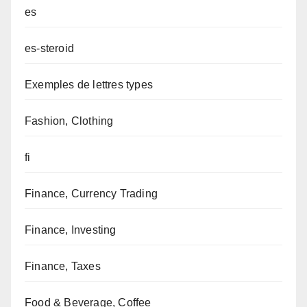
es
es-steroid
Exemples de lettres types
Fashion, Clothing
fi
Finance, Currency Trading
Finance, Investing
Finance, Taxes
Food & Beverage, Coffee