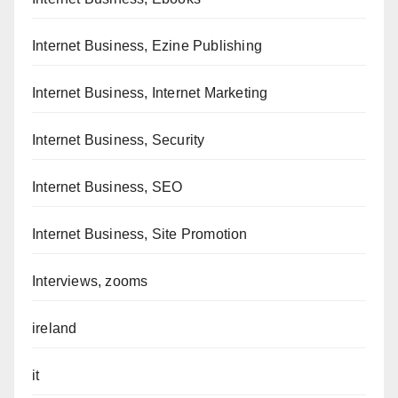
Internet Business, Ezine Publishing
Internet Business, Internet Marketing
Internet Business, Security
Internet Business, SEO
Internet Business, Site Promotion
Interviews, zooms
ireland
it