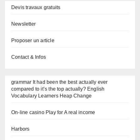
Devis travaux gratuits
Newsletter
Proposer un article
Contact & Infos
grammar It had been the best actually ever
compared to it’s the top actually? English
Vocabulary Learners Heap Change
On-line casino Play for A real income
Harbors