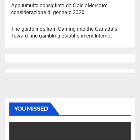
App tumulto consigliate da CalcioMercato:
considerazione di gennaio 2026
The guidelines from Gaming into the Canada’s
Toward-line gambling establishment Internet
YOU MISSED