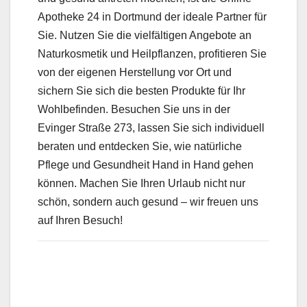
Apotheke 24 in Dortmund der ideale Partner für
Sie. Nutzen Sie die vielfältigen Angebote an
Naturkosmetik und Heilpflanzen, profitieren Sie
von der eigenen Herstellung vor Ort und
sichern Sie sich die besten Produkte für Ihr
Wohlbefinden. Besuchen Sie uns in der
Evinger Straße 273, lassen Sie sich individuell
beraten und entdecken Sie, wie natürliche
Pflege und Gesundheit Hand in Hand gehen
können. Machen Sie Ihren Urlaub nicht nur
schön, sondern auch gesund – wir freuen uns
auf Ihren Besuch!