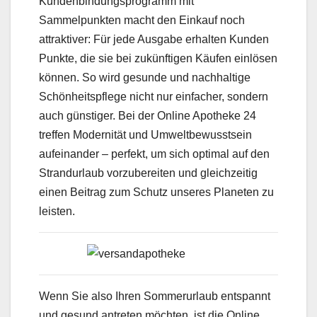
Kundenbindungsprogramm mit
Sammelpunkten macht den Einkauf noch
attraktiver: Für jede Ausgabe erhalten Kunden
Punkte, die sie bei zukünftigen Käufen einlösen
können. So wird gesunde und nachhaltige
Schönheitspflege nicht nur einfacher, sondern
auch günstiger. Bei der Online Apotheke 24
treffen Modernität und Umweltbewusstsein
aufeinander – perfekt, um sich optimal auf den
Strandurlaub vorzubereiten und gleichzeitig
einen Beitrag zum Schutz unseres Planeten zu
leisten.
Wenn Sie also Ihren Sommerurlaub entspannt
und gesund antreten möchten, ist die Online