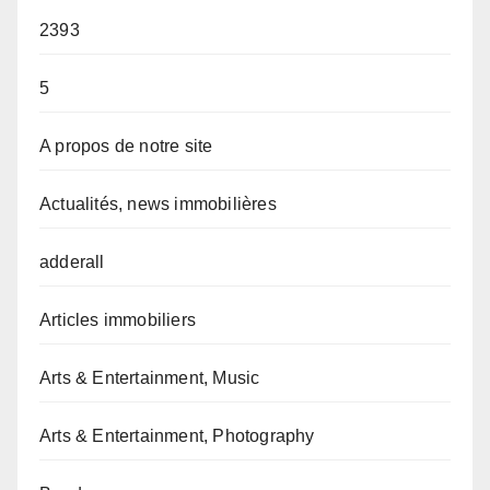
2393
5
A propos de notre site
Actualités, news immobilières
adderall
Articles immobiliers
Arts & Entertainment, Music
Arts & Entertainment, Photography