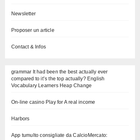
Newsletter
Proposer un article
Contact & Infos
grammar It had been the best actually ever
compared to it’s the top actually? English
Vocabulary Learners Heap Change
On-line casino Play for A real income
Harbors
App tumulto consigliate da CalcioMercato: