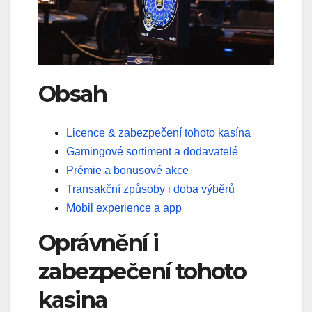
Obsah
Licence & zabezpečení tohoto kasína
Gamingové sortiment a dodavatelé
Prémie a bonusové akce
Transakční způsoby i doba výběrů
Mobil experience a app
Oprávnění i
zabezpečení tohoto
kasina