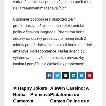
variantě identicky spolehlivě jako na počítači s
HD streamovaním rozdávajících.
Customer podpora je k dispozici 24/7
prostřednictvím živého chatu i elektronické
pošty v českom language. Priemerná doba
odozvy na otázky predstavuje menej nežli 2
minúty prostřednictvím chatu a 6 hodín ohledně
emailovej korespondence. Našej agenti byli
vytrénovaní na všech oblastech prevádzky
kasína i pomôžu s akýmkoľvek problémem.
Navigation
Happy Jokers
AlaWin Cassino: A
Herňa – Prémiová
Plataforma de
de
Gameová
Games Online que