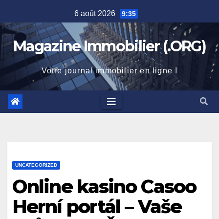
Skip
6 août 2026
9:35
to
content
Magazine Immobilier (.ORG)
Votre journal immobilier en ligne !
UNCATEGORIZED
Online kasino Casoo
Herní portál – Vaše