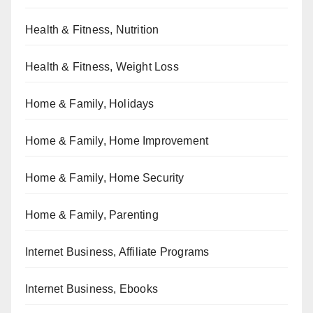
Health & Fitness, Nutrition
Health & Fitness, Weight Loss
Home & Family, Holidays
Home & Family, Home Improvement
Home & Family, Home Security
Home & Family, Parenting
Internet Business, Affiliate Programs
Internet Business, Ebooks