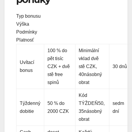
Typ bonusu
Výška
Podmínky
Platnosť
100 % do
Minimální
pět tisíc
vklad dvě
Uvítací
CZK + dvě
stě CZK,
30 dnů
bonus
stě free
40násobný
spinů
obrat
Kód
Týždenný
50 % do
TÝŽDEŇ50,
sedm
dobitie
2000 CZK
35násobný
dní
obrat