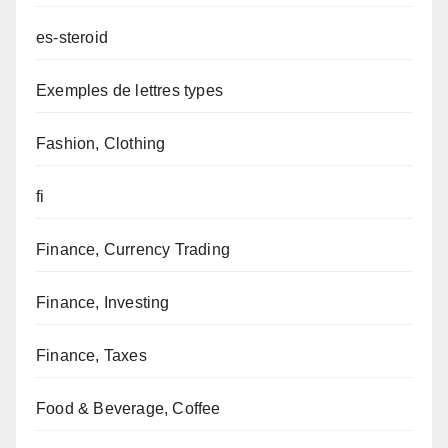
es-steroid
Exemples de lettres types
Fashion, Clothing
fi
Finance, Currency Trading
Finance, Investing
Finance, Taxes
Food & Beverage, Coffee