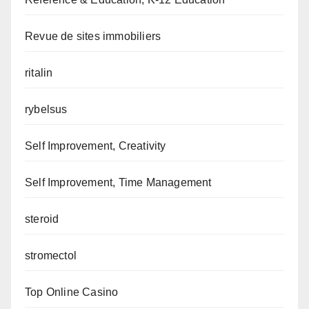
Revue de sites immobiliers
ritalin
rybelsus
Self Improvement, Creativity
Self Improvement, Time Management
steroid
stromectol
Top Online Casino