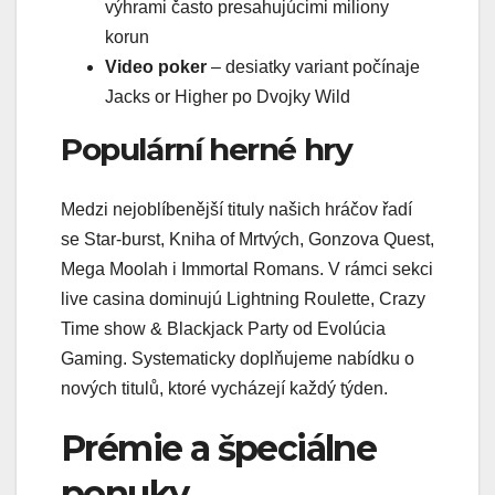
výhrami často presahujúcimi miliony
korun
Video poker
– desiatky variant počínaje
Jacks or Higher po Dvojky Wild
Populární herné hry
Medzi nejoblíbenější tituly našich hráčov řadí
se Star-burst, Kniha of Mrtvých, Gonzova Quest,
Mega Moolah i Immortal Romans. V rámci sekci
live casina dominujú Lightning Roulette, Crazy
Time show & Blackjack Party od Evolúcia
Gaming. Systematicky doplňujeme nabídku o
nových titulů, ktoré vycházejí každý týden.
Prémie a špeciálne
ponuky