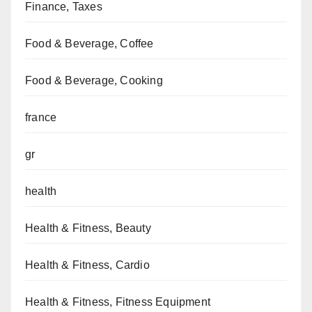
Finance, Taxes
Food & Beverage, Coffee
Food & Beverage, Cooking
france
gr
health
Health & Fitness, Beauty
Health & Fitness, Cardio
Health & Fitness, Fitness Equipment