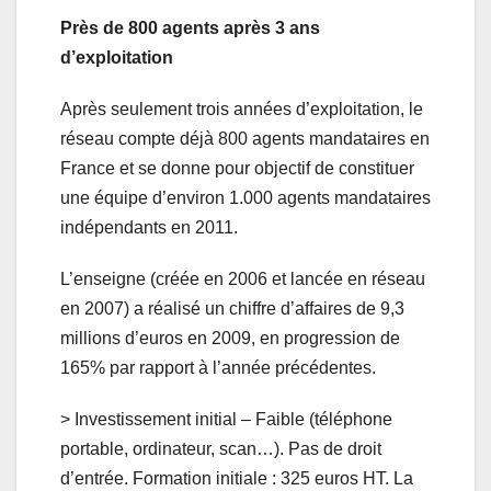
Près de 800 agents après 3 ans
d’exploitation
Après seulement trois années d’exploitation, le
réseau compte déjà 800 agents mandataires en
France et se donne pour objectif de constituer
une équipe d’environ 1.000 agents mandataires
indépendants en 2011.
L’enseigne (créée en 2006 et lancée en réseau
en 2007) a réalisé un chiffre d’affaires de 9,3
millions d’euros en 2009, en progression de
165% par rapport à l’année précédentes.
> Investissement initial – Faible (téléphone
portable, ordinateur, scan…). Pas de droit
d’entrée. Formation initiale : 325 euros HT. La