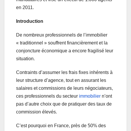
en 2011.
Introduction
De nombreux professionnels de l’immobilier
« traditionnel » souffrent financièrement et la
conjoncture économique a encore fragilisé leur
situation.
Contraints d’assumer les frais fixes inhérents à
leur structure d’agence, tout en assurant les
salaires et commissions de leurs négociateurs,
ces professionnels du secteur
immobilier
n’ont
pas d’autre choix que de pratiquer des taux de
commission élevés.
C’est pourquoi en France, près de 50% des