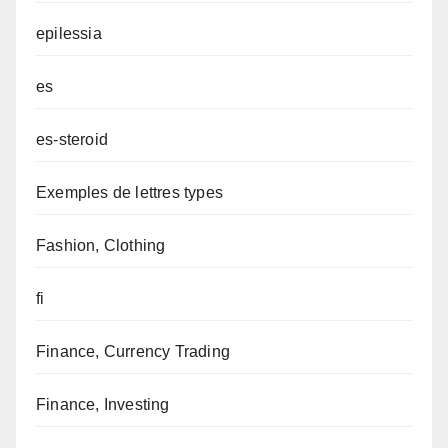
epilessia
es
es-steroid
Exemples de lettres types
Fashion, Clothing
fi
Finance, Currency Trading
Finance, Investing