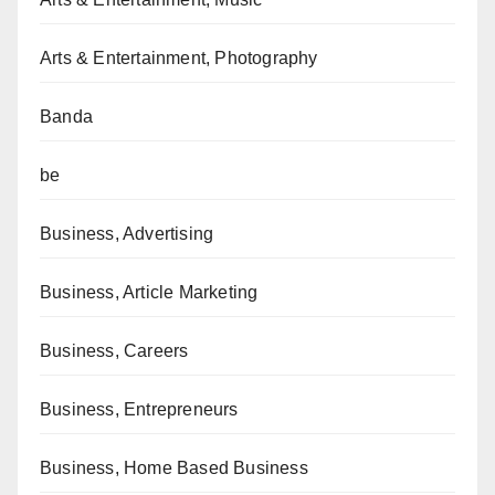
Arts & Entertainment, Photography
Banda
be
Business, Advertising
Business, Article Marketing
Business, Careers
Business, Entrepreneurs
Business, Home Based Business