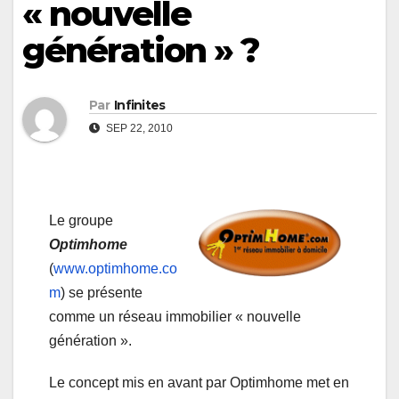
« nouvelle
génération » ?
Par
Infinites
SEP 22, 2010
Le groupe
Optimhome
(
www.optimhome.co
m
) se présente
comme un réseau immobilier « nouvelle
génération ».
Le concept mis en avant par Optimhome met en