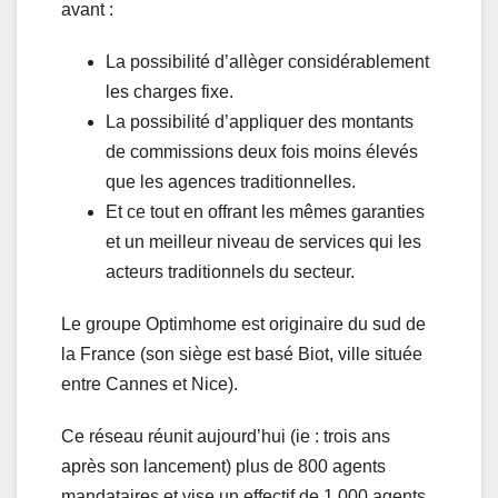
avant :
La possibilité d’allèger considérablement
les charges fixe.
La possibilité d’appliquer des montants
de commissions deux fois moins élevés
que les agences traditionnelles.
Et ce tout en offrant les mêmes garanties
et un meilleur niveau de services qui les
acteurs traditionnels du secteur.
Le groupe Optimhome est originaire du sud de
la France (son siège est basé Biot, ville située
entre Cannes et Nice).
Ce réseau réunit aujourd’hui (ie : trois ans
après son lancement) plus de 800 agents
mandataires et vise un effectif de 1.000 agents