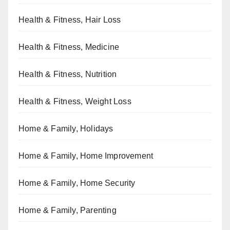
Health & Fitness, Hair Loss
Health & Fitness, Medicine
Health & Fitness, Nutrition
Health & Fitness, Weight Loss
Home & Family, Holidays
Home & Family, Home Improvement
Home & Family, Home Security
Home & Family, Parenting