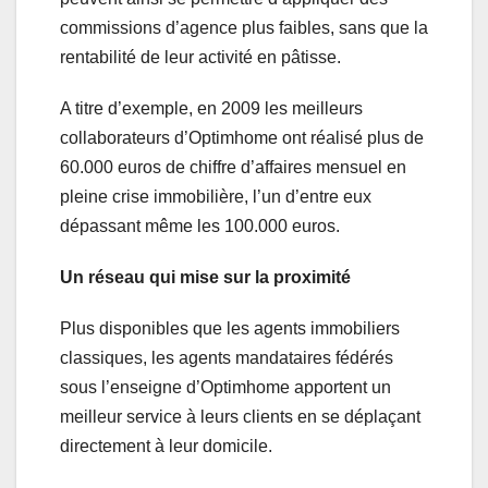
commissions d’agence plus faibles, sans que la
rentabilité de leur activité en pâtisse.
A titre d’exemple, en 2009 les meilleurs
collaborateurs d’Optimhome ont réalisé plus de
60.000 euros de chiffre d’affaires mensuel en
pleine crise immobilière, l’un d’entre eux
dépassant même les 100.000 euros.
Un réseau qui mise sur la proximité
Plus disponibles que les agents immobiliers
classiques, les agents mandataires fédérés
sous l’enseigne d’Optimhome apportent un
meilleur service à leurs clients en se déplaçant
directement à leur domicile.