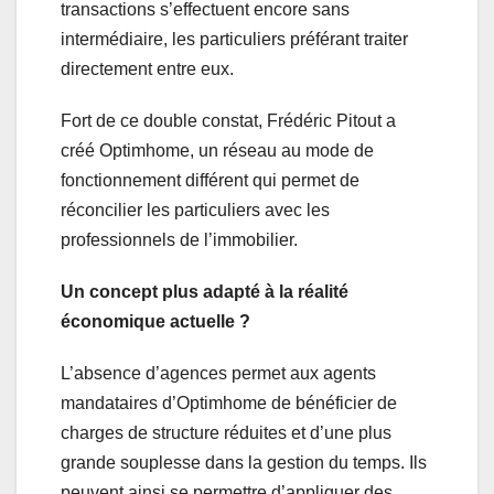
transactions s’effectuent encore sans
intermédiaire, les particuliers préférant traiter
directement entre eux.
Fort de ce double constat, Frédéric Pitout a
créé Optimhome, un réseau au mode de
fonctionnement différent qui permet de
réconcilier les particuliers avec les
professionnels de l’immobilier.
Un concept plus adapté à la réalité
économique actuelle ?
L’absence d’agences permet aux agents
mandataires d’Optimhome de bénéficier de
charges de structure réduites et d’une plus
grande souplesse dans la gestion du temps. Ils
peuvent ainsi se permettre d’appliquer des