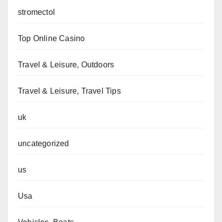
stromectol
Top Online Casino
Travel & Leisure, Outdoors
Travel & Leisure, Travel Tips
uk
uncategorized
us
Usa