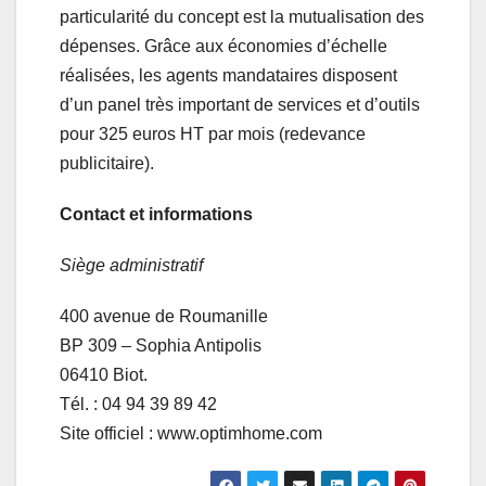
particularité du concept est la mutualisation des
dépenses. Grâce aux économies d’échelle
réalisées, les agents mandataires disposent
d’un panel très important de services et d’outils
pour 325 euros HT par mois (redevance
publicitaire).
Contact et informations
Siège administratif
400 avenue de Roumanille
BP 309 – Sophia Antipolis
06410 Biot.
Tél. : 04 94 39 89 42
Site officiel : www.optimhome.com