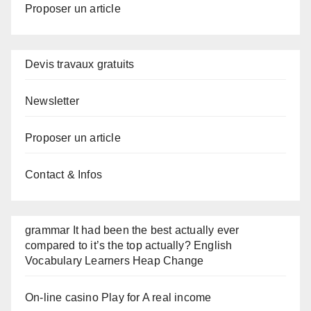
Proposer un article
Devis travaux gratuits
Newsletter
Proposer un article
Contact & Infos
grammar It had been the best actually ever
compared to it’s the top actually? English
Vocabulary Learners Heap Change
On-line casino Play for A real income