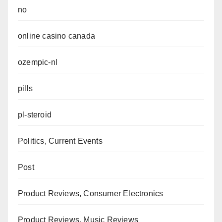
no
online casino canada
ozempic-nl
pills
pl-steroid
Politics, Current Events
Post
Product Reviews, Consumer Electronics
Product Reviews, Music Reviews