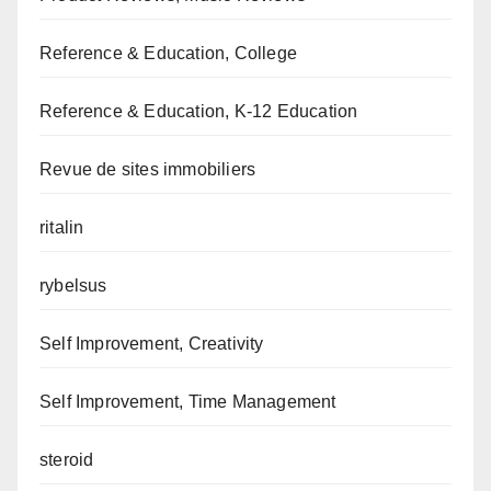
Reference & Education, College
Reference & Education, K-12 Education
Revue de sites immobiliers
ritalin
rybelsus
Self Improvement, Creativity
Self Improvement, Time Management
steroid