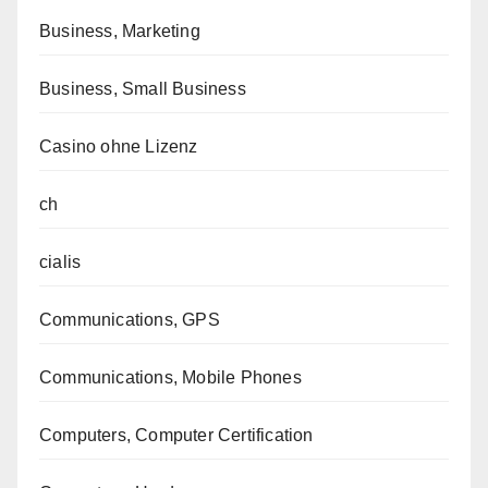
Business, Marketing
Business, Small Business
Casino ohne Lizenz
ch
cialis
Communications, GPS
Communications, Mobile Phones
Computers, Computer Certification