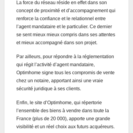
La force du réseau réside en effet dans son
concept de proximité et d’accompagnement qui
renforce la confiance et le relationnel entre
l’agent mandataire et le particulier. Ce dernier
se sent mieux mieux compris dans ses attentes
et mieux accompagné dans son projet.
Par ailleurs, pour répondre à la réglementation
qui régit l’activité d’agent mandataire,
Optimhome signe tous les compromis de vente
chez un notaire, apportant ainsi une vraie
sécurité juridique à ses clients.
Enfin, le site d’Optimhome, qui répertorie
l’ensemble des biens à vendre dans toute la
France (plus de 20 000), apporte une grande
visibilité et un réel choix aux futurs acquéreurs.