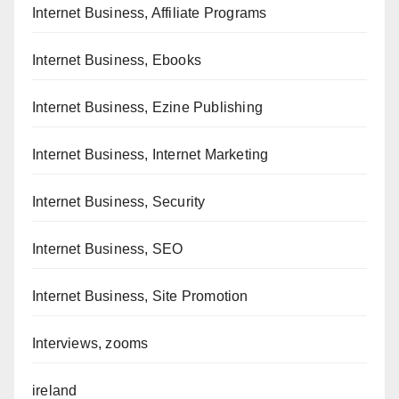
Internet Business, Affiliate Programs
Internet Business, Ebooks
Internet Business, Ezine Publishing
Internet Business, Internet Marketing
Internet Business, Security
Internet Business, SEO
Internet Business, Site Promotion
Interviews, zooms
ireland