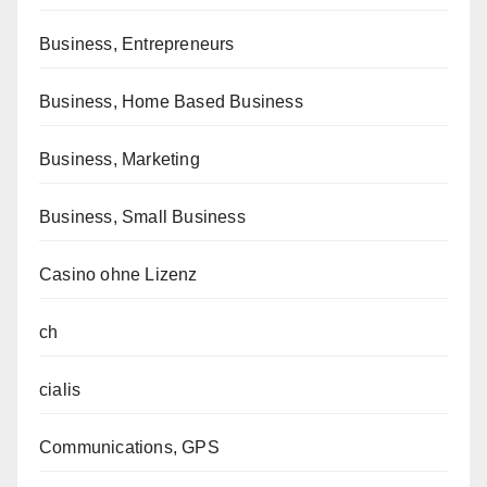
Business, Entrepreneurs
Business, Home Based Business
Business, Marketing
Business, Small Business
Casino ohne Lizenz
ch
cialis
Communications, GPS