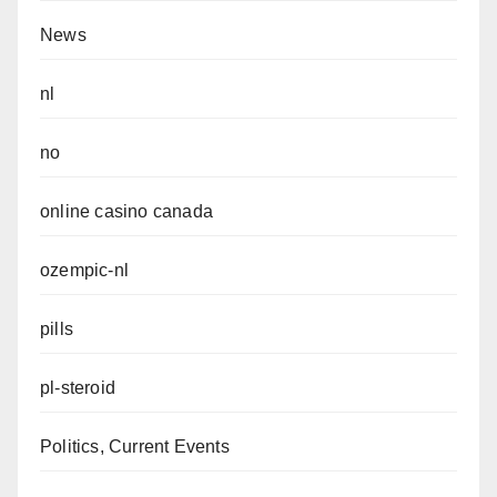
News
nl
no
online casino canada
ozempic-nl
pills
pl-steroid
Politics, Current Events