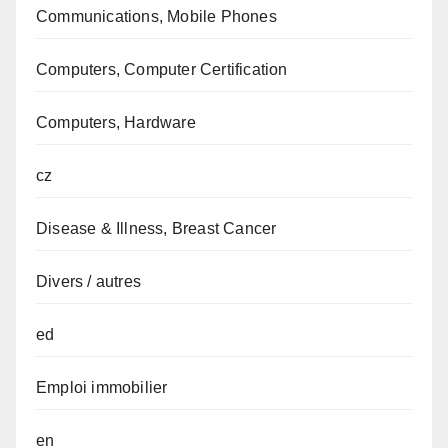
Communications, Mobile Phones
Computers, Computer Certification
Computers, Hardware
cz
Disease & Illness, Breast Cancer
Divers / autres
ed
Emploi immobilier
en