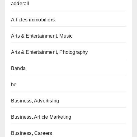
adderall
Articles immobiliers
Arts & Entertainment, Music
Arts & Entertainment, Photography
Banda
be
Business, Advertising
Business, Article Marketing
Business, Careers