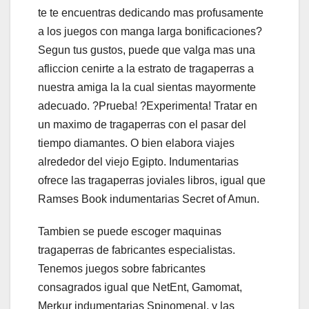
te te encuentras dedicando mas profusamente
a los juegos con manga larga bonificaciones?
Segun tus gustos, puede que valga mas una
afliccion cenirte a la estrato de tragaperras a
nuestra amiga la la cual sientas mayormente
adecuado. ?Prueba! ?Experimenta! Tratar en
un maximo de tragaperras con el pasar del
tiempo diamantes. O bien elabora viajes
alrededor del viejo Egipto. Indumentarias
ofrece las tragaperras joviales libros, igual que
Ramses Book indumentarias Secret of Amun.
Tambien se puede escoger maquinas
tragaperras de fabricantes especialistas.
Tenemos juegos sobre fabricantes
consagrados igual que NetEnt, Gamomat,
Merkur indumentarias Spinomenal, y las