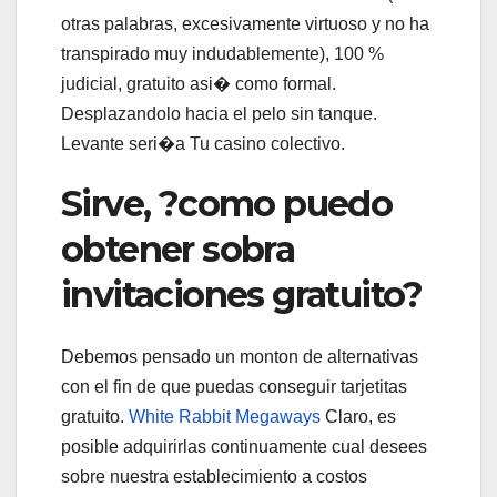
otras palabras, excesivamente virtuoso y no ha
transpirado muy indudablemente), 100 %
judicial, gratuito asi� como formal.
Desplazandolo hacia el pelo sin tanque.
Levante seri�a Tu casino colectivo.
Sirve, ?como puedo
obtener sobra
invitaciones gratuito?
Debemos pensado un monton de alternativas
con el fin de que puedas conseguir tarjetitas
gratuito.
White Rabbit Megaways
Claro, es
posible adquirirlas continuamente cual desees
sobre nuestra establecimiento a costos