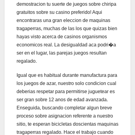
demostracion tu suerte de juegos sobre chiripa
gratuitos sobre su casino preferido! Aqui
encontraras una gran eleccion de maquinas
tragaperras, muchas de las los que quizas bien
hayas visto acerca de casinos organismos
economicos real. La desigualdad aca podri�a
ser en el lugar, las parejas juegos resultan
regalado.
Igual que es habitual durante manufactura para
los juegos de azar, nuestro solo condicion cual
deberias respetar para permitirse juguetear es
ser gran sobre 12 anos de edad avanzada.
Enseguida, buscando completar algun breve
proceso sobre asignacion referente a nuestro
sitio, te esperan bicicletas doscientas maquinas
tragaperras regalado. Hace el trabajo cuando