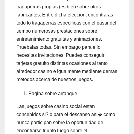
tragaperras propias (es bien sobre otros
fabricantes. Entre dicha eleccion, encontraras
todo lo tragaperras especificas con el pasar del
tiempo numerosas prestaciones sobre
entretenimiento gratuitas y animaciones.
Pruebalas todas. Sin embargo para ello
necesitas invitaciones. Puedes conseguir
tarjetas gratuito distintas ocasiones al tanto
alrededor casino e igualmente mediante demas
metodos acerca de nuestros juegos.
Pagina sobre arranque
Las juegos sobre casino social estan
concebidos si?lo para el descanso asi� como
nunca participan sobre la oportunidad de
encontrarse triunfo luego sobre el