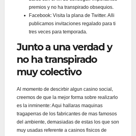
premios y no ha transpirado obsequios.
Facebook: Visita la plana de Twitter. Alli
publicamos invitaciones regalado para ti
tres veces para temporada.
Junto a una verdad y
no ha transpirado
muy colectivo
Al momento de descirbir algun casino social,
creemos de que la mejor forma sobre realizarlo
es la inminente: Aqui hallaras maquinas
tragaperras de los fabricantes de mas famosos
del ambiente, demasiadas de estas los que son
muy usadas referente a casinos fisicos de