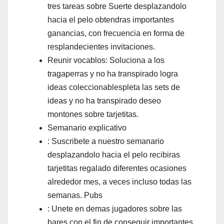
tres tareas sobre Suerte desplazandolo
hacia el pelo obtendras importantes
ganancias, con frecuencia en forma de
resplandecientes invitaciones.
Reunir vocablos: Soluciona a los
tragaperras y no ha transpirado logra
ideas coleccionablespleta las sets de
ideas y no ha transpirado deseo
montones sobre tarjetitas.
Semanario explicativo
: Suscribete a nuestro semanario
desplazandolo hacia el pelo recibiras
tarjetitas regalado diferentes ocasiones
alrededor mes, a veces incluso todas las
semanas. Pubs
: Unete en demas jugadores sobre las
bares con el fin de conseguir importantes