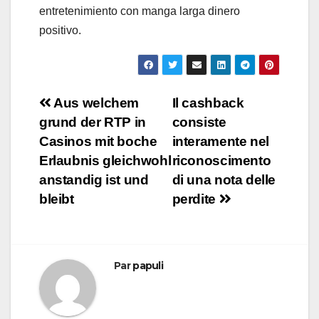
entretenimiento con manga larga dinero
positivo.
Navigation
Aus welchem
Il cashback
grund der RTP in
consiste
de
Casinos mit boche
interamente nel
l’article
Erlaubnis gleichwohl
riconoscimento
anstandig ist und
di una nota delle
bleibt
perdite
Par
papuli