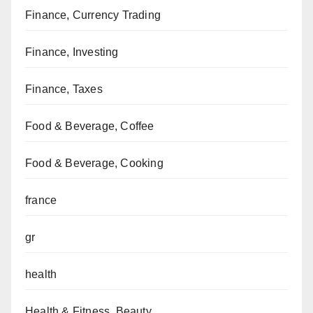
Finance, Currency Trading
Finance, Investing
Finance, Taxes
Food & Beverage, Coffee
Food & Beverage, Cooking
france
gr
health
Health & Fitness, Beauty