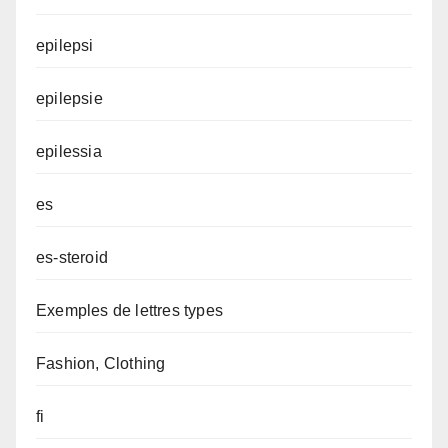
epilepsi
epilepsie
epilessia
es
es-steroid
Exemples de lettres types
Fashion, Clothing
fi