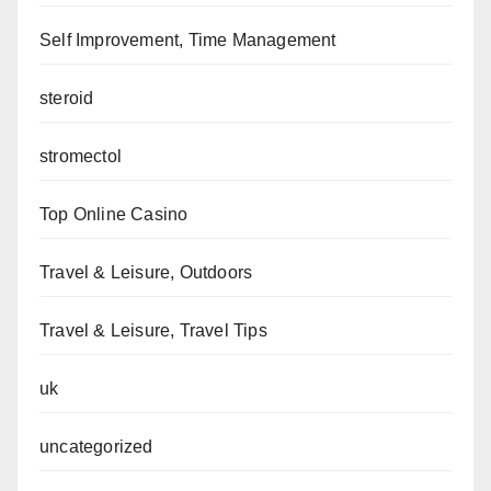
Self Improvement, Time Management
steroid
stromectol
Top Online Casino
Travel & Leisure, Outdoors
Travel & Leisure, Travel Tips
uk
uncategorized