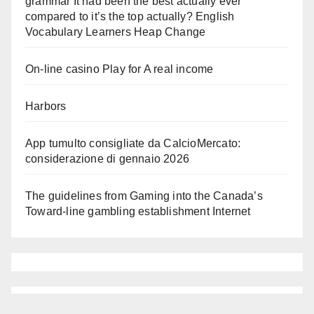
grammar It had been the best actually ever
compared to it’s the top actually? English
Vocabulary Learners Heap Change
On-line casino Play for A real income
Harbors
App tumulto consigliate da CalcioMercato:
considerazione di gennaio 2026
The guidelines from Gaming into the Canada’s
Toward-line gambling establishment Internet