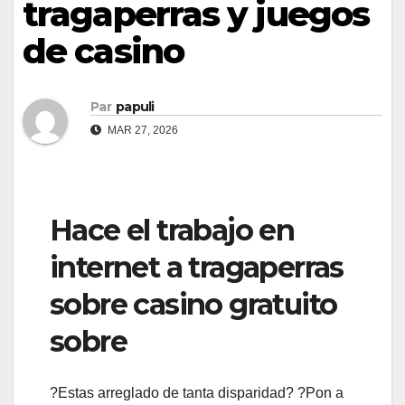
tragaperras y juegos
de casino
Par
papuli
MAR 27, 2026
Hace el trabajo en
internet a tragaperras
sobre casino gratuito
sobre
?Estas arreglado de tanta disparidad? ?Pon a