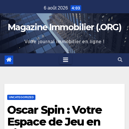
Skip
6 août 2026
4:03
to
content
Magazine Immobilier (.ORG)
Votre journal immobilier en ligne !
UNCATEGORIZED
Oscar Spin : Votre
Espace de Jeu en