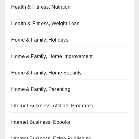
Health & Fitness, Nutrition
Health & Fitness, Weight Loss
Home & Family, Holidays
Home & Family, Home Improvement
Home & Family, Home Security
Home & Family, Parenting
Internet Business, Affiliate Programs
Internet Business, Ebooks
Internet Business, Ezine Publishing