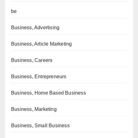
be
Business, Advertising
Business, Article Marketing
Business, Careers
Business, Entrepreneurs
Business, Home Based Business
Business, Marketing
Business, Small Business