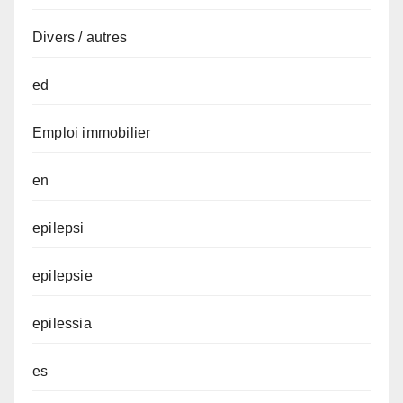
Divers / autres
ed
Emploi immobilier
en
epilepsi
epilepsie
epilessia
es