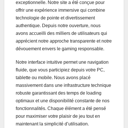
exceptionnelle. Notre site a été conçue pour
offrir une expérience immersive qui combine
technologie de pointe et divertissement
authentique. Depuis notre ouverture, nous
avons accueilli des milliers de utilisateurs qui
apprécient notre approche transparente et notre
dévouement envers le gaming responsable.
Notre interface intuitive permet une navigation
fluide, que vous participiez depuis votre PC,
tablette ou mobile. Nous avons placé
massivement dans une infrastructure technique
robuste garantissant des temps de loading
optimaux et une disponibilité constante de nos
fonctionnalités. Chaque élément a été pensé
pour maximiser votre plaisir de jeu tout en
maintenant la simplicité d’utilisation.