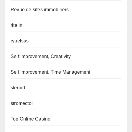
Revue de sites immobiliers
ritalin
rybelsus
Self Improvement, Creativity
Self Improvement, Time Management
steroid
stromectol
Top Online Casino