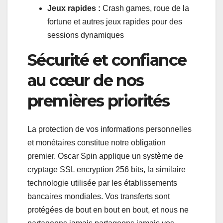
Jeux rapides :
Crash games, roue de la
fortune et autres jeux rapides pour des
sessions dynamiques
Sécurité et confiance
au cœur de nos
premières priorités
La protection de vos informations personnelles
et monétaires constitue notre obligation
premier. Oscar Spin applique un système de
cryptage SSL encryption 256 bits, la similaire
technologie utilisée par les établissements
bancaires mondiales. Vos transferts sont
protégées de bout en bout en bout, et nous ne