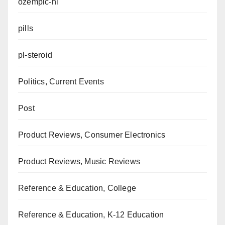
ozempic-nl
pills
pl-steroid
Politics, Current Events
Post
Product Reviews, Consumer Electronics
Product Reviews, Music Reviews
Reference & Education, College
Reference & Education, K-12 Education