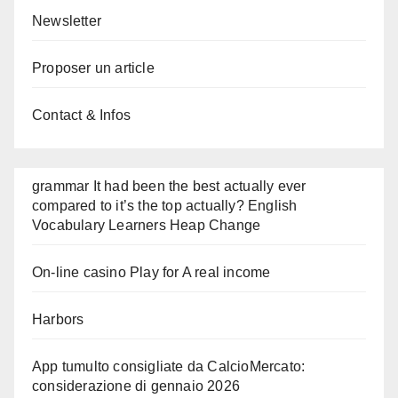
Newsletter
Proposer un article
Contact & Infos
grammar It had been the best actually ever
compared to it’s the top actually? English
Vocabulary Learners Heap Change
On-line casino Play for A real income
Harbors
App tumulto consigliate da CalcioMercato:
considerazione di gennaio 2026