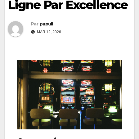
Ligne Par Excellence
Par
papuli
MAR 12, 2026