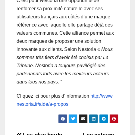
C’est pour Nestoria une opportunité de
renforcer sa proximité naturelle avec ses
utilisateurs français aux côtés d’une marque
référence avec laquelle elle partage déjà des
valeurs communes. Cette alliance permet aux
deux marques de proposer une solution
innovante aux clients. Selon Nestoria
« Nous
sommes très fiers d’avoir été choisis par La
Tribune. Nestoria a toujours privilégié des
partenariats forts avec les meilleurs acteurs
dans tous nos pays. “
Cliquez ici pour plus d’information
http://www.
nestoria.fr/aide/a-propos
Les plus hauts
Les acteurs