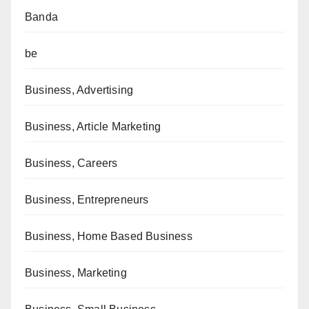
Banda
be
Business, Advertising
Business, Article Marketing
Business, Careers
Business, Entrepreneurs
Business, Home Based Business
Business, Marketing