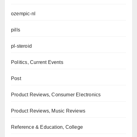
ozempic-nl
pills
pl-steroid
Politics, Current Events
Post
Product Reviews, Consumer Electronics
Product Reviews, Music Reviews
Reference & Education, College