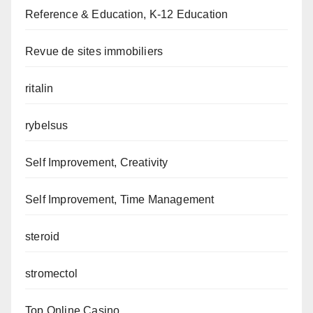
Reference & Education, K-12 Education
Revue de sites immobiliers
ritalin
rybelsus
Self Improvement, Creativity
Self Improvement, Time Management
steroid
stromectol
Top Online Casino