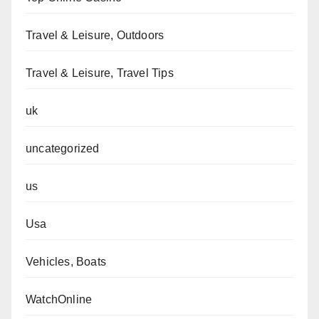
Travel & Leisure, Outdoors
Travel & Leisure, Travel Tips
uk
uncategorized
us
Usa
Vehicles, Boats
WatchOnline