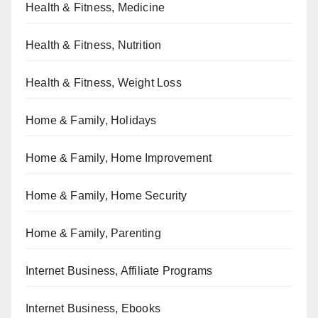
Health & Fitness, Medicine
Health & Fitness, Nutrition
Health & Fitness, Weight Loss
Home & Family, Holidays
Home & Family, Home Improvement
Home & Family, Home Security
Home & Family, Parenting
Internet Business, Affiliate Programs
Internet Business, Ebooks