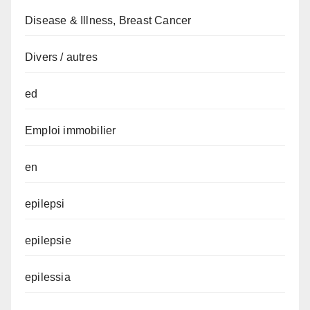
Disease & Illness, Breast Cancer
Divers / autres
ed
Emploi immobilier
en
epilepsi
epilepsie
epilessia