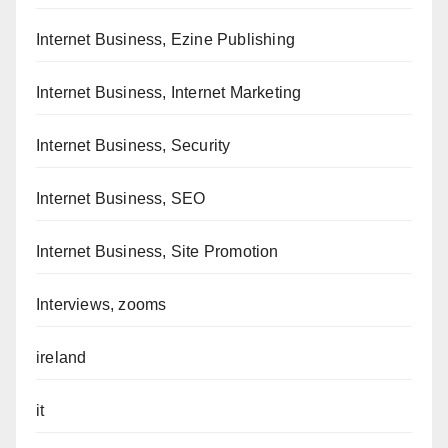
Internet Business, Ezine Publishing
Internet Business, Internet Marketing
Internet Business, Security
Internet Business, SEO
Internet Business, Site Promotion
Interviews, zooms
ireland
it