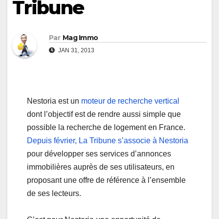
Tribune
Par
Mag Immo
JAN 31, 2013
Nestoria est un
moteur de recherche vertical
dont l’objectif est de rendre aussi simple que
possible la recherche de logement en France.
Depuis février, La Tribune s’associe à Nestoria
pour développer ses services d’annonces
immobilières auprès de ses utilisateurs, en
proposant une offre de référence à l’ensemble
de ses lecteurs.