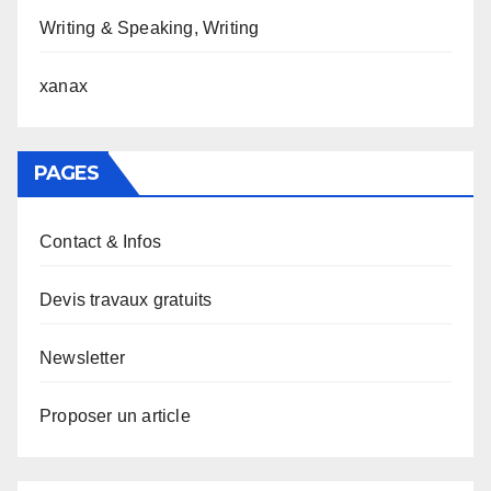
Writing & Speaking, Writing
xanax
PAGES
Contact & Infos
Devis travaux gratuits
Newsletter
Proposer un article