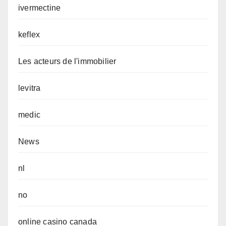
ivermectine
keflex
Les acteurs de l'immobilier
levitra
medic
News
nl
no
online casino canada