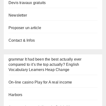
Devis travaux gratuits
Newsletter
Proposer un article
Contact & Infos
grammar It had been the best actually ever
compared to it’s the top actually? English
Vocabulary Learners Heap Change
On-line casino Play for A real income
Harbors