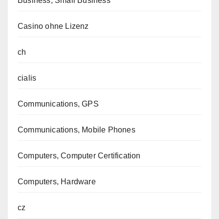
Business, Small Business
Casino ohne Lizenz
ch
cialis
Communications, GPS
Communications, Mobile Phones
Computers, Computer Certification
Computers, Hardware
cz