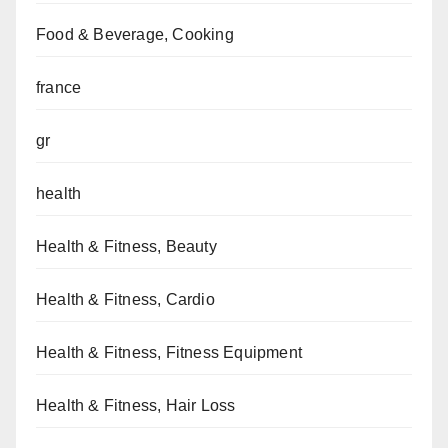
Food & Beverage, Cooking
france
gr
health
Health & Fitness, Beauty
Health & Fitness, Cardio
Health & Fitness, Fitness Equipment
Health & Fitness, Hair Loss