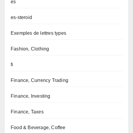
es
es-steroid
Exemples de lettres types
Fashion, Clothing
fi
Finance, Currency Trading
Finance, Investing
Finance, Taxes
Food & Beverage, Coffee