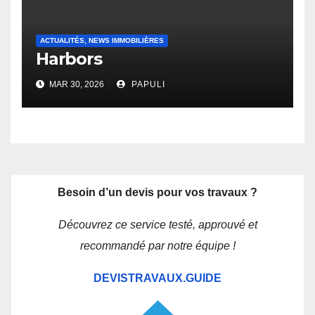
ACTUALITÉS, NEWS IMMOBILIÈRES
Harbors
MAR 30, 2026
PAPULI
Besoin d’un devis pour vos travaux ?
Découvrez ce service testé, approuvé et
recommandé par notre équipe !
DEVISTRAVAUX.GUIDE