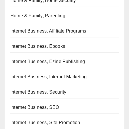
Home & Family, Home Security
Home & Family, Parenting
Internet Business, Affiliate Programs
Internet Business, Ebooks
Internet Business, Ezine Publishing
Internet Business, Internet Marketing
Internet Business, Security
Internet Business, SEO
Internet Business, Site Promotion