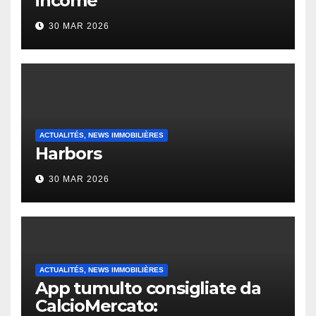
income
30 MAR 2026
ACTUALITÉS, NEWS IMMOBILIÈRES
Harbors
30 MAR 2026
ACTUALITÉS, NEWS IMMOBILIÈRES
App tumulto consigliate da
CalcioMercato: