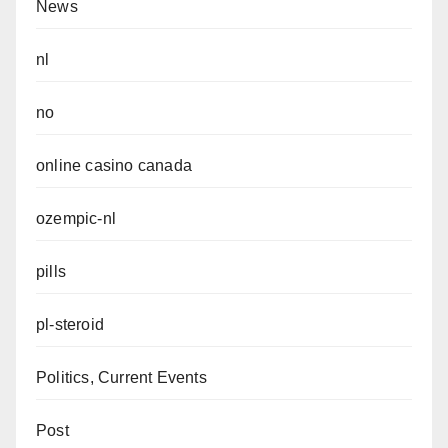
News
nl
no
online casino canada
ozempic-nl
pills
pl-steroid
Politics, Current Events
Post