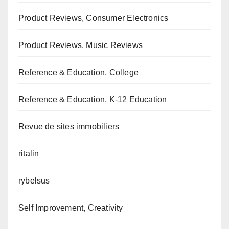
Product Reviews, Consumer Electronics
Product Reviews, Music Reviews
Reference & Education, College
Reference & Education, K-12 Education
Revue de sites immobiliers
ritalin
rybelsus
Self Improvement, Creativity