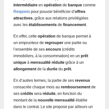
intermédiaire
en
opération
de
banque
comme
Responis
pour pouvoir bénéficier d’
offres
attractives
, grâce aux relations privilégiées
avec les
établissements
de
financement
.
En effet, cette
opération
de banque permet à
un emprunteur de
regrouper
une partie ou
l’ensemble de ses
encours
(crédits
immobiliers, à la consommation) en un
prêt
unique
à
mensualité
réduite
grâce à un
allongement
de la
durée
du
prêt
.
En d’autres termes, la partie de ses
revenus
consacrée chaque mois au
remboursement
de
ses
crédits
sera
réduite
, en fonction du
montant de la
nouvelle
mensualité
établie
dans le contrat. Le site propose par ailleurs un