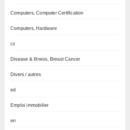
Computers, Computer Certification
Computers, Hardware
cz
Disease & Illness, Breast Cancer
Divers / autres
ed
Emploi immobilier
en