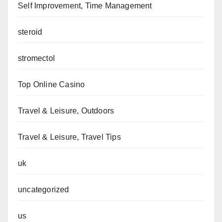
Self Improvement, Time Management
steroid
stromectol
Top Online Casino
Travel & Leisure, Outdoors
Travel & Leisure, Travel Tips
uk
uncategorized
us