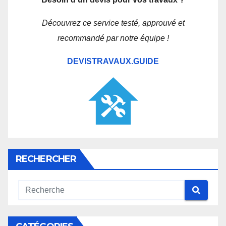
Découvrez ce service testé, approuvé et
recommandé par notre équipe !
DEVISTRAVAUX.GUIDE
RECHERCHER