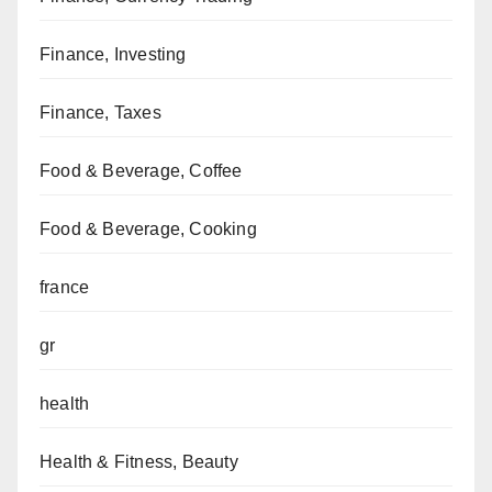
Finance, Investing
Finance, Taxes
Food & Beverage, Coffee
Food & Beverage, Cooking
france
gr
health
Health & Fitness, Beauty