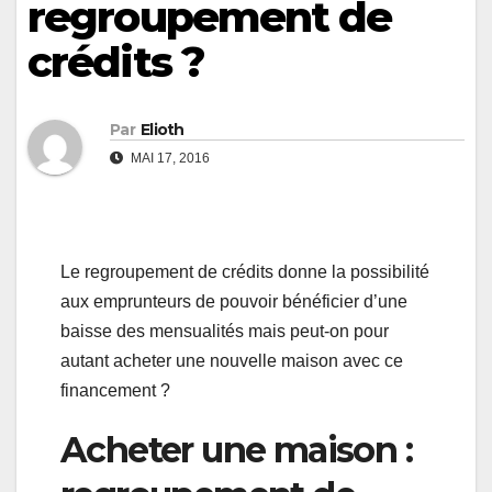
regroupement de
crédits ?
Par
Elioth
MAI 17, 2016
Le regroupement de crédits donne la possibilité
aux emprunteurs de pouvoir bénéficier d’une
baisse des mensualités mais peut-on pour
autant acheter une nouvelle maison avec ce
financement ?
Acheter une maison :