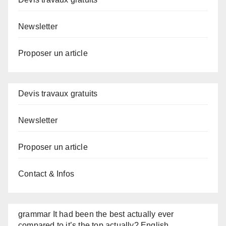
Newsletter
Proposer un article
Devis travaux gratuits
Newsletter
Proposer un article
Contact & Infos
grammar It had been the best actually ever
compared to it’s the top actually? English