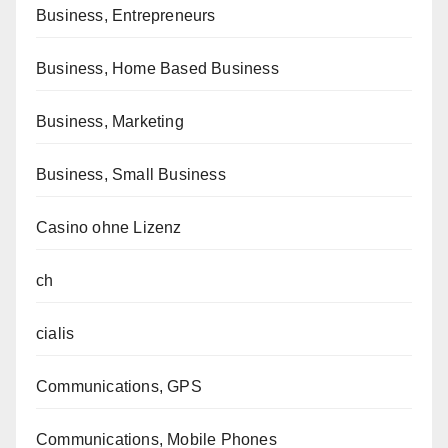
Business, Entrepreneurs
Business, Home Based Business
Business, Marketing
Business, Small Business
Casino ohne Lizenz
ch
cialis
Communications, GPS
Communications, Mobile Phones