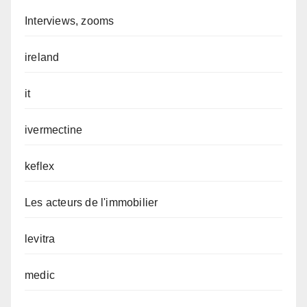
Interviews, zooms
ireland
it
ivermectine
keflex
Les acteurs de l'immobilier
levitra
medic