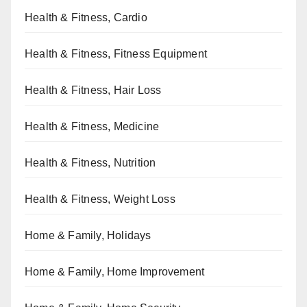
Health & Fitness, Cardio
Health & Fitness, Fitness Equipment
Health & Fitness, Hair Loss
Health & Fitness, Medicine
Health & Fitness, Nutrition
Health & Fitness, Weight Loss
Home & Family, Holidays
Home & Family, Home Improvement