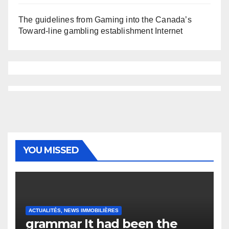
The guidelines from Gaming into the Canada’s
Toward-line gambling establishment Internet
YOU MISSED
ACTUALITÉS, NEWS IMMOBILIÈRES
grammar It had been the