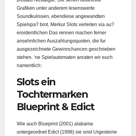
Grafiken unter anderem lesenswerte
Soundkulissen, ebendiese angewandten
Spielspa? brot. Merkur Slots verleiten via au?
erordentlichen Das rennen machen ferner
ansehnlichen Auszahlungsquoten, die fur
ausgezeichnete Gewinnchancen geschrieben
stehen. ‘ne Spielautomaten anraten wir euch
namentlich:
Slots ein
Tochtermarken
Blueprint & Edict
Wie auch Blueprint (2001) alabama
untergeordnet Edict (1998) sie sind Urgesteine