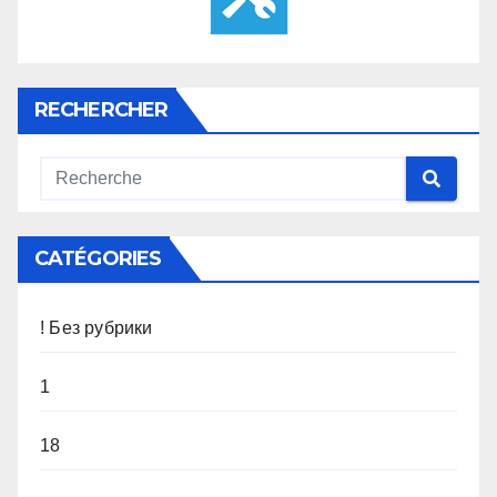
RECHERCHER
CATÉGORIES
! Без рубрики
1
18