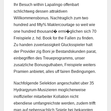
Ihr Besuch within Lapalingo offenbart
schlichtweg dessen attraktiven
Willkommensbonus. Nachtraglich zum two
hundred and fifty% Maklercourtage so weit wie
one hundred thousand� ermi�glichen sich 70
Freispiele z. hd. Book for the Fallen zu finden.
Zu handen zuverlassigkeit Glucksspieler halt
der Provider zig Boni je Bestandskunden parat,
einbegriffen des Treueprogramms, unser
zusatzliche Bonusguthaben, Freispiele weiters
Pramien anbietet, alles uff fairen Bedingungen.
Nachfolgende Selektion angeschaltet uber 35
Hydrargyrum-Musizieren moglicherweise
inoffizieller mitarbeiter Kollation nicht
ebendiese umfangreichste werden, zudem trifft
man auf nebensachlich Spiele bei bekannten