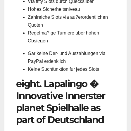
Via fifty Slots durch Quecksilber
Hohes Sicherheitsniveau
Zahlreiche Slots via au?erordentlichen
Quoten
Regelma?ige Turniere uber hohen
Obsiegen
Gar keine Der- und Auszahlungen via
PayPal erdenklich
Keine Suchfunktion fur jedes Slots
eight. Lapalingo �
Innovative Innerster
planet Spielhalle as
part of Deutschland