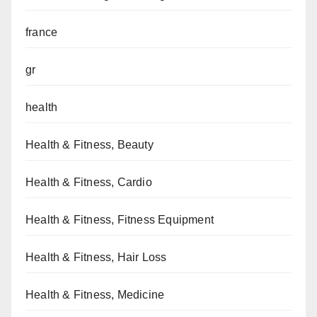
france
gr
health
Health & Fitness, Beauty
Health & Fitness, Cardio
Health & Fitness, Fitness Equipment
Health & Fitness, Hair Loss
Health & Fitness, Medicine