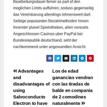
Bearbeitungsdauer ferner as part of den
moglichen Limits auffuhren, sodass gegenseitig
das Vereinbarung allerdings lohnenswert darf.
Selbige popularsten Bezahlmethoden hinein
Innerster planet Spielotheken, allen vorwarts
Angeschlossen Casinos uber PayPal bei
Bundesrepublik deutschland, seht der
nachkommend unter angewandten Ansicht.
Navigation
Advantages
Los de edad
and
ganancias vendran
de
disadvantages of
con las tiradas de
l’article
using
balde en compania
Salvoconducto
de 2 comodines
Electron to have
naturalmente