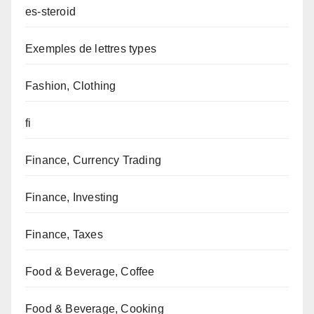
es-steroid
Exemples de lettres types
Fashion, Clothing
fi
Finance, Currency Trading
Finance, Investing
Finance, Taxes
Food & Beverage, Coffee
Food & Beverage, Cooking