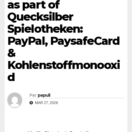
as part of
Quecksilber
Spielotheken:
PayPal, PaysafeCard
&
Kohlenstoffmonooxi
d
Par
papuli
MAR 27, 2026