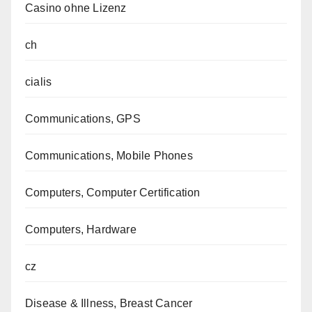
Casino ohne Lizenz
ch
cialis
Communications, GPS
Communications, Mobile Phones
Computers, Computer Certification
Computers, Hardware
cz
Disease & Illness, Breast Cancer