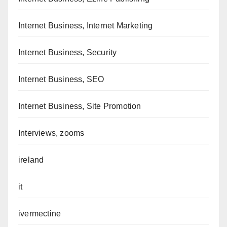
Internet Business, Internet Marketing
Internet Business, Security
Internet Business, SEO
Internet Business, Site Promotion
Interviews, zooms
ireland
it
ivermectine