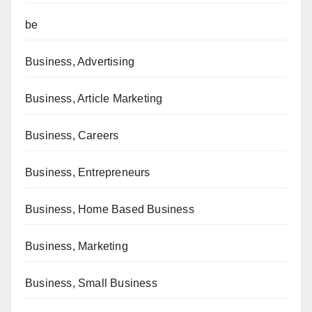
be
Business, Advertising
Business, Article Marketing
Business, Careers
Business, Entrepreneurs
Business, Home Based Business
Business, Marketing
Business, Small Business