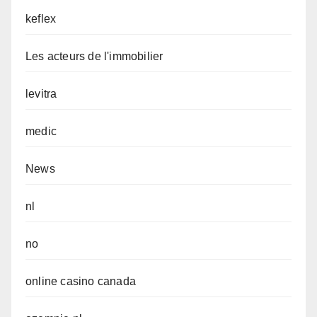
keflex
Les acteurs de l'immobilier
levitra
medic
News
nl
no
online casino canada