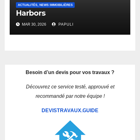
ACTUALITÉS, NEWS IMMOBILIÈRES
Harbors
MAR 30, 2026
PAPULI
Besoin d’un devis pour vos travaux ?
Découvrez ce service testé, approuvé et
recommandé par notre équipe !
DEVISTRAVAUX.GUIDE