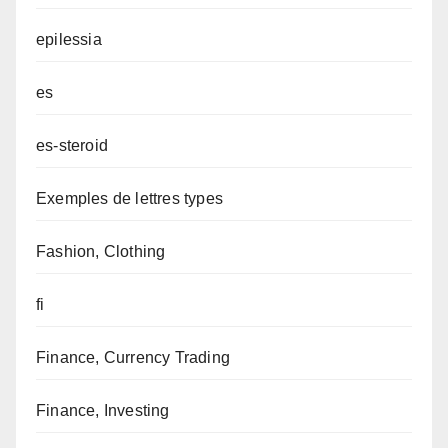
epilessia
es
es-steroid
Exemples de lettres types
Fashion, Clothing
fi
Finance, Currency Trading
Finance, Investing