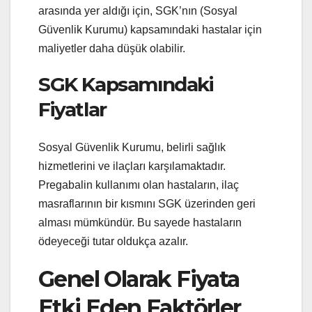
arasında yer aldığı için, SGK’nın (Sosyal
Güvenlik Kurumu) kapsamındaki hastalar için
maliyetler daha düşük olabilir.
SGK Kapsamındaki
Fiyatlar
Sosyal Güvenlik Kurumu, belirli sağlık
hizmetlerini ve ilaçları karşılamaktadır.
Pregabalin kullanımı olan hastaların, ilaç
masraflarının bir kısmını SGK üzerinden geri
alması mümkündür. Bu sayede hastaların
ödeyeceği tutar oldukça azalır.
Genel Olarak Fiyata
Etki Eden Faktörler