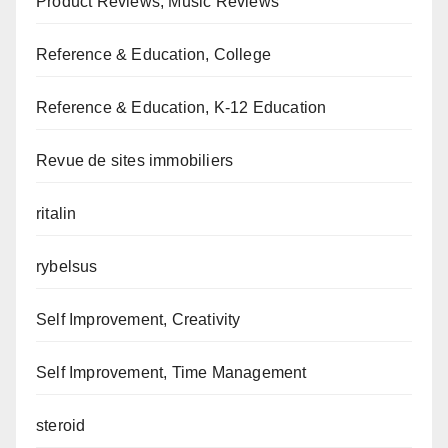
Product Reviews, Music Reviews
Reference & Education, College
Reference & Education, K-12 Education
Revue de sites immobiliers
ritalin
rybelsus
Self Improvement, Creativity
Self Improvement, Time Management
steroid