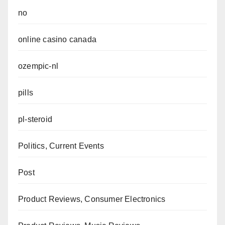
no
online casino canada
ozempic-nl
pills
pl-steroid
Politics, Current Events
Post
Product Reviews, Consumer Electronics