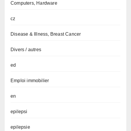
Computers, Hardware
cz
Disease & Illness, Breast Cancer
Divers / autres
ed
Emploi immobilier
en
epilepsi
epilepsie