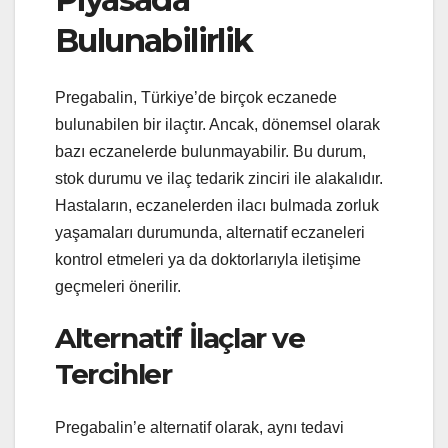
Bulunabilirlik
Pregabalin, Türkiye’de birçok eczanede
bulunabilen bir ilaçtır. Ancak, dönemsel olarak
bazı eczanelerde bulunmayabilir. Bu durum,
stok durumu ve ilaç tedarik zinciri ile alakalıdır.
Hastaların, eczanelerden ilacı bulmada zorluk
yaşamaları durumunda, alternatif eczaneleri
kontrol etmeleri ya da doktorlarıyla iletişime
geçmeleri önerilir.
Alternatif İlaçlar ve
Tercihler
Pregabalin’e alternatif olarak, aynı tedavi