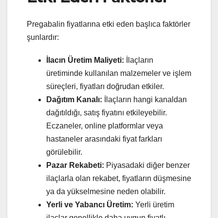
Pregabalin fiyatlarına etki eden başlıca faktörler
şunlardır:
İlacın Üretim Maliyeti:
İlaçların
üretiminde kullanılan malzemeler ve işlem
süreçleri, fiyatları doğrudan etkiler.
Dağıtım Kanalı:
İlaçların hangi kanaldan
dağıtıldığı, satış fiyatını etkileyebilir.
Eczaneler, online platformlar veya
hastaneler arasındaki fiyat farkları
görülebilir.
Pazar Rekabeti:
Piyasadaki diğer benzer
ilaçlarla olan rekabet, fiyatların düşmesine
ya da yükselmesine neden olabilir.
Yerli ve Yabancı Üretim:
Yerli üretim
ilaçlar genellikle daha uygun fiyatlı