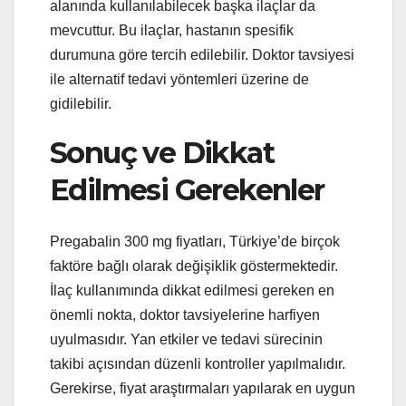
alanında kullanılabilecek başka ilaçlar da
mevcuttur. Bu ilaçlar, hastanın spesifik
durumuna göre tercih edilebilir. Doktor tavsiyesi
ile alternatif tedavi yöntemleri üzerine de
gidilebilir.
Sonuç ve Dikkat
Edilmesi Gerekenler
Pregabalin 300 mg fiyatları, Türkiye’de birçok
faktöre bağlı olarak değişiklik göstermektedir.
İlaç kullanımında dikkat edilmesi gereken en
önemli nokta, doktor tavsiyelerine harfiyen
uyulmasıdır. Yan etkiler ve tedavi sürecinin
takibi açısından düzenli kontroller yapılmalıdır.
Gerekirse, fiyat araştırmaları yapılarak en uygun