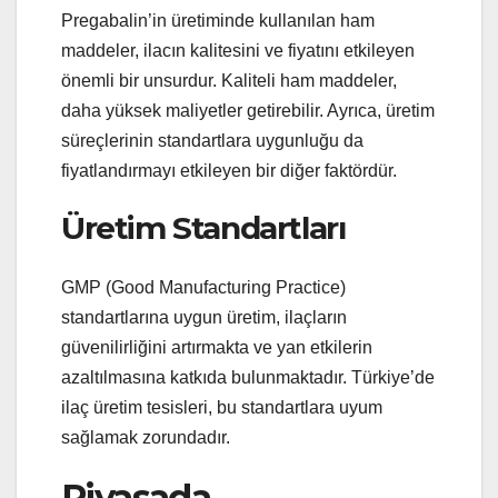
Pregabalin’in üretiminde kullanılan ham
maddeler, ilacın kalitesini ve fiyatını etkileyen
önemli bir unsurdur. Kaliteli ham maddeler,
daha yüksek maliyetler getirebilir. Ayrıca, üretim
süreçlerinin standartlara uygunluğu da
fiyatlandırmayı etkileyen bir diğer faktördür.
Üretim Standartları
GMP (Good Manufacturing Practice)
standartlarına uygun üretim, ilaçların
güvenilirliğini artırmakta ve yan etkilerin
azaltılmasına katkıda bulunmaktadır. Türkiye’de
ilaç üretim tesisleri, bu standartlara uyum
sağlamak zorundadır.
Piyasada