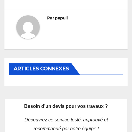
Par
papuli
ARTICLES CONNEXES
Besoin d’un devis pour vos travaux ?
Découvrez ce service testé, approuvé et
recommandé par notre équipe !