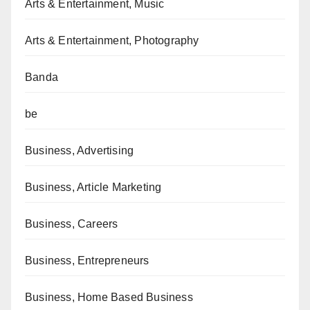
Arts & Entertainment, Music
Arts & Entertainment, Photography
Banda
be
Business, Advertising
Business, Article Marketing
Business, Careers
Business, Entrepreneurs
Business, Home Based Business