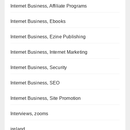
Internet Business, Affiliate Programs
Internet Business, Ebooks
Internet Business, Ezine Publishing
Internet Business, Internet Marketing
Internet Business, Security
Internet Business, SEO
Internet Business, Site Promotion
Interviews, zooms
ireland