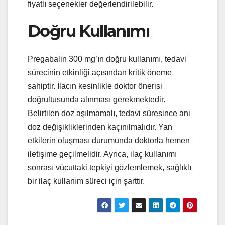
fiyatlı seçenekler değerlendirilebilir.
Doğru Kullanımı
Pregabalin 300 mg’ın doğru kullanımı, tedavi
sürecinin etkinliği açısından kritik öneme
sahiptir. İlacın kesinlikle doktor önerisi
doğrultusunda alınması gerekmektedir.
Belirtilen doz aşılmamalı, tedavi süresince ani
doz değişikliklerinden kaçınılmalıdır. Yan
etkilerin oluşması durumunda doktorla hemen
iletişime geçilmelidir. Ayrıca, ilaç kullanımı
sonrası vücuttaki tepkiyi gözlemlemek, sağlıklı
bir ilaç kullanım süreci için şarttır.