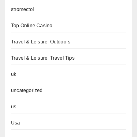
stromectol
Top Online Casino
Travel & Leisure, Outdoors
Travel & Leisure, Travel Tips
uk
uncategorized
us
Usa