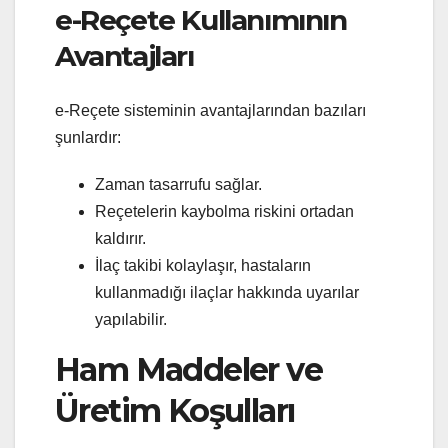
e-Reçete Kullanımının
Avantajları
e-Reçete sisteminin avantajlarından bazıları
şunlardır:
Zaman tasarrufu sağlar.
Reçetelerin kaybolma riskini ortadan
kaldırır.
İlaç takibi kolaylaşır, hastaların
kullanmadığı ilaçlar hakkında uyarılar
yapılabilir.
Ham Maddeler ve
Üretim Koşulları