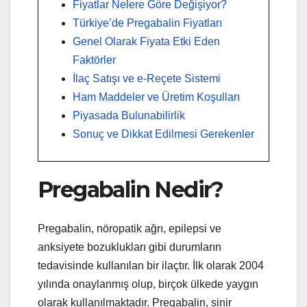
Fiyatlar Nelere Göre Değişiyor?
Türkiye’de Pregabalin Fiyatları
Genel Olarak Fiyata Etki Eden
Faktörler
İlaç Satışı ve e-Reçete Sistemi
Ham Maddeler ve Üretim Koşulları
Piyasada Bulunabilirlik
Sonuç ve Dikkat Edilmesi Gerekenler
Pregabalin Nedir?
Pregabalin, nöropatik ağrı, epilepsi ve
anksiyete bozuklukları gibi durumların
tedavisinde kullanılan bir ilaçtır. İlk olarak 2004
yılında onaylanmış olup, birçok ülkede yaygın
olarak kullanılmaktadır. Pregabalin, sinir