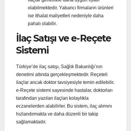
olabilmektedir. Yabancı firmaların ürünleri
ise ithalat maliyetleri nedeniyle daha
pahalı olabilir.
İlaç Satışı ve e-Reçete
Sistemi
Türkiye’de ilaç satışı, Sağlık Bakanlığı’nın
denetimi altında gerçekleşmektedir. Reçeteli
ilaçlar ancak doktor tavsiyesiyle temin edilebilir.
e-Reçete sistemi sayesinde hastalar, doktorları
tarafından yazılan ilaçları kolaylıkla
eczanelerden alabilirler. Bu sistem, ilaç alımını
hızlandırmakta ve daha düzenli bir takip
sağlamaktadır.