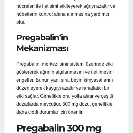
hücreleri ile iletişimi etkileyerek ağrıyı azaltır ve
nöbetlerin kontrol altına alınmasına yardımcı
olur.
Pregabalin’in
Mekanizması
Pregabalin, merkezi sinir sistemi üzerinde etki
göstererek ağrının algılanmasını ve iletilmesini
engeller. Bunun yanı sıra, beyin kimyasallarını
düzenleyerek kaygıyı azaltır ve rahatlatıcı bir
etki sağlar. Genellikle oral yolla alınır ve çeşitli
dozajlarda mevcuttur. 300 mg dozu, genellikle
daha ciddi durumlar için önerilir.
Pregabalin 300 mg