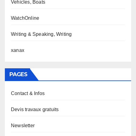
Vehicles, Boats
WatchOnline
Writing & Speaking, Writing
xanax
PAGES
Contact & Infos
Devis travaux gratuits
Newsletter