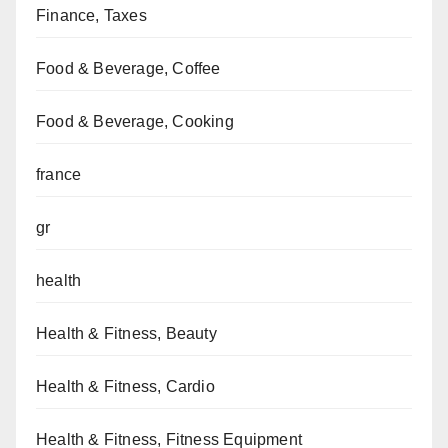
Finance, Taxes
Food & Beverage, Coffee
Food & Beverage, Cooking
france
gr
health
Health & Fitness, Beauty
Health & Fitness, Cardio
Health & Fitness, Fitness Equipment