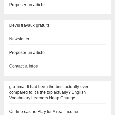
Proposer un article
Devis travaux gratuits
Newsletter
Proposer un article
Contact & Infos
grammar It had been the best actually ever
compared to it’s the top actually? English
Vocabulary Learners Heap Change
On-line casino Play for A real income