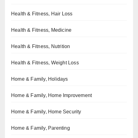
Health & Fitness, Hair Loss
Health & Fitness, Medicine
Health & Fitness, Nutrition
Health & Fitness, Weight Loss
Home & Family, Holidays
Home & Family, Home Improvement
Home & Family, Home Security
Home & Family, Parenting