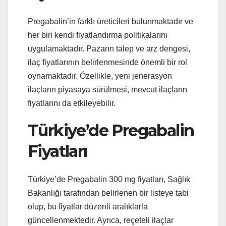
Pregabalin’in farklı üreticileri bulunmaktadır ve
her biri kendi fiyatlandırma politikalarını
uygulamaktadır. Pazarın talep ve arz dengesi,
ilaç fiyatlarının belirlenmesinde önemli bir rol
oynamaktadır. Özellikle, yeni jenerasyon
ilaçların piyasaya sürülmesi, mevcut ilaçların
fiyatlarını da etkileyebilir.
Türkiye’de Pregabalin
Fiyatları
Türkiye’de Pregabalin 300 mg fiyatları, Sağlık
Bakanlığı tarafından belirlenen bir listeye tabi
olup, bu fiyatlar düzenli aralıklarla
güncellenmektedir. Ayrıca, reçeteli ilaçlar