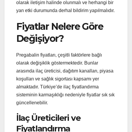
olarak iletişim halinde olunmalı ve herhangi bir
yan etki durumunda derhal bildirim yapılmalıdır.
Fiyatlar Nelere Göre
Değişiyor?
Pregabalin fiyatları, çeşitli faktörlere bağlı
olarak değişiklik göstermektedir. Bunlar
arasında ilaç üreticisi, dağıtım kanalları, piyasa
koşulları ve sağlık sigortası kapsamı yer
almaktadır. Türkiye’de ilaç fiyatlandırma
sisteminin karmaşıklığı nedeniyle fiyatlar sık sık
güncellenebilir.
İlaç Üreticileri ve
Fiyatlandırma