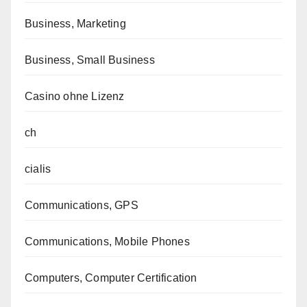
Business, Marketing
Business, Small Business
Casino ohne Lizenz
ch
cialis
Communications, GPS
Communications, Mobile Phones
Computers, Computer Certification