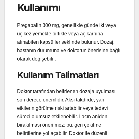
Kullanımı
Pregabalin 300 mg, genellikle günde iki veya
üç kez yemekle birlikte veya aç karnına
alınabilen kapsüller şeklinde bulunur. Dozaj,
hastanın durumuna ve doktorun önerisine bağlı
olarak değişebilir.
Kullanım Talimatları
Doktor tarafından belirlenen dozaja uyulması
son derece önemlidir. Aksi takdirde, yan
etkilerin görülme riski artabilir veya tedavi
süreci olumsuz etkilenebilir. İlacın aniden
bırakılması önerilmez; bu, geri çekilme
belirtilerine yol açabilir. Doktor ile düzenli