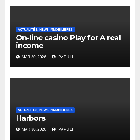
ACTUALITÉS, NEWS IMMOBILIÈRES
On-line casino Play for A real
income
MAR 30, 2026
PAPULI
ACTUALITÉS, NEWS IMMOBILIÈRES
Harbors
MAR 30, 2026
PAPULI