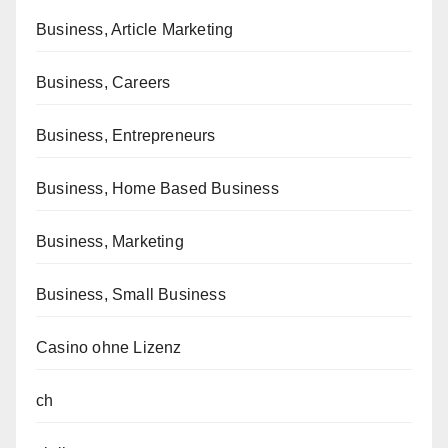
Business, Article Marketing
Business, Careers
Business, Entrepreneurs
Business, Home Based Business
Business, Marketing
Business, Small Business
Casino ohne Lizenz
ch