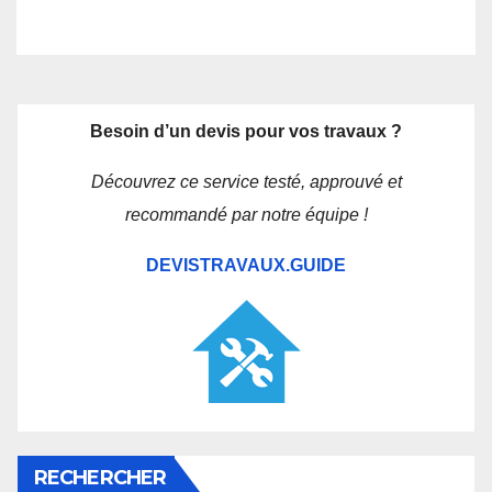
Besoin d’un devis pour vos travaux ?
Découvrez ce service testé, approuvé et
recommandé par notre équipe !
DEVISTRAVAUX.GUIDE
RECHERCHER