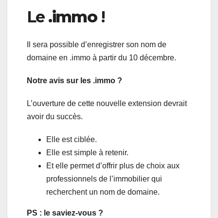
Le
.immo
!
Il sera possible d’enregistrer son nom de
domaine en .immo à partir du 10 décembre.
Notre avis sur les .immo ?
L’ouverture de cette nouvelle extension devrait
avoir du succès.
Elle est ciblée.
Elle est simple à retenir.
Et elle permet d’offrir plus de choix aux
professionnels de l’immobilier qui
recherchent un nom de domaine.
PS : le saviez-vous ?