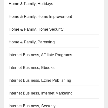
Home & Family, Holidays
Home & Family, Home Improvement
Home & Family, Home Security
Home & Family, Parenting
Internet Business, Affiliate Programs
Internet Business, Ebooks
Internet Business, Ezine Publishing
Internet Business, Internet Marketing
Internet Business, Security