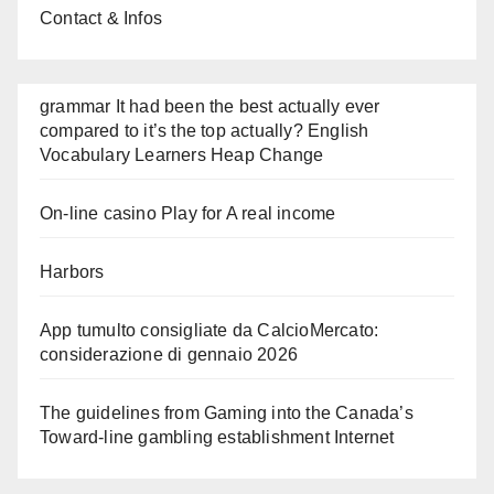
Contact & Infos
grammar It had been the best actually ever
compared to it’s the top actually? English
Vocabulary Learners Heap Change
On-line casino Play for A real income
Harbors
App tumulto consigliate da CalcioMercato:
considerazione di gennaio 2026
The guidelines from Gaming into the Canada’s
Toward-line gambling establishment Internet