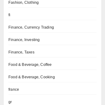
Fashion, Clothing
fi
Finance, Currency Trading
Finance, Investing
Finance, Taxes
Food & Beverage, Coffee
Food & Beverage, Cooking
france
gr