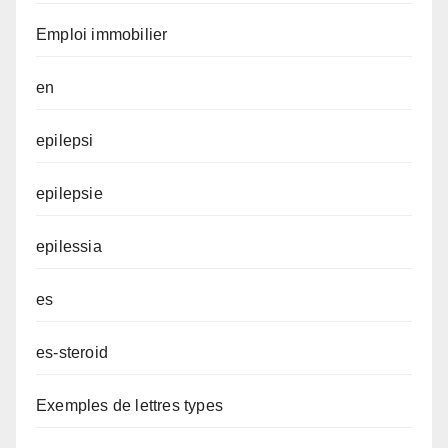
Emploi immobilier
en
epilepsi
epilepsie
epilessia
es
es-steroid
Exemples de lettres types