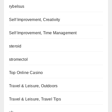
rybelsus
Self Improvement, Creativity
Self Improvement, Time Management
steroid
stromectol
Top Online Casino
Travel & Leisure, Outdoors
Travel & Leisure, Travel Tips