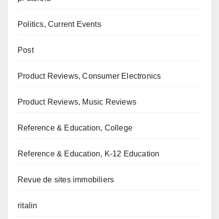
Politics, Current Events
Post
Product Reviews, Consumer Electronics
Product Reviews, Music Reviews
Reference & Education, College
Reference & Education, K-12 Education
Revue de sites immobiliers
ritalin