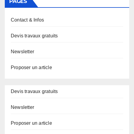
PAGES
Contact & Infos
Devis travaux gratuits
Newsletter
Proposer un article
Devis travaux gratuits
Newsletter
Proposer un article