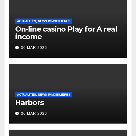
ACTUALITÉS, NEWS IMMOBILIÈRES
On-line casino Play for A real
income
30 MAR 2026
ACTUALITÉS, NEWS IMMOBILIÈRES
Harbors
30 MAR 2026