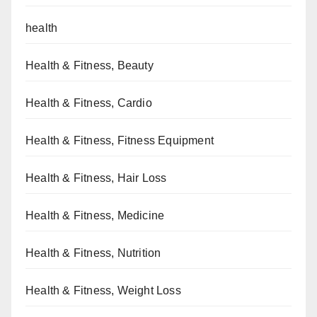
health
Health & Fitness, Beauty
Health & Fitness, Cardio
Health & Fitness, Fitness Equipment
Health & Fitness, Hair Loss
Health & Fitness, Medicine
Health & Fitness, Nutrition
Health & Fitness, Weight Loss