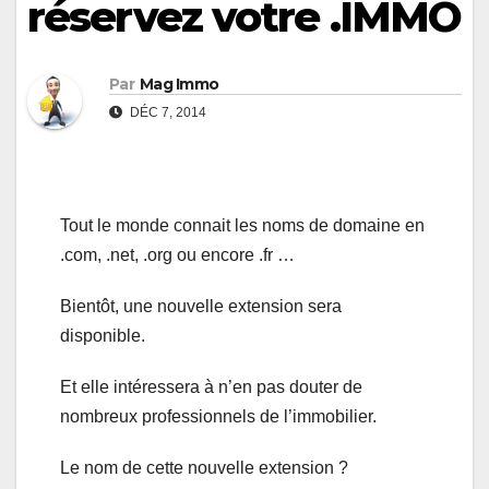
réservez votre .IMMO
Par
Mag Immo
DÉC 7, 2014
Tout le monde connait les noms de domaine en
.com, .net, .org ou encore .fr …
Bientôt, une nouvelle extension sera
disponible.
Et elle intéressera à n’en pas douter de
nombreux professionnels de l’immobilier.
Le nom de cette nouvelle extension ?