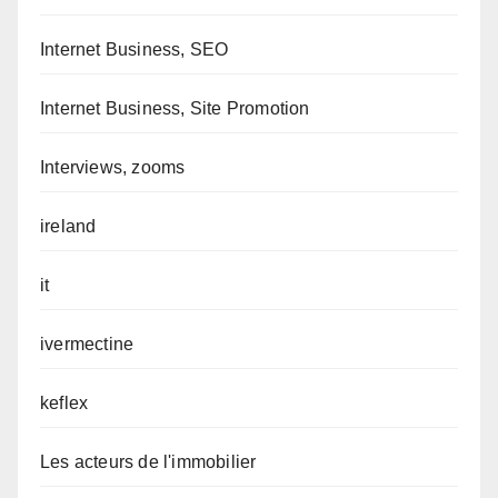
Internet Business, SEO
Internet Business, Site Promotion
Interviews, zooms
ireland
it
ivermectine
keflex
Les acteurs de l'immobilier