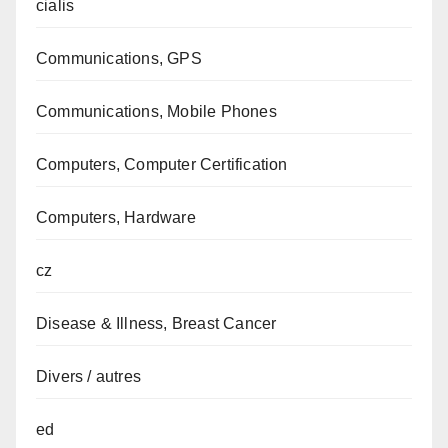
cialis
Communications, GPS
Communications, Mobile Phones
Computers, Computer Certification
Computers, Hardware
cz
Disease & Illness, Breast Cancer
Divers / autres
ed