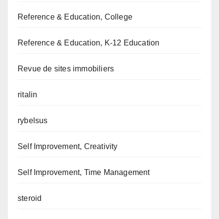
Reference & Education, College
Reference & Education, K-12 Education
Revue de sites immobiliers
ritalin
rybelsus
Self Improvement, Creativity
Self Improvement, Time Management
steroid