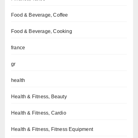
Food & Beverage, Coffee
Food & Beverage, Cooking
france
gr
health
Health & Fitness, Beauty
Health & Fitness, Cardio
Health & Fitness, Fitness Equipment