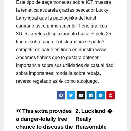
Este tipo de tragamonedas sobre IGT muestra
la tematica acuarela gracias pescador Lucky
Larry igual que la patologi�a del tunel
carpiano astro primeramente. Tiene graficos
3D, 5 carretes desplazandolo hacia el pelo 25
lineas sobre paga. Lobstermania se podri?
competir de balde en linea en nuestra www.
Andamos fiables que te gustara obtener
importancia sobre sus utilidades de casualidad
sobra importantes: rondalla sobre rebaja,
reverso regalado asi� como autojuego.
Navigation
This extra provides
2. Luckland �
a danger-totally free
Really
de
chance to discuss the
Reasonable