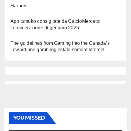
Harbors
App tumulto consigliate da CalcioMercato:
considerazione di gennaio 2026
The guidelines from Gaming into the Canada’s
Toward-line gambling establishment Internet
YOU MISSED