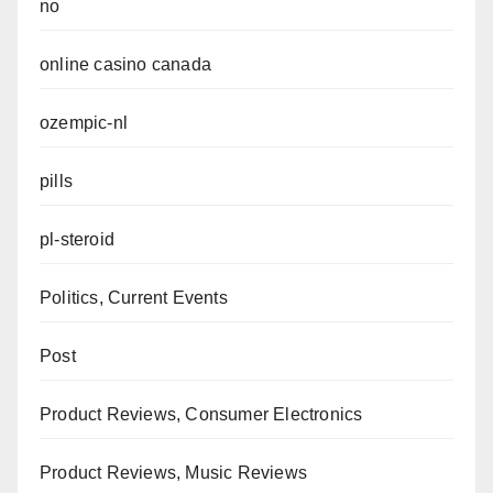
no
online casino canada
ozempic-nl
pills
pl-steroid
Politics, Current Events
Post
Product Reviews, Consumer Electronics
Product Reviews, Music Reviews