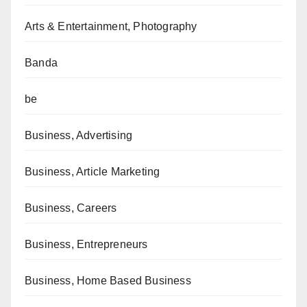
Arts & Entertainment, Photography
Banda
be
Business, Advertising
Business, Article Marketing
Business, Careers
Business, Entrepreneurs
Business, Home Based Business