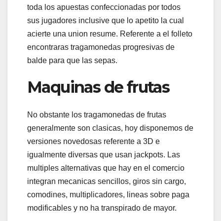
toda los apuestas confeccionadas por todos
sus jugadores inclusive que lo apetito la cual
acierte una union resume. Referente a el folleto
encontraras tragamonedas progresivas de
balde para que las sepas.
Maquinas de frutas
No obstante los tragamonedas de frutas
generalmente son clasicas, hoy disponemos de
versiones novedosas referente a 3D e
igualmente diversas que usan jackpots. Las
multiples alternativas que hay en el comercio
integran mecanicas sencillos, giros sin cargo,
comodines, multiplicadores, lineas sobre paga
modificables y no ha transpirado de mayor.