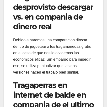
desprovisto descargar
vs. en compania de
dinero real
Debido a haremos una comparacion directa
dentro de juguetear a los tragamonedas gratis
en el caso de que nos lo olvidemos las
economicos eficaz. Sin embargo para impedir
eso, se utiliza puntualizar que las dos
versiones hacen el trabajo bien similar.
Tragaperras en
internet de balde en
compania de el ultimo