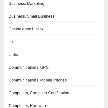
Business, Marketing
Business, Small Business
Casino ohne Lizenz
ch
cialis
Communications, GPS
Communications, Mobile Phones
Computers, Computer Certification
Computers, Hardware