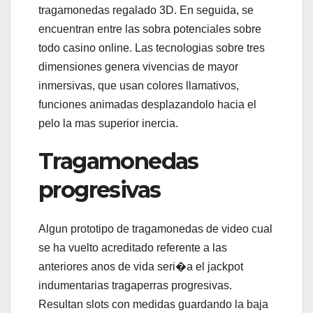
tragamonedas regalado 3D. En seguida, se
encuentran entre las sobra potenciales sobre
todo casino online. Las tecnologias sobre tres
dimensiones genera vivencias de mayor
inmersivas, que usan colores llamativos,
funciones animadas desplazandolo hacia el
pelo la mas superior inercia.
Tragamonedas
progresivas
Algun prototipo de tragamonedas de video cual
se ha vuelto acreditado referente a las
anteriores anos de vida seri�a el jackpot
indumentarias tragaperras progresivas.
Resultan slots con medidas guardando la baja