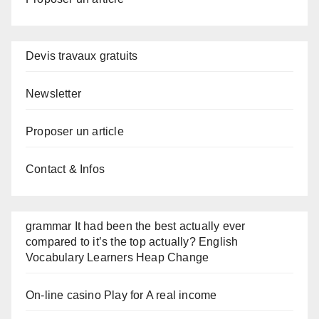
Devis travaux gratuits
Newsletter
Proposer un article
Contact & Infos
grammar It had been the best actually ever
compared to it’s the top actually? English
Vocabulary Learners Heap Change
On-line casino Play for A real income